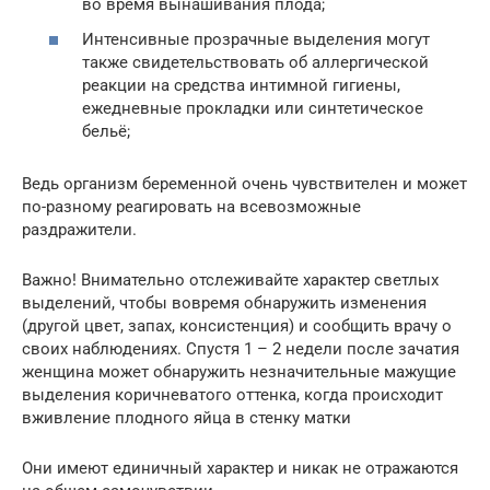
во время вынашивания плода;
Интенсивные прозрачные выделения могут
также свидетельствовать об аллергической
реакции на средства интимной гигиены,
ежедневные прокладки или синтетическое
бельё;
Ведь организм беременной очень чувствителен и может
по-разному реагировать на всевозможные
раздражители.
Важно! Внимательно отслеживайте характер светлых
выделений, чтобы вовремя обнаружить изменения
(другой цвет, запах, консистенция) и сообщить врачу о
своих наблюдениях. Спустя 1 – 2 недели после зачатия
женщина может обнаружить незначительные мажущие
выделения коричневатого оттенка, когда происходит
вживление плодного яйца в стенку матки
Они имеют единичный характер и никак не отражаются