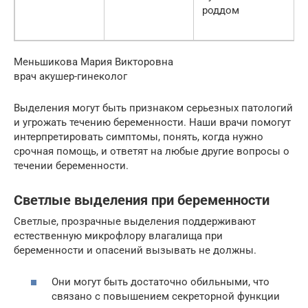
роддом
Меньшикова Мария Викторовна
врач акушер-гинеколог
Выделения могут быть признаком серьезных патологий
и угрожать течению беременности. Наши врачи помогут
интерпретировать симптомы, понять, когда нужно
срочная помощь, и ответят на любые другие вопросы о
течении беременности.
Светлые выделения при беременности
Светлые, прозрачные выделения поддерживают
естественную микрофлору влагалища при
беременности и опасений вызывать не должны.
Они могут быть достаточно обильными, что
связано с повышением секреторной функции