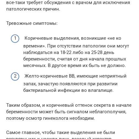
все-таки требует обсуждения с врачом для исключения
патологических причин.
Тревожные симптомы:
Коричневые выделения, возникшие «не ко
времени». При отсутствии патологии они могут
наблюдаться на 18-22 либо на 25-28 день
беременности, считая от дня начала прошлых
месячных. В другое время их быть не должно.
Желто-коричневые ВВ, имеющие неприятный
запах, зачастую появляются при развитии
бактериальной инфекции во влагалище.
Таким образом, и коричневый оттенок секрета в начале
беременности может быть сигналом неблагополучия,
поэтому осмотр гинеколога необходим.
Самое главное, чтобы такие выделения не были
регулярными и носили лишь разовый характер.