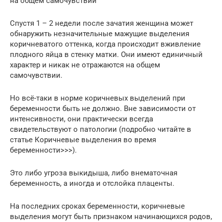
на общем самочувствии
Спустя 1 – 2 недели после зачатия женщина может
обнаружить незначительные мажущие выделения
коричневатого оттенка, когда происходит вживление
плодного яйца в стенку матки. Они имеют единичный
характер и никак не отражаются на общем
самочувствии.
Но всё-таки в норме коричневых выделений при
беременности быть не должно. Вне зависимости от
интенсивности, они практически всегда
свидетельствуют о патологии (подробно читайте в
статье Коричневые выделения во время
беременности>>>).
Это либо угроза выкидыша, либо внематочная
беременность, а иногда и отслойка плаценты.
На последних сроках беременности, коричневые
выделения могут быть признаком начинающихся родов,