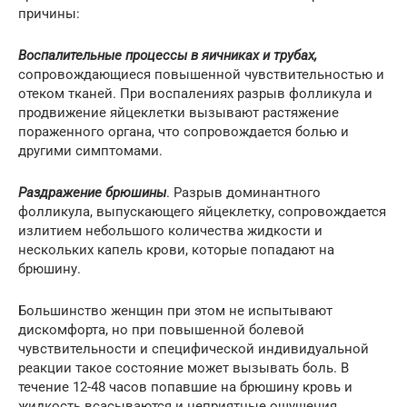
причины:
Воспалительные процессы в яичниках и трубах,
сопровождающиеся повышенной чувствительностью и
отеком тканей. При воспалениях разрыв фолликула и
продвижение яйцеклетки вызывают растяжение
пораженного органа, что сопровождается болью и
другими симптомами.
Раздражение брюшины
. Разрыв доминантного
фолликула, выпускающего яйцеклетку, сопровождается
излитием небольшого количества жидкости и
нескольких капель крови, которые попадают на
брюшину.
Большинство женщин при этом не испытывают
дискомфорта, но при повышенной болевой
чувствительности и специфической индивидуальной
реакции такое состояние может вызывать боль. В
течение 12-48 часов попавшие на брюшину кровь и
жидкость всасываются и неприятные ощущения