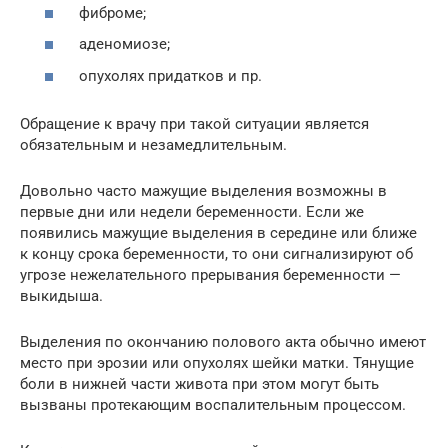
фиброме;
аденомиозе;
опухолях придатков и пр.
Обращение к врачу при такой ситуации является
обязательным и незамедлительным.
Довольно часто мажущие выделения возможны в
первые дни или недели беременности. Если же
появились мажущие выделения в середине или ближе
к концу срока беременности, то они сигнализируют об
угрозе нежелательного прерывания беременности —
выкидыша.
Выделения по окончанию полового акта обычно имеют
место при эрозии или опухолях шейки матки. Тянущие
боли в нижней части живота при этом могут быть
вызваны протекающим воспалительным процессом.