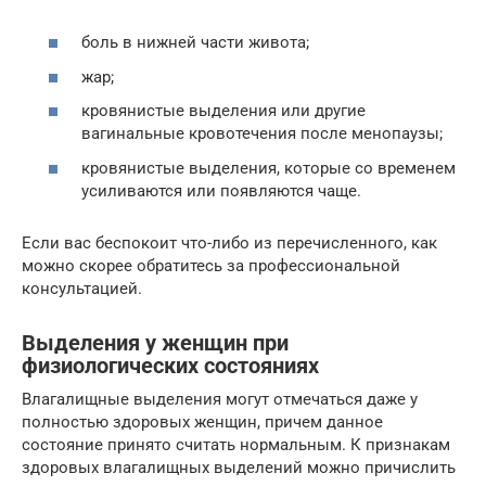
боль в нижней части живота;
жар;
кровянистые выделения или другие
вагинальные кровотечения после менопаузы;
кровянистые выделения, которые со временем
усиливаются или появляются чаще.
Если вас беспокоит что-либо из перечисленного, как
можно скорее обратитесь за профессиональной
консультацией.
Выделения у женщин при
физиологических состояниях
Влагалищные выделения могут отмечаться даже у
полностью здоровых женщин, причем данное
состояние принято считать нормальным. К признакам
здоровых влагалищных выделений можно причислить