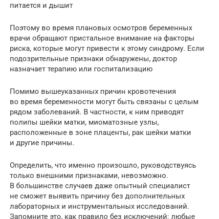
питается и дышит
Поэтому во время плановых осмотров беременных
врачи обращают пристальное внимание на факторы
риска, которые могут привести к этому синдрому. Если
подозрительные признаки обнаружены, доктор
назначает терапию или госпитализацию
Помимо вышеуказанных причин кровотечения
во время беременности могут быть связаны с целым
рядом заболеваний. В частности, к ним приводят
полипы шейки матки, миоматозные узлы,
расположенные в зоне плаценты, рак шейки матки
и другие причины.
Определить, что именно произошло, руководствуясь
только внешними признаками, невозможно.
В большинстве случаев даже опытный специалист
не сможет выявить причину без дополнительных
лабораторных и инструментальных исследований.
Запомните это, как правило без исключений: любые