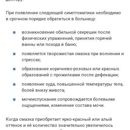
При появлении следующей симптоматики необходимо
в срочном порядке обратиться в больницу:
возникновение обильной секреции после
физических упражнений, принятия горячей
ванны или похода в баню;
появляется творожистая смазка при волнении и
стрессах;
образование коричнево-розовых или красных
образований с прожилками после дефекации;
появление зуда, повышенной температуры тела,
болей внизу живота;
мочеиспускание сопровождается болевыми
ощущениями, изменение состава мочи.
Когда смазка приобретает ярко-красный или алый
оттенок и её количество значительно увеличилось