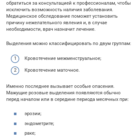
обратиться за консультацией к профессионалам, чтобы
исключить возможность наличия заболевания.
Медицинское обследование поможет установить
причину нежелательного явления и, в случае
необходимости, врач назначит лечение.
Выделения можно классифицировать по двум группам:
Кровотечение межменструальное;
Кровотечение маточное.
Именно последнее вызывает особые опасения.
Мажущие розовые выделения появляются обычно
перед началом или в середине периода месячных при:
эрозии;
эндометрите;
раке;