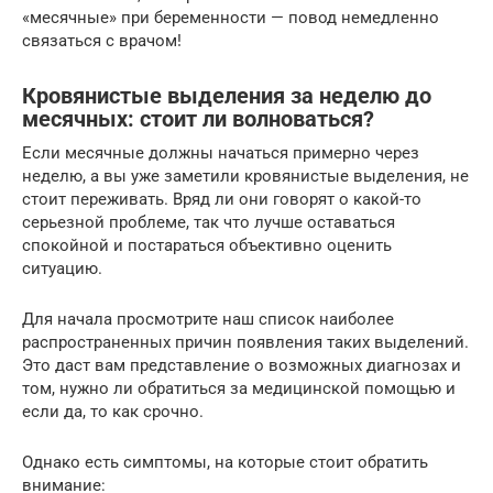
«месячные» при беременности — повод немедленно
связаться с врачом!
Кровянистые выделения за неделю до
месячных: стоит ли волноваться?
Если месячные должны начаться примерно через
неделю, а вы уже заметили кровянистые выделения, не
стоит переживать. Вряд ли они говорят о какой-то
серьезной проблеме, так что лучше оставаться
спокойной и постараться объективно оценить
ситуацию.
Для начала просмотрите наш список наиболее
распространенных причин появления таких выделений.
Это даст вам представление о возможных диагнозах и
том, нужно ли обратиться за медицинской помощью и
если да, то как срочно.
Однако есть симптомы, на которые стоит обратить
внимание: