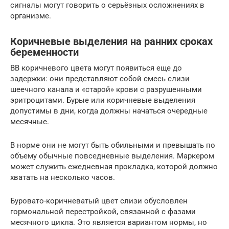
сигналы могут говорить о серьёзных осложнениях в
организме.
Коричневые выделения на ранних сроках
беременности
ВВ коричневого цвета могут появиться еще до
задержки: они представляют собой смесь слизи
шеечного канала и «старой» крови с разрушенными
эритроцитами. Бурые или коричневые выделения
допустимы в дни, когда должны начаться очередные
месячные.
В норме они не могут быть обильными и превышать по
объему обычные повседневные выделения. Маркером
может служить ежедневная прокладка, которой должно
хватать на несколько часов.
Буровато-коричневатый цвет слизи обусловлен
гормональной перестройкой, связанной с фазами
месячного цикла. Это является вариантом нормы, но