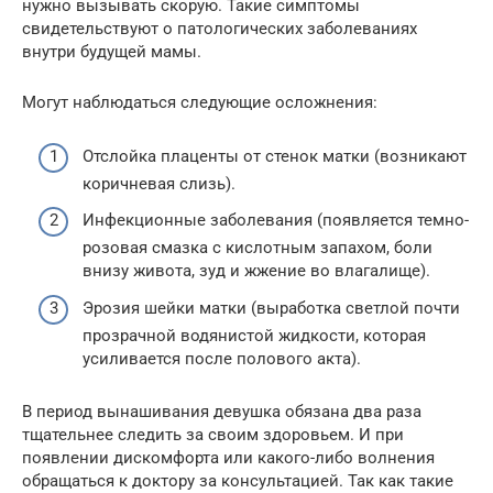
нужно вызывать скорую. Такие симптомы
свидетельствуют о патологических заболеваниях
внутри будущей мамы.
Могут наблюдаться следующие осложнения:
Отслойка плаценты от стенок матки (возникают
коричневая слизь).
Инфекционные заболевания (появляется темно-
розовая смазка с кислотным запахом, боли
внизу живота, зуд и жжение во влагалище).
Эрозия шейки матки (выработка светлой почти
прозрачной водянистой жидкости, которая
усиливается после полового акта).
В период вынашивания девушка обязана два раза
тщательнее следить за своим здоровьем. И при
появлении дискомфорта или какого-либо волнения
обращаться к доктору за консультацией. Так как такие