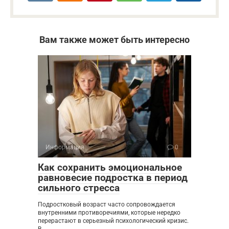
Вам также может быть интересно
Информация
0
Как сохранить эмоциональное
равновесие подростка в период
сильного стресса
Подростковый возраст часто сопровождается
внутренними противоречиями, которые нередко
перерастают в серьезный психологический кризис.