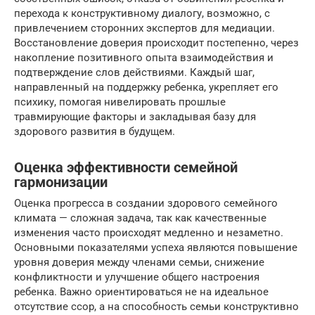
перехода к конструктивному диалогу, возможно, с
привлечением сторонних экспертов для медиации.
Восстановление доверия происходит постепенно, через
накопление позитивного опыта взаимодействия и
подтверждение слов действиями. Каждый шаг,
направленный на поддержку ребенка, укрепляет его
психику, помогая нивелировать прошлые
травмирующие факторы и закладывая базу для
здорового развития в будущем.
Оценка эффективности семейной
гармонизации
Оценка прогресса в создании здорового семейного
климата — сложная задача, так как качественные
изменения часто происходят медленно и незаметно.
Основными показателями успеха являются повышение
уровня доверия между членами семьи, снижение
конфликтности и улучшение общего настроения
ребенка. Важно ориентироваться не на идеальное
отсутствие ссор, а на способность семьи конструктивно