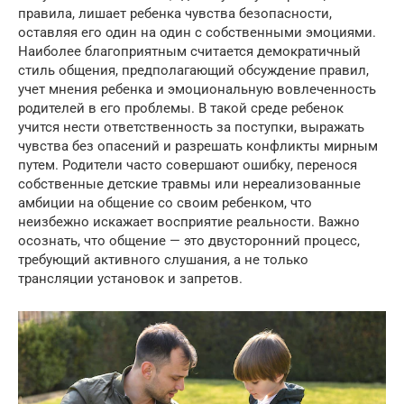
правила, лишает ребенка чувства безопасности,
оставляя его один на один с собственными эмоциями.
Наиболее благоприятным считается демократичный
стиль общения, предполагающий обсуждение правил,
учет мнения ребенка и эмоциональную вовлеченность
родителей в его проблемы. В такой среде ребенок
учится нести ответственность за поступки, выражать
чувства без опасений и разрешать конфликты мирным
путем. Родители часто совершают ошибку, перенося
собственные детские травмы или нереализованные
амбиции на общение со своим ребенком, что
неизбежно искажает восприятие реальности. Важно
осознать, что общение — это двусторонний процесс,
требующий активного слушания, а не только
трансляции установок и запретов.