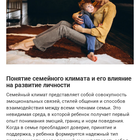
Понятие семейного климата и его влияние
на развитие личности
Семейный климат представляет собой совокупность
эмоциональных связей, стилей общения и способов
взаимодействия между всеми членами семьи. Это
невидимая среда, в которой ребенок получает первый
опыт понимания эмоций, границ и норм поведения.
Когда в семье преобладают доверие, принятие и
поддержка, у ребенка формируется надежный тип