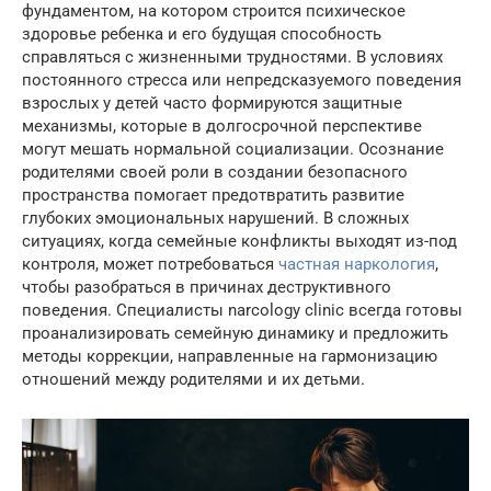
фундаментом, на котором строится психическое
здоровье ребенка и его будущая способность
справляться с жизненными трудностями. В условиях
постоянного стресса или непредсказуемого поведения
взрослых у детей часто формируются защитные
механизмы, которые в долгосрочной перспективе
могут мешать нормальной социализации. Осознание
родителями своей роли в создании безопасного
пространства помогает предотвратить развитие
глубоких эмоциональных нарушений. В сложных
ситуациях, когда семейные конфликты выходят из-под
контроля, может потребоваться
частная наркология
,
чтобы разобраться в причинах деструктивного
поведения. Специалисты narcology clinic всегда готовы
проанализировать семейную динамику и предложить
методы коррекции, направленные на гармонизацию
отношений между родителями и их детьми.