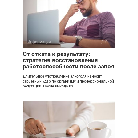
Информация
0
От отката к результату:
стратегия восстановления
работоспособности после запоя
Длительное употребление алкоголя наносит
серьезный удар по организму и профессиональной
репутации. После выхода из