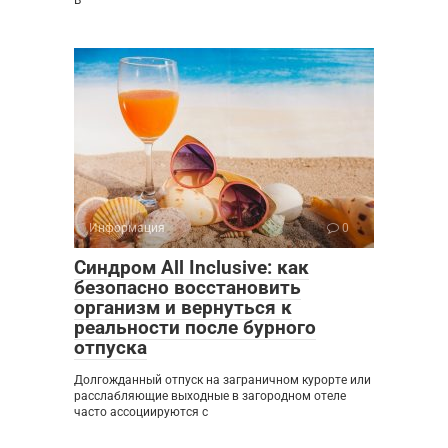
В
Информация
0
Синдром All Inclusive: как
безопасно восстановить
организм и вернуться к
реальности после бурного
отпуска
Долгожданный отпуск на заграничном курорте или
расслабляющие выходные в загородном отеле
часто ассоциируются с