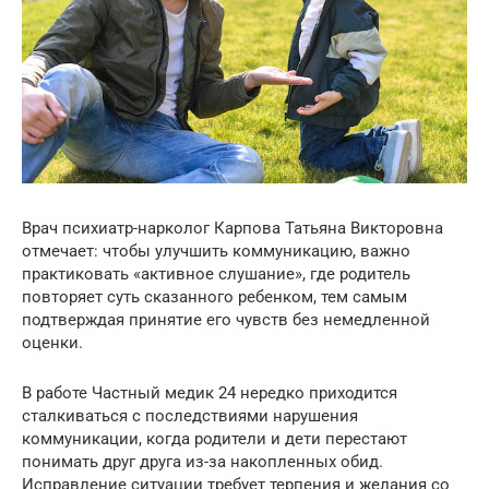
Врач психиатр-нарколог Карпова Татьяна Викторовна
отмечает: чтобы улучшить коммуникацию, важно
практиковать «активное слушание», где родитель
повторяет суть сказанного ребенком, тем самым
подтверждая принятие его чувств без немедленной
оценки.
В работе Частный медик 24 нередко приходится
сталкиваться с последствиями нарушения
коммуникации, когда родители и дети перестают
понимать друг друга из-за накопленных обид.
Исправление ситуации требует терпения и желания со