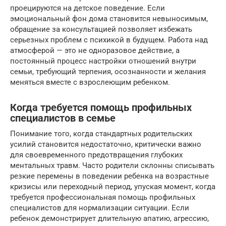
проецируются на детское поведение. Если
эмоциональный фон дома становится невыносимым,
обращение за консультацией позволяет избежать
серьезных проблем с психикой в будущем. Работа над
атмосферой — это не одноразовое действие, а
постоянный процесс настройки отношений внутри
семьи, требующий терпения, осознанности и желания
меняться вместе с взрослеющим ребенком.
Когда требуется помощь профильных
специалистов в семье
Понимание того, когда стандартных родительских
усилий становится недостаточно, критически важно
для своевременного предотвращения глубоких
ментальных травм. Часто родители склонны списывать
резкие перемены в поведении ребенка на возрастные
кризисы или переходный период, упуская момент, когда
требуется профессиональная помощь профильных
специалистов для нормализации ситуации. Если
ребенок демонстрирует длительную апатию, агрессию,