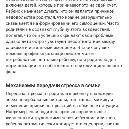
включая детей, которые принимают это на свой счет.
Ребенок начинает думать, что он является причиной
недовольства родителя, что крайне разрушительно
сказывается на формировании его самооценки. Часто
родители не осознают глубину этого воздействия,
полагая, что они успешно скрывают свои проблемы,
однако дети остро чувствуют несоответствие между
словами и истинными эмоциями. В таких случаях
помощь профильных специалистов может
потребоваться не только ребенку, но и родителю для
нормализации его собственного психоэмоционального
фона.
Механизмы передачи стресса в семье
Передача стресса от родителя к ребенку происходит
через невербальные сигналы, тон голоса, мимику и
изменение привычных реакций на обычные ситуации.
Например, если родитель привык справляться с
жизненными трудностями через избегание или гнев,
ребенок автоматически копирует эти сценарии, считая