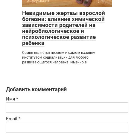
Информация
0
Невидимые жертвы взрослой
болезни: влияние химической
зависимости родителей на
нейробиологическое и
психологическое развитие
ребенка
Семья является первым и самым важным
институтом социализации для любого
развивающегося человека. Именно в
Добавить комментарий
Имя
*
Email
*