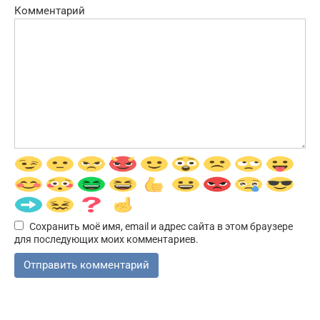
Комментарий
Сохранить моё имя, email и адрес сайта в этом браузере
для последующих моих комментариев.