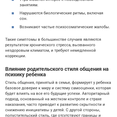
занятиям.
Нарушаются биологические ритмы, включая
сон.
Возникают частые психосоматические жалобы.
Такие симптомы в большинстве случаев являются
результатом хронического стресса, вызванного
нездоровым климатом, и требуют немедленной
коррекции.
Влияние родительского стиля общения на
психику ребенка
Стиль общения, принятый в семье, формирует у ребенка
базовое доверие к миру и систему самооценки, которая
будет влиять на все его будущие успехи. Авторитарный
подход, основанный на жестком контроле и страхе
наказания, часто приводит к развитию скрытности и
снижению инициативы у детей. С другой стороны,
попустительский стиль, где отсутствуют границы и