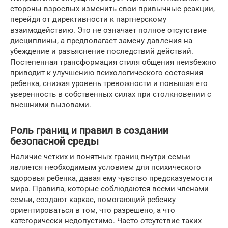
стороны взрослых изменить свои привычные реакции,
перейдя от директивности к партнерскому
взаимодействию. Это не означает полное отсутствие
дисциплины, а предполагает замену давления на
убеждение и разъяснение последствий действий.
Постепенная трансформация стиля общения неизбежно
приводит к улучшению психологического состояния
ребенка, снижая уровень тревожности и повышая его
уверенность в собственных силах при столкновении с
внешними вызовами.
Роль границ и правил в создании
безопасной среды
Наличие четких и понятных границ внутри семьи
является необходимым условием для психического
здоровья ребенка, давая ему чувство предсказуемости
мира. Правила, которые соблюдаются всеми членами
семьи, создают каркас, помогающий ребенку
ориентироваться в том, что разрешено, а что
категорически недопустимо. Часто отсутствие таких