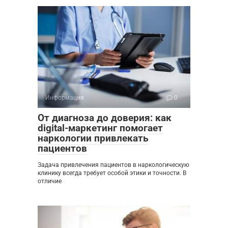
Информация
0
От диагноза до доверия: как
digital-маркетинг помогает
наркологии привлекать
пациентов
Задача привлечения пациентов в наркологическую
клинику всегда требует особой этики и точности. В
отличие