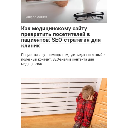
Информация
0
Как медицинскому сайту
превратить посетителей в
пациентов: SEO-стратегия для
клиник
Пациенты ищут помощь там, где видят понятный и
полезный контент. SEO-анализ контента для
медицинских