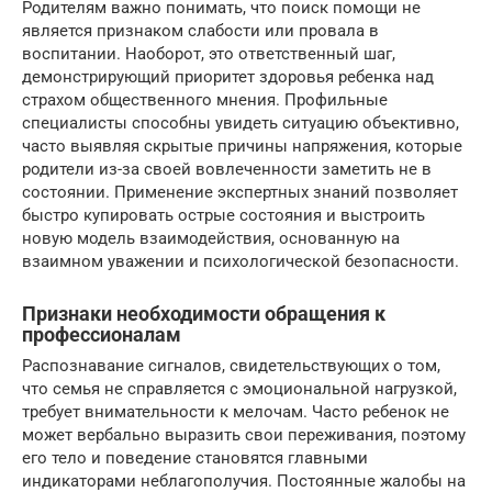
Родителям важно понимать, что поиск помощи не
является признаком слабости или провала в
воспитании. Наоборот, это ответственный шаг,
демонстрирующий приоритет здоровья ребенка над
страхом общественного мнения. Профильные
специалисты способны увидеть ситуацию объективно,
часто выявляя скрытые причины напряжения, которые
родители из-за своей вовлеченности заметить не в
состоянии. Применение экспертных знаний позволяет
быстро купировать острые состояния и выстроить
новую модель взаимодействия, основанную на
взаимном уважении и психологической безопасности.
Признаки необходимости обращения к
профессионалам
Распознавание сигналов, свидетельствующих о том,
что семья не справляется с эмоциональной нагрузкой,
требует внимательности к мелочам. Часто ребенок не
может вербально выразить свои переживания, поэтому
его тело и поведение становятся главными
индикаторами неблагополучия. Постоянные жалобы на