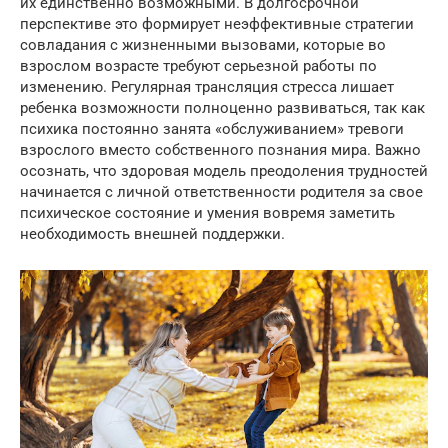
их единственно возможными. В долгосрочной
перспективе это формирует неэффективные стратегии
совладания с жизненными вызовами, которые во
взрослом возрасте требуют серьезной работы по
изменению. Регулярная трансляция стресса лишает
ребенка возможности полноценно развиваться, так как
психика постоянно занята «обслуживанием» тревоги
взрослого вместо собственного познания мира. Важно
осознать, что здоровая модель преодоления трудностей
начинается с личной ответственности родителя за свое
психическое состояние и умения вовремя заметить
необходимость внешней поддержки.