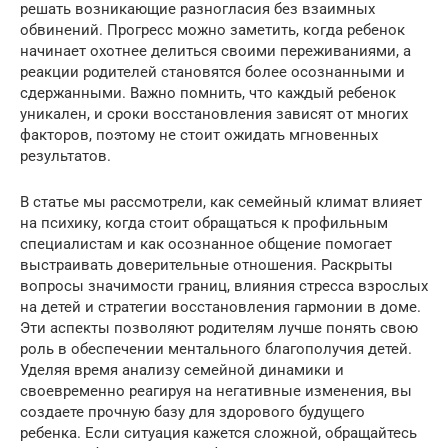
решать возникающие разногласия без взаимных
обвинений. Прогресс можно заметить, когда ребенок
начинает охотнее делиться своими переживаниями, а
реакции родителей становятся более осознанными и
сдержанными. Важно помнить, что каждый ребенок
уникален, и сроки восстановления зависят от многих
факторов, поэтому не стоит ожидать мгновенных
результатов.
В статье мы рассмотрели, как семейный климат влияет
на психику, когда стоит обращаться к профильным
специалистам и как осознанное общение помогает
выстраивать доверительные отношения. Раскрыты
вопросы значимости границ, влияния стресса взрослых
на детей и стратегии восстановления гармонии в доме.
Эти аспекты позволяют родителям лучше понять свою
роль в обеспечении ментального благополучия детей.
Уделяя время анализу семейной динамики и
своевременно реагируя на негативные изменения, вы
создаете прочную базу для здорового будущего
ребенка. Если ситуация кажется сложной, обращайтесь