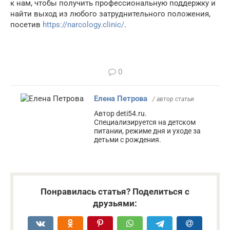
к нам, чтобы получить профессиональную поддержку и
найти выход из любого затруднительного положения,
посетив
https://narcology.clinic/
.
0
Елена Петрова
/ автор статьи
Автор deti54.ru.
Специализируется на детском
питании, режиме дня и уходе за
детьми с рождения.
Понравилась статья? Поделиться с
друзьями: