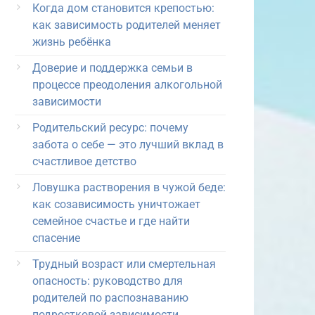
Когда дом становится крепостью:
как зависимость родителей меняет
жизнь ребёнка
Доверие и поддержка семьи в
процессе преодоления алкогольной
зависимости
Родительский ресурс: почему
забота о себе — это лучший вклад в
счастливое детство
Ловушка растворения в чужой беде:
как созависимость уничтожает
семейное счастье и где найти
спасение
Трудный возраст или смертельная
опасность: руководство для
родителей по распознаванию
подростковой зависимости