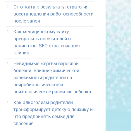
От отката к результату: стратегия
восстановления работоспособности
после запоя
Как медицинскому сайту
превратить посетителей в
пациентов: SEO-стратегия для
клиник
Невидимые жертвы взрослой
болезни: влияние химической
зависимости родителей на
нейробиологическое и
психологическое развитие ребенка
Как алкоголизм родителей
трансформирует детскую психику и
что предпринять семье для
спасения