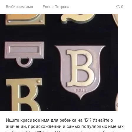
Выбираем имя
Елена Петрова
0
Ищете красивое имя для ребенка на "Б"? Узнайте о
значении, происхождении и самых популярных именах