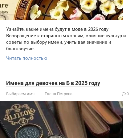
Узнайте, какие имена будут в моде в 2026 году!
Возвращение к старинным корням, влияние культур и
советы по выбору имени, учитывая значение и
благозвучие.
Читать полностью
Имена для девочек на Б в 2025 году
Выбираем имя
Елена Петрова
0