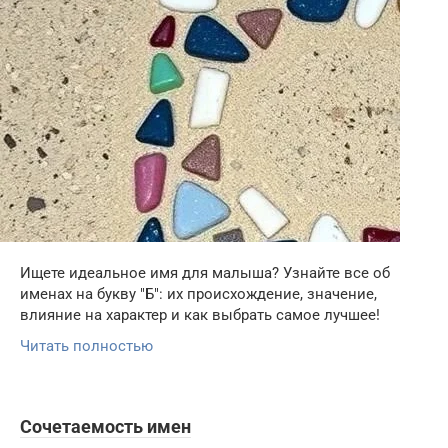
Ищете идеальное имя для малыша? Узнайте все об
именах на букву "Б": их происхождение, значение,
влияние на характер и как выбрать самое лучшее!
Читать полностью
Сочетаемость имен