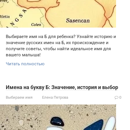
Выбираете имя на Б для ребенка? Узнайте историю и
значение русских имен на Б, их происхождение и
получите советы, чтобы найти идеальное имя для
вашего малыша!
Читать полностью
Имена на букву Б: Значение, история и выбор
Выбираем имя
Елена Петрова
0