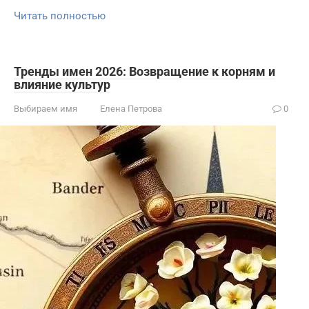
Читать полностью
Тренды имен 2026: Возвращение к корням и
влияние культур
Выбираем имя
Елена Петрова
0