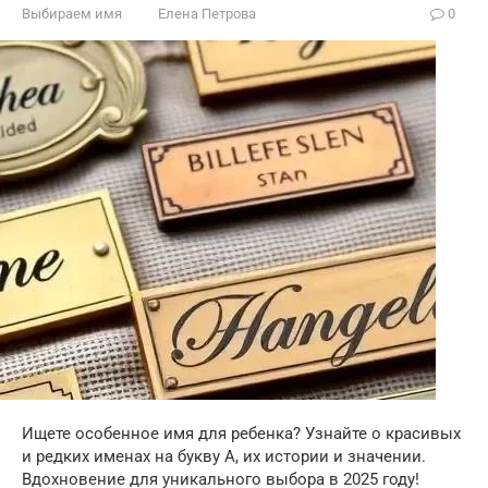
Выбираем имя
Елена Петрова
0
Ищете особенное имя для ребенка? Узнайте о красивых
и редких именах на букву А, их истории и значении.
Вдохновение для уникального выбора в 2025 году!