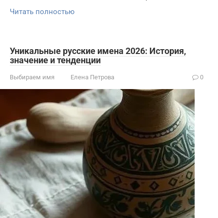
Читать полностью
Уникальные русские имена 2026: История,
значение и тенденции
Выбираем имя
Елена Петрова
0