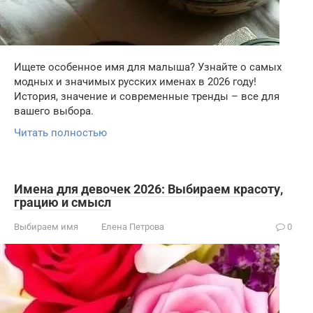
Ищете особенное имя для малыша? Узнайте о самых
модных и значимых русских именах в 2026 году!
История, значение и современные тренды – все для
вашего выбора.
Читать полностью
Имена для девочек 2026: Выбираем красоту,
грацию и смысл
Выбираем имя
Елена Петрова
0