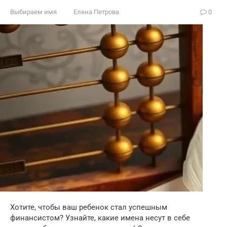
Выбираем имя
Елена Петрова
0
Хотите, чтобы ваш ребенок стал успешным
финансистом? Узнайте, какие имена несут в себе