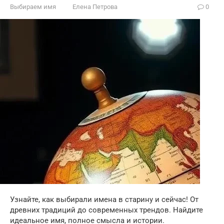
Выбираем имя
Елена Петрова
0
Узнайте, как выбирали имена в старину и сейчас! От
древних традиций до современных трендов. Найдите
идеальное имя, полное смысла и истории.