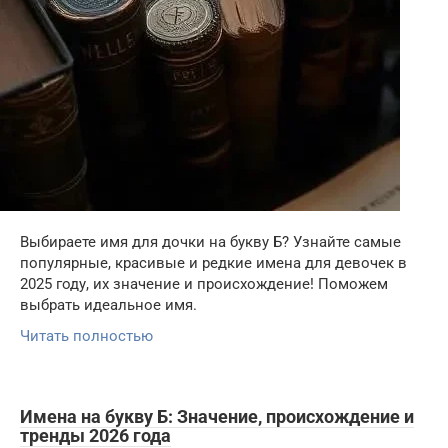
Выбираете имя для дочки на букву Б? Узнайте самые
популярные, красивые и редкие имена для девочек в
2025 году, их значение и происхождение! Поможем
выбрать идеальное имя.
Читать полностью
Имена на букву Б: Значение, происхождение и
тренды 2026 года