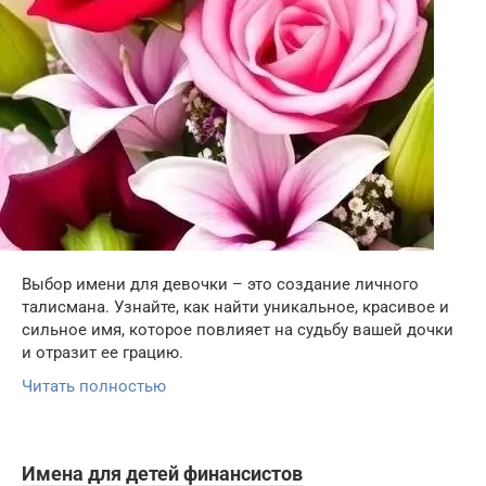
Выбор имени для девочки – это создание личного
талисмана. Узнайте, как найти уникальное, красивое и
сильное имя, которое повлияет на судьбу вашей дочки
и отразит ее грацию.
Читать полностью
Имена для детей финансистов