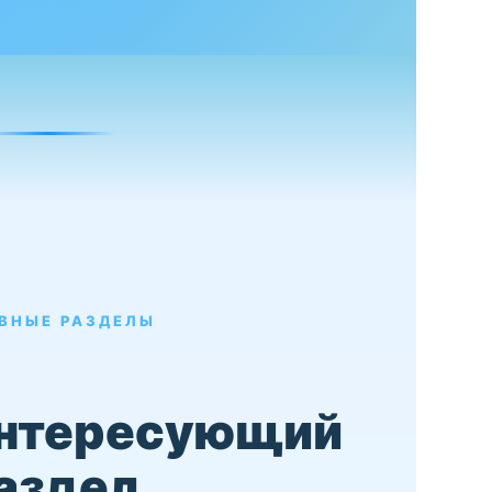
ВНЫЕ РАЗДЕЛЫ
интересующий
аздел