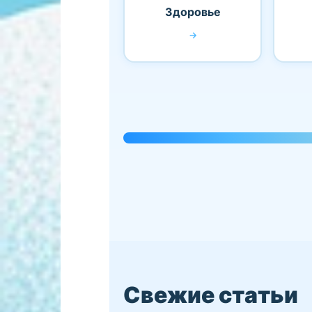
Здоровье
→
Свежие статьи