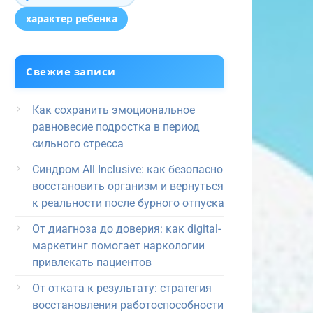
характер ребенка
Свежие записи
Как сохранить эмоциональное
равновесие подростка в период
сильного стресса
Синдром All Inclusive: как безопасно
восстановить организм и вернуться
к реальности после бурного отпуска
От диагноза до доверия: как digital-
маркетинг помогает наркологии
привлекать пациентов
От отката к результату: стратегия
восстановления работоспособности