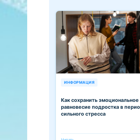
ИНФОРМАЦИЯ
Как сохранить эмоциональное
равновесие подростка в пери
сильного стресса
Читать