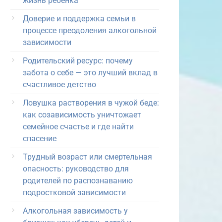
жизнь ребёнка
Доверие и поддержка семьи в
процессе преодоления алкогольной
зависимости
Родительский ресурс: почему
забота о себе — это лучший вклад в
счастливое детство
Ловушка растворения в чужой беде:
как созависимость уничтожает
семейное счастье и где найти
спасение
Трудный возраст или смертельная
опасность: руководство для
родителей по распознаванию
подростковой зависимости
Алкогольная зависимость у