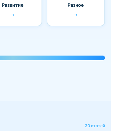
Развитие
Разное
→
→
30
статей