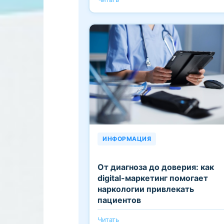
ИНФОРМАЦИЯ
От диагноза до доверия: как
digital-маркетинг помогает
наркологии привлекать
пациентов
Читать