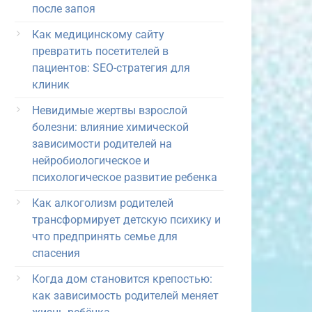
после запоя
Как медицинскому сайту
превратить посетителей в
пациентов: SEO-стратегия для
клиник
Невидимые жертвы взрослой
болезни: влияние химической
зависимости родителей на
нейробиологическое и
психологическое развитие ребенка
Как алкоголизм родителей
трансформирует детскую психику и
что предпринять семье для
спасения
Когда дом становится крепостью:
как зависимость родителей меняет