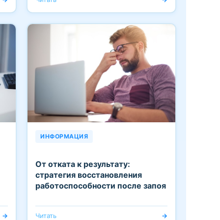
ИНФОРМАЦИЯ
От отката к результату:
стратегия восстановления
работоспособности после запоя
→
Читать
→