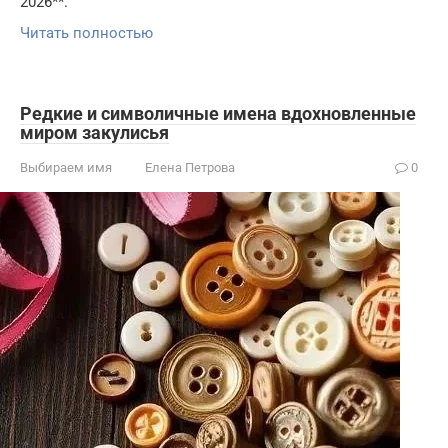
2026**.
Читать полностью
Редкие и символичные имена вдохновленные
миром закулисья
Выбираем имя
Елена Петрова
0