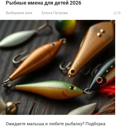
Рыбные имена для детей 2026
Выбираем имя
Елена Петрова
0
Ожидаете малыша и любите рыбалку? Подборка