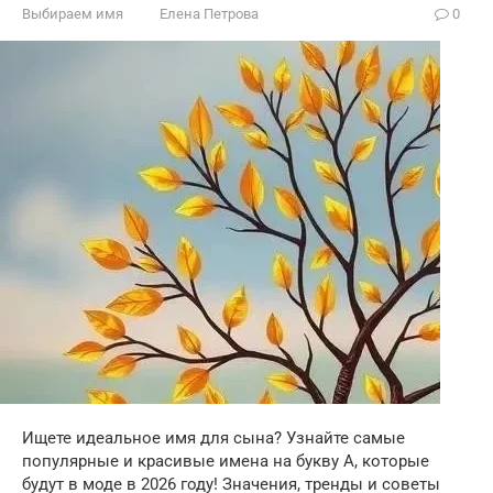
Выбираем имя
Елена Петрова
0
Ищете идеальное имя для сына? Узнайте самые
популярные и красивые имена на букву А, которые
будут в моде в 2026 году! Значения, тренды и советы