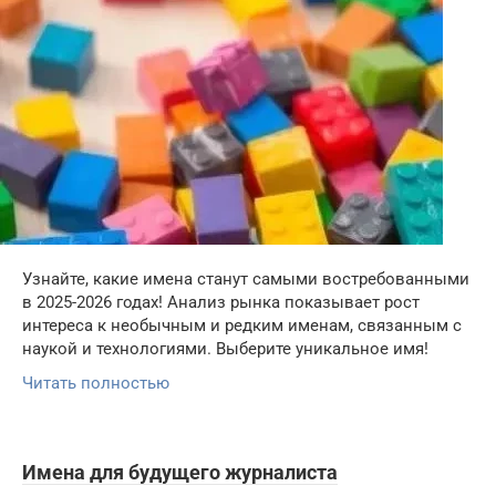
Узнайте, какие имена станут самыми востребованными
в 2025-2026 годах! Анализ рынка показывает рост
интереса к необычным и редким именам, связанным с
наукой и технологиями. Выберите уникальное имя!
Читать полностью
Имена для будущего журналиста