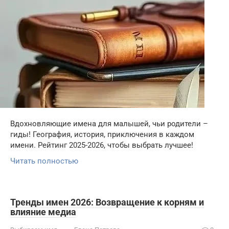
Вдохновляющие имена для малышей, чьи родители –
гиды! География, история, приключения в каждом
имени. Рейтинг 2025-2026, чтобы выбрать лучшее!
Читать полностью
Тренды имен 2026: Возвращение к корням и
влияние медиа