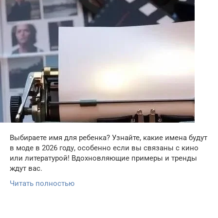
Выбираете имя для ребенка? Узнайте, какие имена будут
в моде в 2026 году, особенно если вы связаны с кино
или литературой! Вдохновляющие примеры и тренды
ждут вас.
Читать полностью