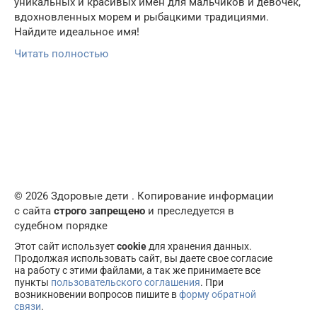
уникальных и красивых имен для мальчиков и девочек,
вдохновленных морем и рыбацкими традициями.
Найдите идеальное имя!
Читать полностью
© 2026 Здоровые дети . Копирование информации
с сайта
строго запрещено
и преследуется в
судебном порядке
Этот сайт использует
cookie
для хранения данных.
Продолжая использовать сайт, вы даете свое согласие
на работу с этими файлами, а так же принимаете все
пункты
пользовательского соглашения
. При
возникновении вопросов пишите в
форму обратной
связи
.