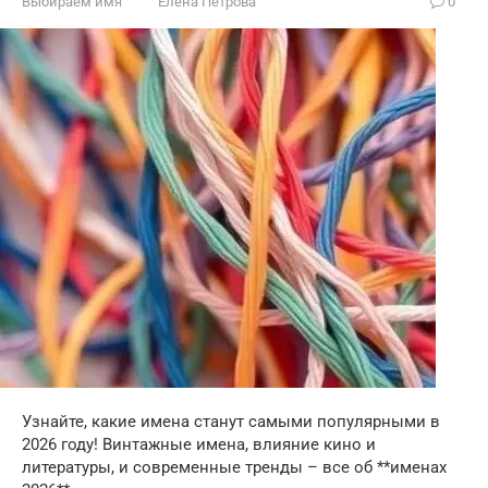
Выбираем имя
Елена Петрова
0
Узнайте, какие имена станут самыми популярными в
2026 году! Винтажные имена, влияние кино и
литературы, и современные тренды – все об **именах