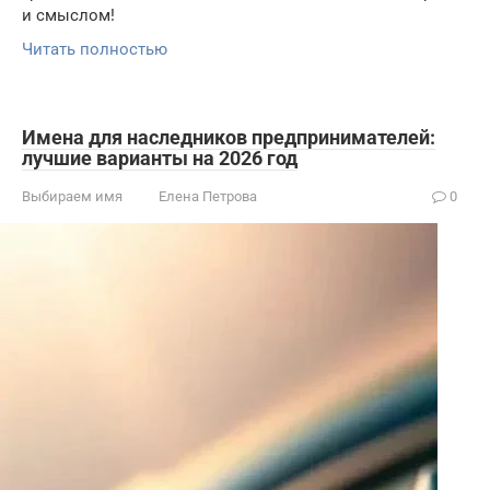
и смыслом!
Читать полностью
Имена для наследников предпринимателей:
лучшие варианты на 2026 год
Выбираем имя
Елена Петрова
0