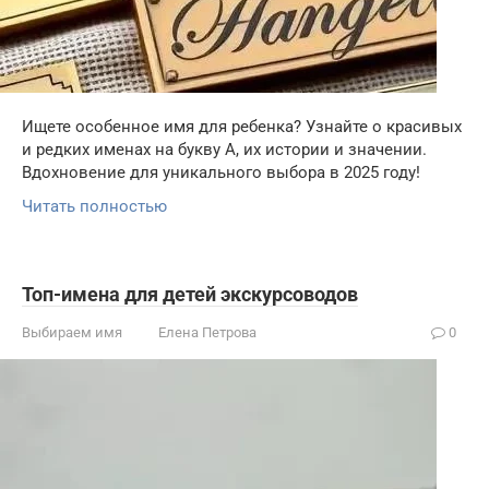
Ищете особенное имя для ребенка? Узнайте о красивых
и редких именах на букву А, их истории и значении.
Вдохновение для уникального выбора в 2025 году!
Читать полностью
Топ-имена для детей экскурсоводов
Выбираем имя
Елена Петрова
0