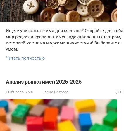
Ищете уникальное имя для малыша? Откройте для себя
мир редких и красивых имен, вдохновленных театром,
историей костюма и яркими личностями! Выбирайте с
умом.
Читать полностью
Анализ рынка имен 2025-2026
Выбираем имя
Елена Петрова
0