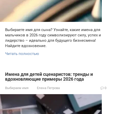
Выбираете имя для сына? Узнайте, какие имена для
мальчиков в 2026 году символизируют силу, успех и
лидерство – идеально для будущего бизнесмена!
Найдите вдохновение.
Читать полностью
Имена для детей сценаристов: тренды и
вдохновляющие примеры 2026 года
Выбираем имя
Елена Петрова
0