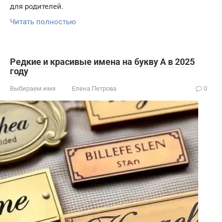
для родителей.
Читать полностью
Редкие и красивые имена на букву А в 2025
году
Выбираем имя
Елена Петрова
0