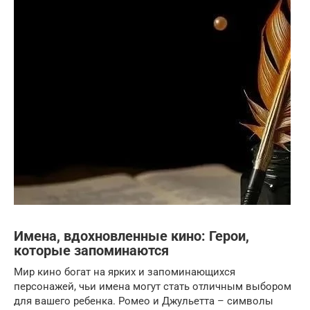
Имена, вдохновленные кино: Герои,
которые запоминаются
Мир кино богат на ярких и запоминающихся
персонажей, чьи имена могут стать отличным выбором
для вашего ребенка. Ромео и Джульетта – символы