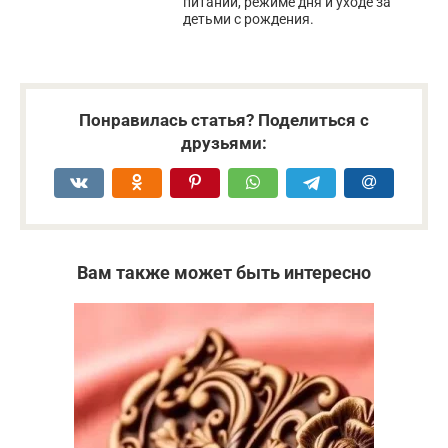
питании, режиме дня и уходе за
детьми с рождения.
Понравилась статья? Поделиться с
друзьями:
Вам также может быть интересно