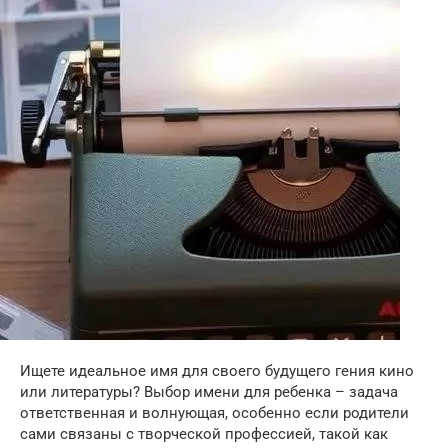
Ищете идеальное имя для своего будущего гения кино
или литературы? Выбор имени для ребенка – задача
ответственная и волнующая, особенно если родители
сами связаны с творческой профессией, такой как