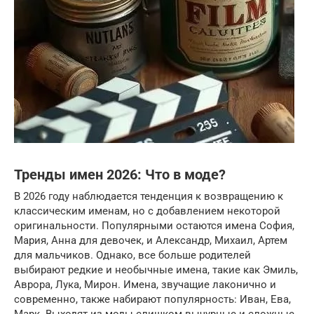
Тренды имен 2026: Что в моде?
В 2026 году наблюдается тенденция к возвращению к
классическим именам, но с добавлением некоторой
оригинальности. Популярными остаются имена София,
Мария, Анна для девочек, и Александр, Михаил, Артем
для мальчиков. Однако, все больше родителей
выбирают редкие и необычные имена, такие как Эмиль,
Аврора, Лука, Мирон. Имена, звучащие лаконично и
современно, также набирают популярность: Иван, Ева,