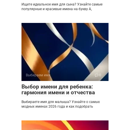
Ищете идеальное имя для сына? Узнайте самые
популярные и красивые имена на букву А,
Выбираем имя
0
Выбор имени для ребенка:
гармония имени и отчества
Выбираете имя для малыша? Узнайте о самых
модных именах 2026 года и как подобрать