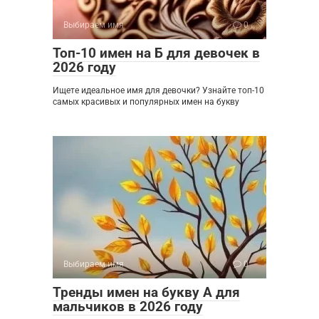
Выбираем имя
0
Топ-10 имен на Б для девочек в
2026 году
Ищете идеальное имя для девочки? Узнайте топ-10
самых красивых и популярных имен на букву
Выбираем имя
0
Тренды имен на букву А для
мальчиков в 2026 году