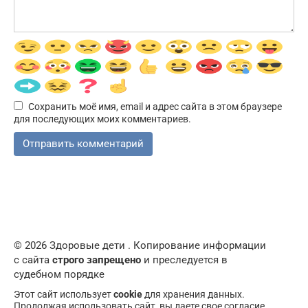
Сохранить моё имя, email и адрес сайта в этом браузере
для последующих моих комментариев.
© 2026 Здоровые дети . Копирование информации
с сайта
строго запрещено
и преследуется в
судебном порядке
Этот сайт использует
cookie
для хранения данных.
Продолжая использовать сайт, вы даете свое согласие