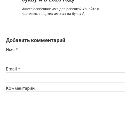
Ищете особенное имя для ребенка? Узнайте о
красивых и редких именах на букву А,
Добавить комментарий
Имя
*
Email
*
Комментарий