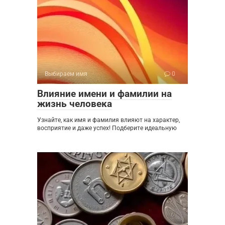
Выбираем имя
0
Влияние имени и фамилии на
жизнь человека
Узнайте, как имя и фамилия влияют на характер,
восприятие и даже успех! Подберите идеальную