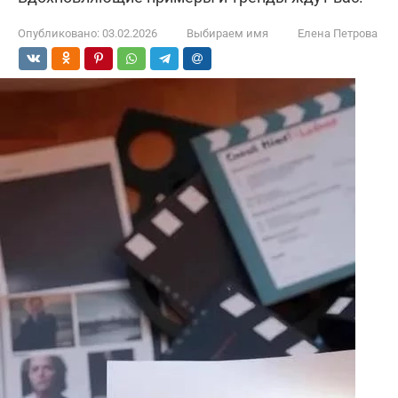
Опубликовано:
03.02.2026
Выбираем имя
Елена Петрова