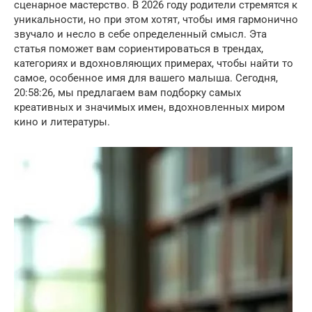
сценарное мастерство. В 2026 году родители стремятся к
уникальности, но при этом хотят, чтобы имя гармонично
звучало и несло в себе определенный смысл. Эта
статья поможет вам сориентироваться в трендах,
категориях и вдохновляющих примерах, чтобы найти то
самое, особенное имя для вашего малыша. Сегодня,
20:58:26, мы предлагаем вам подборку самых
креативных и значимых имен, вдохновленных миром
кино и литературы.