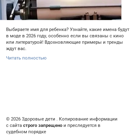
Выбираете имя для ребенка? Узнайте, какие имена будут
в моде в 2026 году, особенно если вы связаны с кино
или литературой! Вдохновляющие примеры и тренды
ждут вас.
Читать полностью
© 2026 Здоровые дети . Копирование информации
с сайта
строго запрещено
и преследуется в
судебном порядке