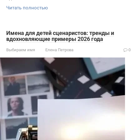
Читать полностью
Имена для детей сценаристов: тренды и
вдохновляющие примеры 2026 года
Выбираем имя
Елена Петрова
0