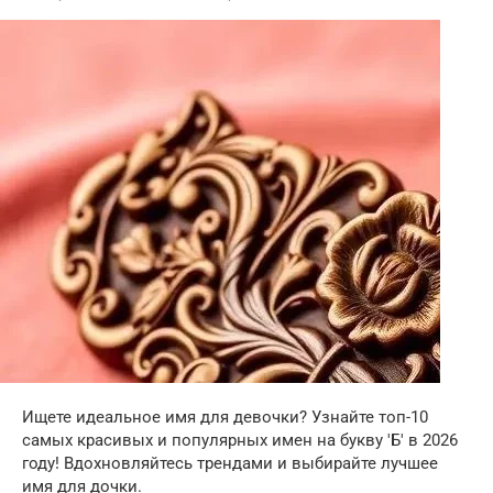
Ищете идеальное имя для девочки? Узнайте топ-10
самых красивых и популярных имен на букву 'Б' в 2026
году! Вдохновляйтесь трендами и выбирайте лучшее
имя для дочки.