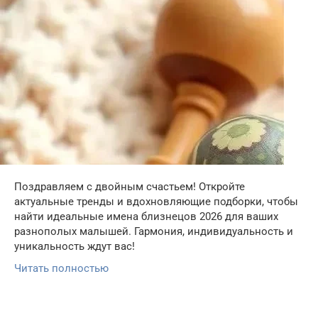
Поздравляем с двойным счастьем! Откройте
актуальные тренды и вдохновляющие подборки, чтобы
найти идеальные имена близнецов 2026 для ваших
разнополых малышей. Гармония, индивидуальность и
уникальность ждут вас!
Читать полностью