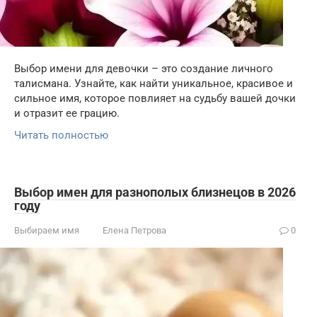
Выбор имени для девочки – это создание личного
талисмана. Узнайте, как найти уникальное, красивое и
сильное имя, которое повлияет на судьбу вашей дочки
и отразит ее грацию.
Читать полностью
Выбор имен для разнополых близнецов в 2026
году
Выбираем имя
Елена Петрова
0