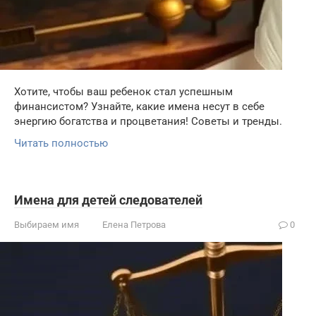
Хотите, чтобы ваш ребенок стал успешным
финансистом? Узнайте, какие имена несут в себе
энергию богатства и процветания! Советы и тренды.
Читать полностью
Имена для детей следователей
Выбираем имя
Елена Петрова
0