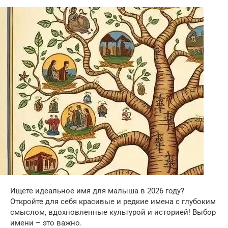
Ищете идеальное имя для малыша в 2026 году?
Откройте для себя красивые и редкие имена с глубоким
смыслом, вдохновленные культурой и историей! Выбор
имени – это важно.