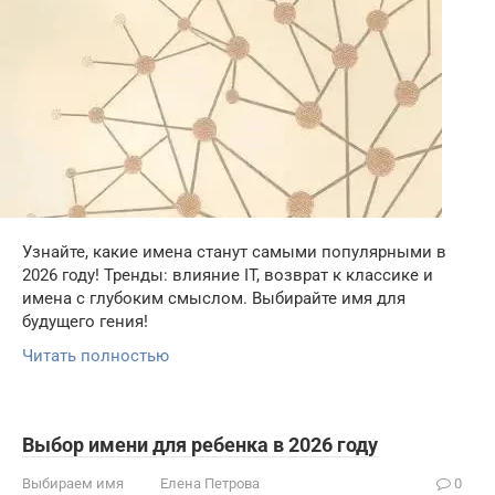
Узнайте, какие имена станут самыми популярными в
2026 году! Тренды: влияние IT, возврат к классике и
имена с глубоким смыслом. Выбирайте имя для
будущего гения!
Читать полностью
Выбор имени для ребенка в 2026 году
Выбираем имя
Елена Петрова
0