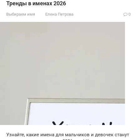
Тренды в именах 2026
Выбираем имя
Елена Петрова
0
Узнайте, какие имена для мальчиков и девочек станут