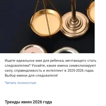
Ищете идеальное имя для ребенка, мечтающего стать
следователем? Узнайте, какие имена символизируют
силу, справедливость и интеллект в 2025-2026 годах.
Выбор имени для следователя!
Читать полностью
Тренды имен 2026 года