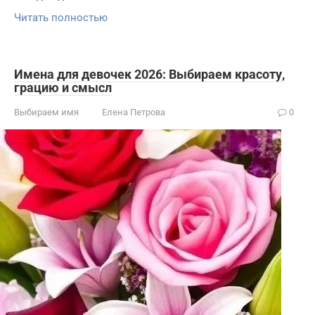
Читать полностью
Имена для девочек 2026: Выбираем красоту,
грацию и смысл
Выбираем имя
Елена Петрова
0