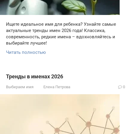
Ищете идеальное имя для ребенка? Узнайте самые
актуальные тренды имен 2026 года! Классика,
современность, редкие имена – вдохновляйтесь и
выбирайте лучшее!
Читать полностью
Тренды в именах 2026
Выбираем имя
Елена Петрова
0