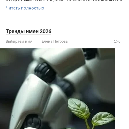
Читать полностью
Тренды имен 2026
Выбираем имя
Елена Петрова
0