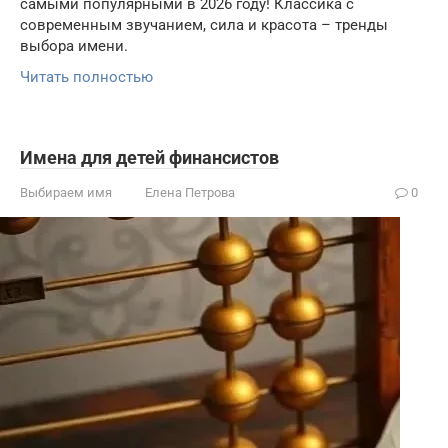
самыми популярными в 2026 году! Классика с
современным звучанием, сила и красота – тренды
выбора имени.
Читать полностью
Имена для детей финансистов
Выбираем имя
Елена Петрова
0