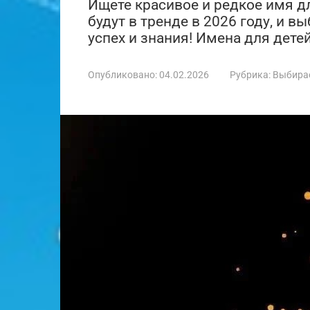
Ищете красивое и редкое имя дл
будут в тренде в 2026 году, и в
успех и знания! Имена для детей
Опубликовано:
04.02.2026
Рубрика:
Выбира