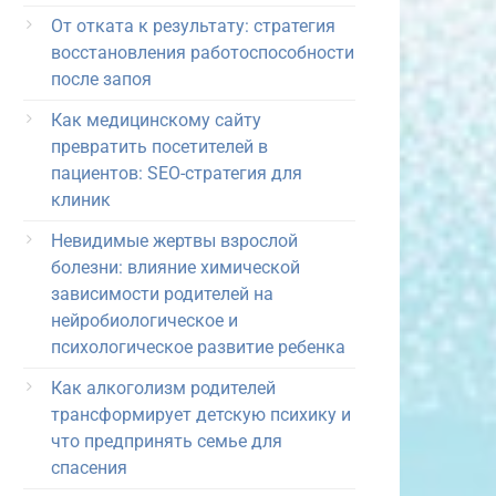
От отката к результату: стратегия
восстановления работоспособности
после запоя
Как медицинскому сайту
превратить посетителей в
пациентов: SEO-стратегия для
клиник
Невидимые жертвы взрослой
болезни: влияние химической
зависимости родителей на
нейробиологическое и
психологическое развитие ребенка
Как алкоголизм родителей
трансформирует детскую психику и
что предпринять семье для
спасения