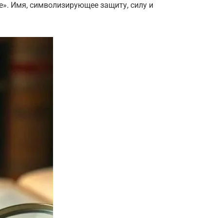
ние». Имя, символизирующее защиту, силу и