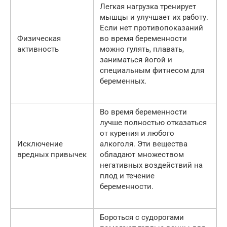
Легкая нагрузка тренирует
мышцы и улучшает их работу.
Если нет противопоказаний
Физическая
во время беременности
активность
можно гулять, плавать,
заниматься йогой и
специальным фитнесом для
беременных.
Во время беременности
лучше полностью отказаться
от курения и любого
Исключение
алкоголя. Эти вещества
вредных привычек
обладают множеством
негативных воздействий на
плод и течение
беременности.
Бороться с судорогами