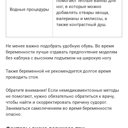
помогают теплые ванны для
ног, в которые можно
Водные процедуры
добавлять отвары хвоща,
валерианы и мелиссы, а
также контрастный душ.
Не менее важно подобрать удобную обувь. Во время
беременности лучше отдавать предпочтение моделям
без каблука с высоким подъемом на широкую ногу
Также беременной не рекомендуется долгое время
проводить стоя.
Обратите внимание! Если немедикаментозные методы
не помогают, нужно обязательно обратиться к врачу,
чтобы найти и скорректировать причину судорог.
Заниматься самолечением во время беременности
опасно.