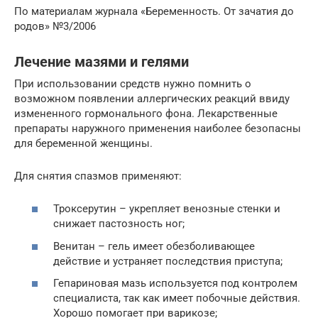
По материалам журнала «Беременность. От зачатия до
родов» №3/2006
Лечение мазями и гелями
При использовании средств нужно помнить о
возможном появлении аллергических реакций ввиду
измененного гормонального фона. Лекарственные
препараты наружного применения наиболее безопасны
для беременной женщины.
Для снятия спазмов применяют:
Троксерутин – укрепляет венозные стенки и
снижает пастозность ног;
Венитан – гель имеет обезболивающее
действие и устраняет последствия приступа;
Гепариновая мазь используется под контролем
специалиста, так как имеет побочные действия.
Хорошо помогает при варикозе;