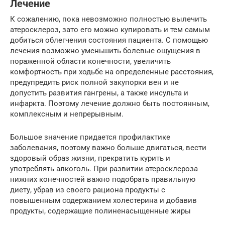
Лечение
К сожалению, пока невозможно полностью вылечить
атеросклероз, зато его можно купировать и тем самым
добиться облегчения состояния пациента. С помощью
лечения возможно уменьшить болевые ощущения в
пораженной области конечности, увеличить
комфортность при ходьбе на определенные расстояния,
предупредить риск полной закупорки вен и не
допустить развития гангрены, а также инсульта и
инфаркта. Поэтому лечение должно быть постоянным,
комплексным и непрерывным.
Большое значение придается профилактике
заболевания, поэтому важно больше двигаться, вести
здоровый образ жизни, прекратить курить и
употреблять алкоголь. При развитии атеросклероза
нижних конечностей важно подобрать правильную
диету, убрав из своего рациона продукты с
повышенным содержанием холестерина и добавив
продукты, содержащие полиненасыщенные жиры