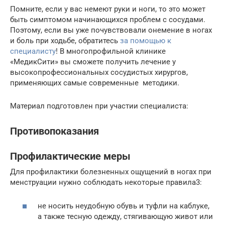
Помните, если у вас немеют руки и ноги, то это может
быть симптомом начинающихся проблем с сосудами.
Поэтому, если вы уже почувствовали онемение в ногах
и боль при ходьбе, обратитесь
за помощью к
специалисту
! В многопрофильной клинике
«МедикСити» вы сможете получить лечение у
высокопрофессиональных сосудистых хирургов,
применяющих самые современные методики.
Материал подготовлен при участии специалиста:
Противопоказания
Профилактические меры
Для профилактики болезненных ощущений в ногах при
менструации нужно соблюдать некоторые правила3:
не носить неудобную обувь и туфли на каблуке,
а также тесную одежду, стягивающую живот или