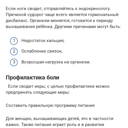
Если ноги сводит, отправляйтесь к эндокринологу.
Причиной судорог чаще всего является гормональный
дисбаланс. Организм меняется, готовится к периоду
вынашивания ребёнка. Другими причинами могут быть:
Недостаток кальция;
Ослабление связок;
Возросшая нагрузка на организм.
Профилактика боли
Если сводит икры, с целью профилактики можно
предпринять следующие меры:
Составить правильную программу питания
Для женщин, вынашивающих детей, это в частности
важно. Также питание играет роль и в развитии