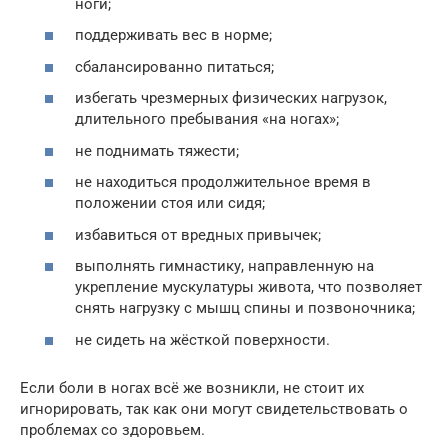
ноги;
поддерживать вес в норме;
сбалансированно питаться;
избегать чрезмерных физических нагрузок,
длительного пребывания «на ногах»;
не поднимать тяжести;
не находиться продолжительное время в
положении стоя или сидя;
избавиться от вредных привычек;
выполнять гимнастику, направленную на
укрепление мускулатуры живота, что позволяет
снять нагрузку с мышц спины и позвоночника;
не сидеть на жёсткой поверхности.
Если боли в ногах всё же возникли, не стоит их
игнорировать, так как они могут свидетельствовать о
проблемах со здоровьем.