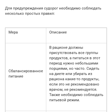
Для предупреждения судорог необходимо соблюдать
несколько простых правил:
Мера
Описание
В рационе должны
присутствовать все группы
продуктов, а питаться в этот
период нужно небольшими
порциями, но часто. Сидеть
Сбалансированное
на диете или убирать из
питание
рациона какие-то продукты,
если это не рекомендовано
врачом, не рекомендуется.
Также необходимо соблюдать
питьевой режим.