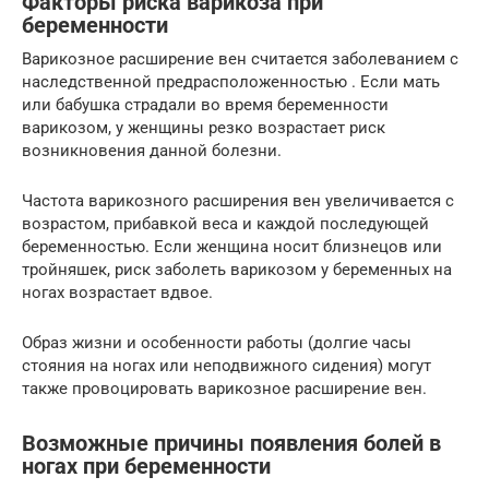
Факторы риска варикоза при
беременности
Варикозное расширение вен считается заболеванием с
наследственной предрасположенностью . Если мать
или бабушка страдали во время беременности
варикозом, у женщины резко возрастает риск
возникновения данной болезни.
Частота варикозного расширения вен увеличивается с
возрастом, прибавкой веса и каждой последующей
беременностью. Если женщина носит близнецов или
тройняшек, риск заболеть варикозом у беременных на
ногах возрастает вдвое.
Образ жизни и особенности работы (долгие часы
стояния на ногах или неподвижного сидения) могут
также провоцировать варикозное расширение вен.
Возможные причины появления болей в
ногах при беременности