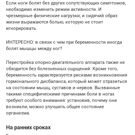
Если ноги болят без других сопутствующих симптомов,
необходимо изменить режим активности. И
чрезмерные физические нагрузки, и сидячий образ
жизни выражаются болью, которую не стоит
игнорировать.
ИНТЕРЕСНО: в связи с чем при беременности иногда
болят мышцы между ног?
Перестройка опорно-двигательного аппарата также не
обходится без болезненных ощущений. Кроме того,
беременность характеризуется рисками возникновения
гормонального дисбаланса, который может отразиться
на состоянии мышц, суставов и нервов. Вызванные
такими специфическими причинами боли в ногах
требуют особого внимания: установив, почему они
возникли, можно улучшить общее состояние
организма.
На ранних сроках