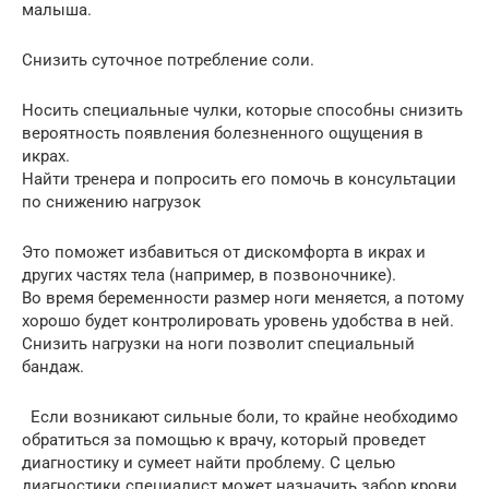
малыша.
Снизить суточное потребление соли.
Носить специальные чулки, которые способны снизить
вероятность появления болезненного ощущения в
икрах.
Найти тренера и попросить его помочь в консультации
по снижению нагрузок
Это поможет избавиться от дискомфорта в икрах и
других частях тела (например, в позвоночнике).
Во время беременности размер ноги меняется, а потому
хорошо будет контролировать уровень удобства в ней.
Снизить нагрузки на ноги позволит специальный
бандаж.
Если возникают сильные боли, то крайне необходимо
обратиться за помощью к врачу, который проведет
диагностику и сумеет найти проблему. С целью
диагностики специалист может назначить забор крови,