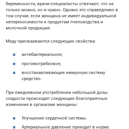
беременности, врачи-специалисты отвечают, что не
только можно, но и нужно. Однако это справедливо в
том случае, если женщина не имеет индивидуальной
непереносимости к продуктам пчеловодства и
молочной продукции.
Меду присваиваются следующие свойства:
антибактериальное;
противогрибковое;
восстанавливающее иммунную систему
средство.
При ежедневном употреблении небольшой дозы
сладости происходят следующие благоприятные
изменения в организме женщины:
Улучшение сердечной системы.
Артериальное давление приходит в норму.