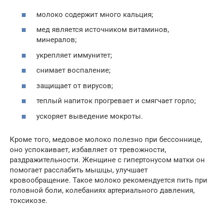
молоко содержит много кальция;
мед является источником витаминов,
минералов;
укрепляет иммунитет;
снимает воспаление;
защищает от вирусов;
теплый напиток прогревает и смягчает горло;
ускоряет выведение мокроты.
Кроме того, медовое молоко полезно при бессоннице,
оно успокаивает, избавляет от тревожности,
раздражительности. Женщине с гипертонусом матки он
помогает расслабить мышцы, улучшает
кровообращение. Такое молоко рекомендуется пить при
головной боли, колебаниях артериального давления,
токсикозе.