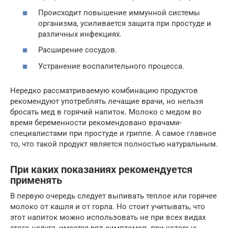
Происходит повышение иммунной системы
организма, усиливается защита при простуде и
различных инфекциях.
Расширение сосудов.
Устранение воспалительного процесса.
Нередко рассматриваемую комбинацию продуктов
рекомендуют употреблять лечащие врачи, но нельзя
бросать мед в горячий напиток. Молоко с медом во
время беременности рекомендовано врачами-
специалистами при простуде и гриппе. А самое главное
то, что такой продукт является полностью натуральным.
При каких показаниях рекомендуется
применять
В первую очередь следует выпивать теплое или горячее
молоко от кашля и от горла. Но стоит учитывать, что
этот напиток можно использовать не при всех видах
этого недуга, имеется ряд симптомов, при которых