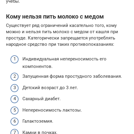
учебы.
Кому нельзя пить молоко с медом
Существует ряд ограничений касательно того, кому
можно и нельзя пить молоко с медом от кашля при
простуде. Категорически запрещается употреблять
народное средство при таких противопоказаниях:
Индивидуальная непереносимость его
компонентов.
Запущенная форма простудного заболевания.
Детский возраст до 3 лет.
Сахарный диабет.
Непереносимость лактозы.
Галактоземия.
Камни в почках.