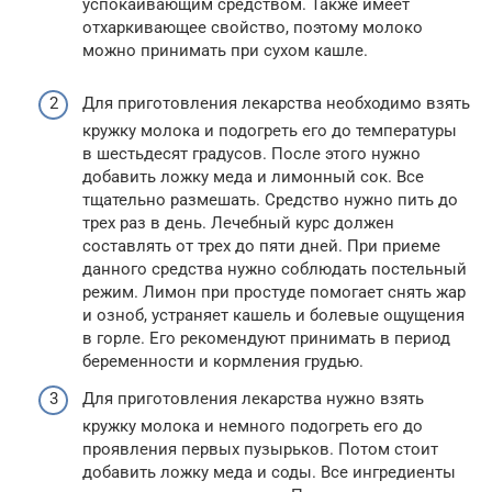
успокаивающим средством. Также имеет
отхаркивающее свойство, поэтому молоко
можно принимать при сухом кашле.
Для приготовления лекарства необходимо взять
кружку молока и подогреть его до температуры
в шестьдесят градусов. После этого нужно
добавить ложку меда и лимонный сок. Все
тщательно размешать. Средство нужно пить до
трех раз в день. Лечебный курс должен
составлять от трех до пяти дней. При приеме
данного средства нужно соблюдать постельный
режим. Лимон при простуде помогает снять жар
и озноб, устраняет кашель и болевые ощущения
в горле. Его рекомендуют принимать в период
беременности и кормления грудью.
Для приготовления лекарства нужно взять
кружку молока и немного подогреть его до
проявления первых пузырьков. Потом стоит
добавить ложку меда и соды. Все ингредиенты