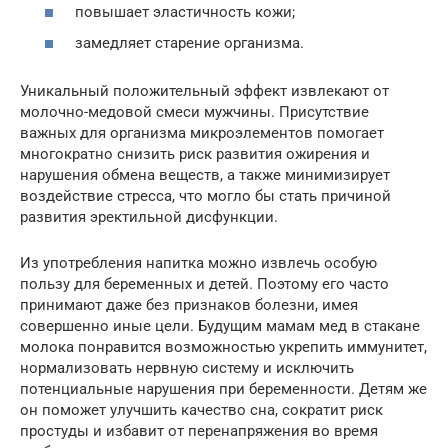
повышает эластичность кожи;
замедляет старение организма.
Уникальный положительный эффект извлекают от
молочно-медовой смеси мужчины. Присутствие
важных для организма микроэлементов помогает
многократно снизить риск развития ожирения и
нарушения обмена веществ, а также минимизирует
воздействие стресса, что могло бы стать причиной
развития эректильной дисфункции.
Из употребления напитка можно извлечь особую
пользу для беременных и детей. Поэтому его часто
принимают даже без признаков болезни, имея
совершенно иные цели. Будущим мамам мед в стакане
молока понравится возможностью укрепить иммунитет,
нормализовать нервную систему и исключить
потенциальные нарушения при беременности. Детям же
он поможет улучшить качество сна, сократит риск
простуды и избавит от перенапряжения во время