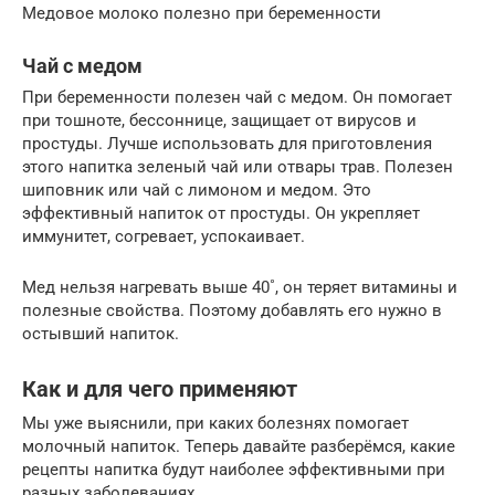
Медовое молоко полезно при беременности
Чай с медом
При беременности полезен чай с медом. Он помогает
при тошноте, бессоннице, защищает от вирусов и
простуды. Лучше использовать для приготовления
этого напитка зеленый чай или отвары трав. Полезен
шиповник или чай с лимоном и медом. Это
эффективный напиток от простуды. Он укрепляет
иммунитет, согревает, успокаивает.
Мед нельзя нагревать выше 40˚, он теряет витамины и
полезные свойства. Поэтому добавлять его нужно в
остывший напиток.
Как и для чего применяют
Мы уже выяснили, при каких болезнях помогает
молочный напиток. Теперь давайте разберёмся, какие
рецепты напитка будут наиболее эффективными при
разных заболеваниях.