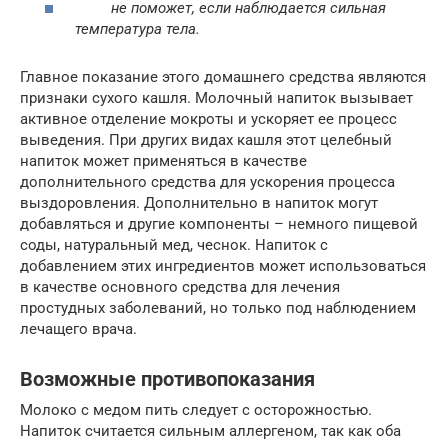
не поможет, если наблюдается сильная
температура тела.
Главное показание этого домашнего средства являются
признаки сухого кашля. Молочный напиток вызывает
активное отделение мокроты и ускоряет ее процесс
выведения. При других видах кашля этот целебный
напиток может применяться в качестве
дополнительного средства для ускорения процесса
выздоровления. Дополнительно в напиток могут
добавляться и другие компоненты – немного пищевой
соды, натуральный мед, чеснок. Напиток с
добавлением этих ингредиентов может использоваться
в качестве основного средства для лечения
простудных заболеваний, но только под наблюдением
лечащего врача.
Возможные противопоказания
Молоко с медом пить следует с осторожностью.
Напиток считается сильным аллергеном, так как оба