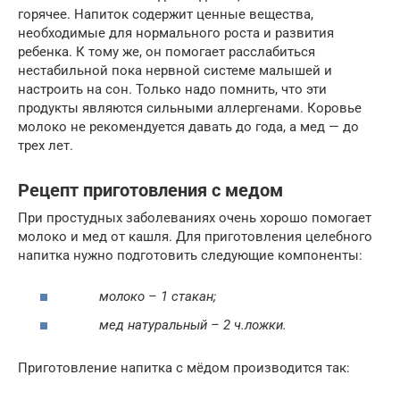
горячее. Напиток содержит ценные вещества,
необходимые для нормального роста и развития
ребенка. К тому же, он помогает расслабиться
нестабильной пока нервной системе малышей и
настроить на сон. Только надо помнить, что эти
продукты являются сильными аллергенами. Коровье
молоко не рекомендуется давать до года, а мед — до
трех лет.
Рецепт приготовления с медом
При простудных заболеваниях очень хорошо помогает
молоко и мед от кашля. Для приготовления целебного
напитка нужно подготовить следующие компоненты:
молоко – 1 стакан;
мед натуральный – 2 ч.ложки.
Приготовление напитка с мёдом производится так: