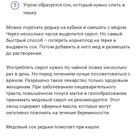
Утром образуется сок, который нужно слить в
чашку.
Можно порезать редьку на кубики и смешать с медом.
Через несколько часов выделится сироп. Но самый
быстрый способ – потереть корнеплод на терке и
выдавить сок. Потом добавить в него мед и размешать
до растворения.
Употреблять сироп нужно по чайной ложке несколько
раз в день. Но перед лечением лучше посоветоваться с
врачом. Разрешено такое лекарство только здоровым
женщинам. При заболеваниях пищеварительного
тракта, повышенном тонусе матки и газообразовании
принимать медовый сироп не рекомендуется. Этот
овощ содержит эфирные масла, которые могут
негативно повлиять на течение беременности.
Медовый сок редьки помогает при кашле