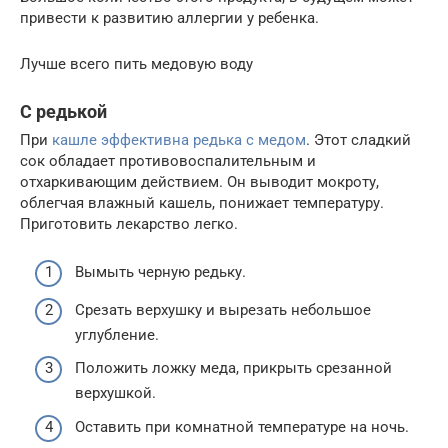
привести к развитию аллергии у ребенка.
Лучше всего пить медовую воду
С редькой
При
кашле эффективна редька с медом
. Этот сладкий
сок обладает противовоспалительным и
отхаркивающим действием. Он выводит мокроту,
облегчая влажный кашель, понижает температуру.
Приготовить лекарство легко.
Вымыть черную редьку.
Срезать верхушку и вырезать небольшое
углубление.
Положить ложку меда, прикрыть срезанной
верхушкой.
Оставить при комнатной температуре на ночь.