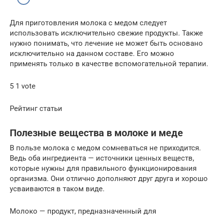
Для приготовления молока с медом следует
использовать исключительно свежие продукты. Также
нужно понимать, что лечение не может быть основано
исключительно на данном составе. Его можно
применять только в качестве вспомогательной терапии.
5 1 vote
Рейтинг статьи
Полезные вещества в молоке и меде
В пользе молока с медом сомневаться не приходится.
Ведь оба ингредиента — источники ценных веществ,
которые нужны для правильного функционирования
организма. Они отлично дополняют друг друга и хорошо
усваиваются в таком виде.
Молоко — продукт, предназначенный для