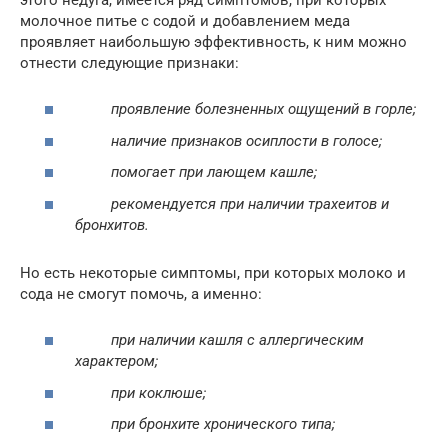
молочное питье с содой и добавлением меда
проявляет наибольшую эффективность, к ним можно
отнести следующие признаки:
проявление болезненных ощущений в горле;
наличие признаков осиплости в голосе;
помогает при лающем кашле;
рекомендуется при наличии трахеитов и
бронхитов.
Но есть некоторые симптомы, при которых молоко и
сода не смогут помочь, а именно:
при наличии кашля с аллергическим
характером;
при коклюше;
при бронхите хронического типа;