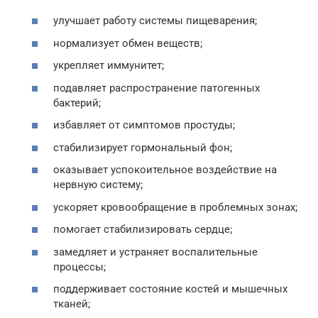
улучшает работу системы пищеварения;
нормализует обмен веществ;
укрепляет иммунитет;
подавляет распространение патогенных
бактерий;
избавляет от симптомов простуды;
стабилизирует гормональный фон;
оказывает успокоительное воздействие на
нервную систему;
ускоряет кровообращение в проблемных зонах;
помогает стабилизировать сердце;
замедляет и устраняет воспалительные
процессы;
поддерживает состояние костей и мышечных
тканей;