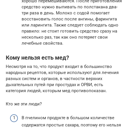
хорошо перемешиваются. После приготовления
средство нужно выпивать по полстакана два-
три раза в день. Молоко с содой помогает
восстановить голос после ангины, фарингита
или ларингита. Также следует соблюдать одно
правило: не стоит готовить средство сразу на
несколько раз, так как оно потеряет свои
лечебные свойства.
Кому нельзя есть мед?
Несмотря на то, что продукт входит в большинство
народных рецептов, которые используют для лечения
разных систем и органов, в частности верхних
дыхательных путей при простудах и ОРВИ, есть
категория людей, которым мед противопоказан.
Кто же эти люди?
В пчелином продукте в большом количестве
содержатся простые сахара, поэтому его нельзя