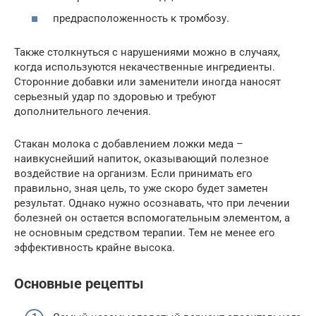
предрасположенность к тромбозу.
Также столкнуться с нарушениями можно в случаях,
когда используются некачественные ингредиенты.
Сторонние добавки или заменители иногда наносят
серьезный удар по здоровью и требуют
дополнительного лечения.
Стакан молока с добавлением ложки меда –
наивкуснейший напиток, оказывающий полезное
воздействие на организм. Если принимать его
правильно, зная цель, то уже скоро будет заметен
результат. Однако нужно осознавать, что при лечении
болезней он остается вспомогательным элементом, а
не основным средством терапии. Тем не менее его
эффективность крайне высока.
Основные рецепты