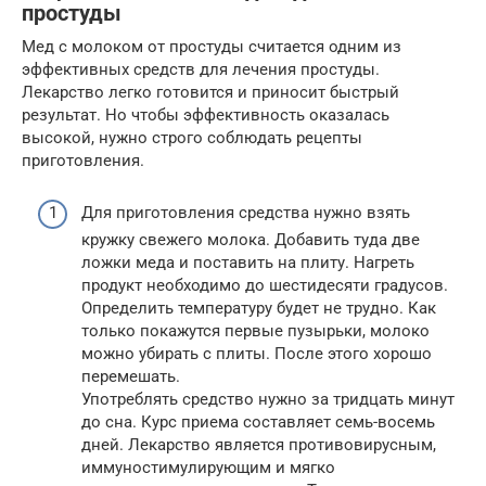
простуды
Мед с молоком от простуды считается одним из
эффективных средств для лечения простуды.
Лекарство легко готовится и приносит быстрый
результат. Но чтобы эффективность оказалась
высокой, нужно строго соблюдать рецепты
приготовления.
Для приготовления средства нужно взять
кружку свежего молока. Добавить туда две
ложки меда и поставить на плиту. Нагреть
продукт необходимо до шестидесяти градусов.
Определить температуру будет не трудно. Как
только покажутся первые пузырьки, молоко
можно убирать с плиты. После этого хорошо
перемешать.
Употреблять средство нужно за тридцать минут
до сна. Курс приема составляет семь-восемь
дней. Лекарство является противовирусным,
иммуностимулирующим и мягко