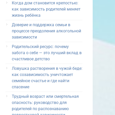
Когда дом становится крепостью:
как зависимость родителей меняет
жизнь ребёнка
Доверие и поддержка семьи в
процессе преодоления алкогольной
зависимости
Родительский ресурс: почему
забота о себе — это лучший вклад в
счастливое детство
Ловушка растворения в чужой беде:
как созависимость уничтожает
семейное счастье и где найти
спасение
Трудный возраст или смертельная
опасность: руководство для
родителей по распознаванию
подростковой зависимости