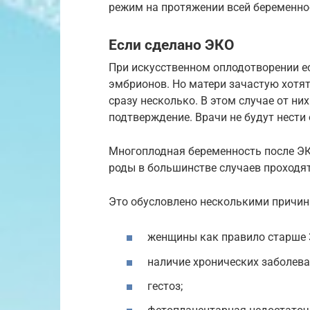
режим на протяжении всей беременно
Если сделано ЭКО
При искусственном оплодотворении е
эмбрионов. Но матери зачастую хотят
сразу несколько. В этом случае от н
подтверждение. Врачи не будут нести
Многоплодная беременность после ЭК
роды в большинстве случаев проходят
Это обусловлено несколькими причин
женщины как правило старше 3
наличие хронических заболева
гестоз;