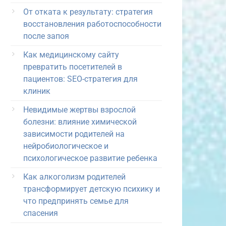
От отката к результату: стратегия
восстановления работоспособности
после запоя
Как медицинскому сайту
превратить посетителей в
пациентов: SEO-стратегия для
клиник
Невидимые жертвы взрослой
болезни: влияние химической
зависимости родителей на
нейробиологическое и
психологическое развитие ребенка
Как алкоголизм родителей
трансформирует детскую психику и
что предпринять семье для
спасения