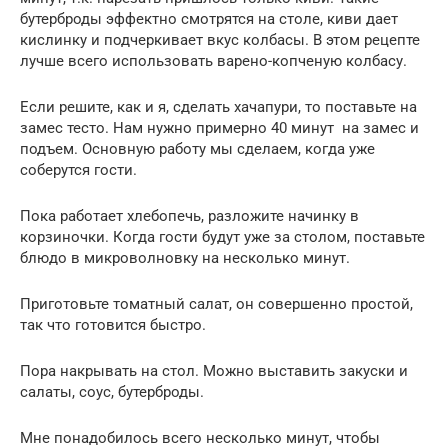
бутерброды эффектно смотрятся на столе, киви дает
кислинку и подчеркивает вкус колбасы. В этом рецепте
лучше всего использовать варено-копченую колбасу.
Если решите, как и я, сделать хачапури, то поставьте на
замес тесто. Нам нужно примерно 40 минут на замес и
подъем. Основную работу мы сделаем, когда уже
соберутся гости.
Пока работает хлебопечь, разложите начинку в
корзиночки. Когда гости будут уже за столом, поставьте
блюдо в микроволновку на несколько минут.
Приготовьте томатный салат, он совершенно простой,
так что готовится быстро.
Пора накрывать на стол. Можно выставить закуски и
салаты, соус, бутерброды.
Мне понадобилось всего несколько минут, чтобы