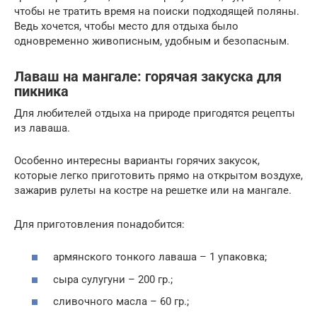
чтобы не тратить время на поиски подходящей поляны.
Ведь хочется, чтобы место для отдыха было
одновременно живописным, удобным и безопасным.
Лаваш на мангале: горячая закуска для
пикника
Для любителей отдыха на природе пригодятся рецепты
из лаваша.
Особенно интересны варианты горячих закусок,
которые легко приготовить прямо на открытом воздухе,
зажарив рулеты на костре на решетке или на мангале.
Для приготовления понадобится:
армянского тонкого лаваша – 1 упаковка;
сыра сулугуни – 200 гр.;
сливочного масла – 60 гр.;