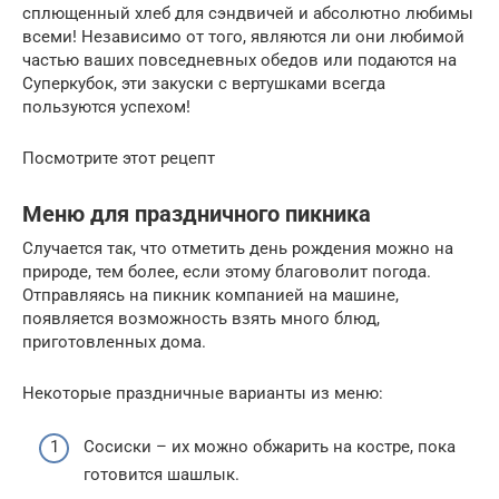
сплющенный хлеб для сэндвичей и абсолютно любимы
всеми! Независимо от того, являются ли они любимой
частью ваших повседневных обедов или подаются на
Суперкубок, эти закуски с вертушками всегда
пользуются успехом!
Посмотрите этот рецепт
Меню для праздничного пикника
Случается так, что отметить день рождения можно на
природе, тем более, если этому благоволит погода.
Отправляясь на пикник компанией на машине,
появляется возможность взять много блюд,
приготовленных дома.
Некоторые праздничные варианты из меню:
Сосиски – их можно обжарить на костре, пока
готовится шашлык.