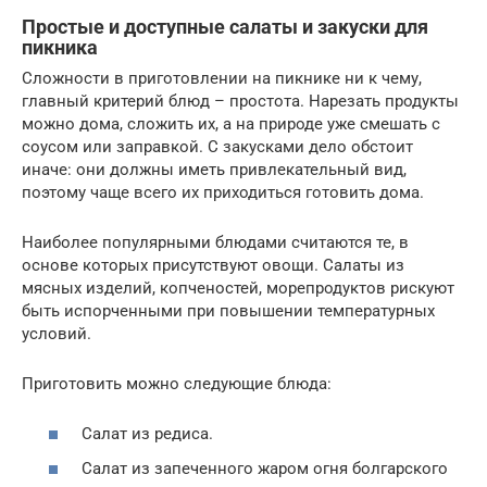
Простые и доступные салаты и закуски для
пикника
Сложности в приготовлении на пикнике ни к чему,
главный критерий блюд – простота. Нарезать продукты
можно дома, сложить их, а на природе уже смешать с
соусом или заправкой. С закусками дело обстоит
иначе: они должны иметь привлекательный вид,
поэтому чаще всего их приходиться готовить дома.
Наиболее популярными блюдами считаются те, в
основе которых присутствуют овощи. Салаты из
мясных изделий, копченостей, морепродуктов рискуют
быть испорченными при повышении температурных
условий.
Приготовить можно следующие блюда:
Салат из редиса.
Салат из запеченного жаром огня болгарского