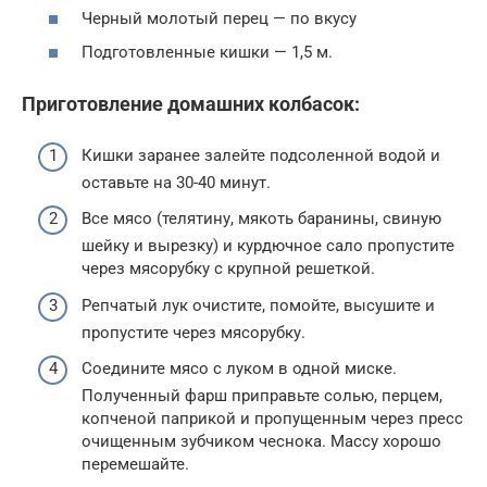
Черный молотый перец — по вкусу
Подготовленные кишки — 1,5 м.
Приготовление домашних колбасок:
Кишки заранее залейте подсоленной водой и
оставьте на 30-40 минут.
Все мясо (телятину, мякоть баранины, свиную
шейку и вырезку) и курдючное сало пропустите
через мясорубку с крупной решеткой.
Репчатый лук очистите, помойте, высушите и
пропустите через мясорубку.
Соедините мясо с луком в одной миске.
Полученный фарш приправьте солью, перцем,
копченой паприкой и пропущенным через пресс
очищенным зубчиком чеснока. Массу хорошо
перемешайте.