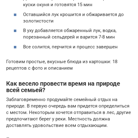
куски окуня и готовятся 15 мин
Оставшийся лук крошится и обжаривается до
золотистости
В уху добавляется обжаренный лук, водка,
порезанный сельдерей и варится 7-8 мин
Все солится, перчится и процесс завершен
Готовим простые, вкусные блюда из картошки: 18
рецептов с фото и описанием
Как весело провести время на природе
всей семьей?
Заблаговременно продумайте семейный отдых на
природе. В первую очередь вам придется определиться
с местом. Некоторым хочется отправиться в лес, другие
предпочитают берег у реки. Местность должна
доставлять удовольствие всем отдыхающим.