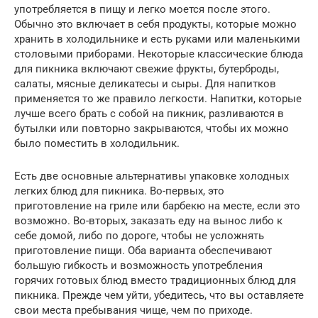
употребляется в пищу и легко моется после этого.
Обычно это включает в себя продукты, которые можно
хранить в холодильнике и есть руками или маленькими
столовыми приборами. Некоторые классические блюда
для пикника включают свежие фрукты, бутерброды,
салаты, мясные деликатесы и сыры. Для напитков
применяется то же правило легкости. Напитки, которые
лучше всего брать с собой на пикник, разливаются в
бутылки или повторно закрываются, чтобы их можно
было поместить в холодильник.
Есть две основные альтернативы упаковке холодных
легких блюд для пикника. Во-первых, это
приготовление на гриле или барбекю на месте, если это
возможно. Во-вторых, заказать еду на вынос либо к
себе домой, либо по дороге, чтобы не усложнять
приготовление пищи. Оба варианта обеспечивают
большую гибкость и возможность употребления
горячих готовых блюд вместо традиционных блюд для
пикника. Прежде чем уйти, убедитесь, что вы оставляете
свои места пребывания чище, чем по приходе.