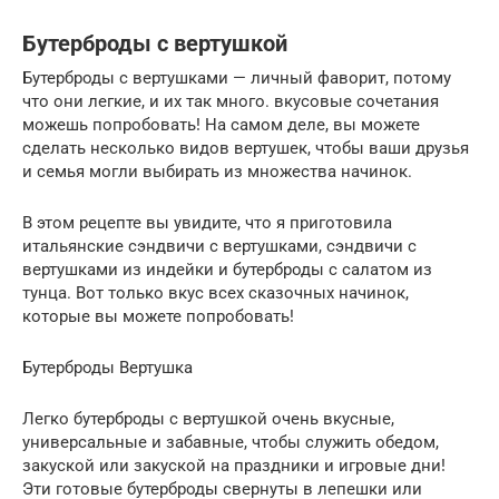
Бутерброды с вертушкой
Бутерброды с вертушками — личный фаворит, потому
что они легкие, и их так много. вкусовые сочетания
можешь попробовать! На самом деле, вы можете
сделать несколько видов вертушек, чтобы ваши друзья
и семья могли выбирать из множества начинок.
В этом рецепте вы увидите, что я приготовила
итальянские сэндвичи с вертушками, сэндвичи с
вертушками из индейки и бутерброды с салатом из
тунца. Вот только вкус всех сказочных начинок,
которые вы можете попробовать!
Бутерброды Вертушка
Легко бутерброды с вертушкой очень вкусные,
универсальные и забавные, чтобы служить обедом,
закуской или закуской на праздники и игровые дни!
Эти готовые бутерброды свернуты в лепешки или