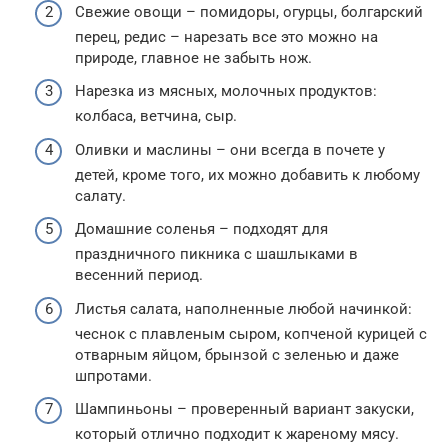
Свежие овощи – помидоры, огурцы, болгарский
перец, редис – нарезать все это можно на
природе, главное не забыть нож.
Нарезка из мясных, молочных продуктов:
колбаса, ветчина, сыр.
Оливки и маслины – они всегда в почете у
детей, кроме того, их можно добавить к любому
салату.
Домашние соленья – подходят для
праздничного пикника с шашлыками в
весенний период.
Листья салата, наполненные любой начинкой:
чеснок с плавленым сыром, копченой курицей с
отварным яйцом, брынзой с зеленью и даже
шпротами.
Шампиньоны – проверенный вариант закуски,
который отлично подходит к жареному мясу.