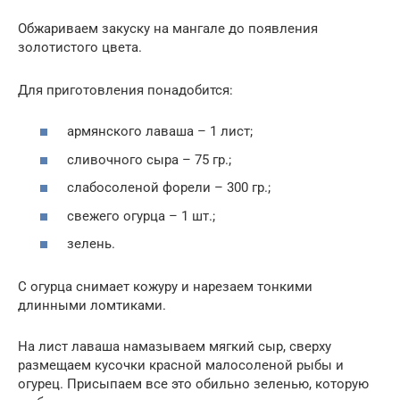
Обжариваем закуску на мангале до появления
золотистого цвета.
Для приготовления понадобится:
армянского лаваша – 1 лист;
сливочного сыра – 75 гр.;
слабосоленой форели – 300 гр.;
свежего огурца – 1 шт.;
зелень.
С огурца снимает кожуру и нарезаем тонкими
длинными ломтиками.
На лист лаваша намазываем мягкий сыр, сверху
размещаем кусочки красной малосоленой рыбы и
огурец. Присыпаем все это обильно зеленью, которую