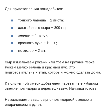
Для приготовления понадобится:
тонкого лаваша – 2 листа;
адыгейского сыра – 300 гр.;
зелени – 1 пучок;
красного лука – ½ шт.;
помидор – 2 шт.
Сыр измельчаем руками или трем на крупной терке.
Режем мелко зелень и красный лук. Это
подготовительный этап, который можно сделать дома.
К полученной смеси добавляем нарезанные кубиком
свежие помидоры и перемешиваем. Начинка готова.
Намазываем лаваш сырно-помидорной смесью и
сворачиваем в рулет.