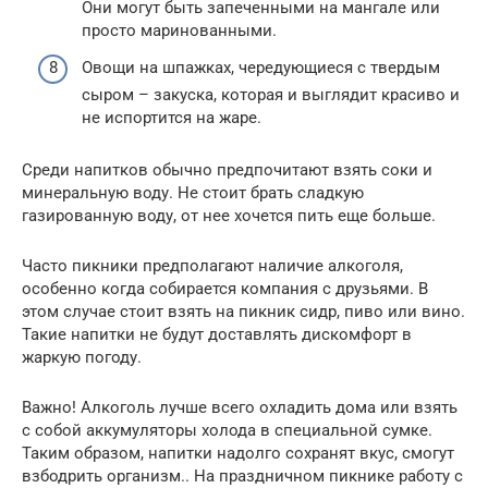
Они могут быть запеченными на мангале или
просто маринованными.
Овощи на шпажках, чередующиеся с твердым
сыром – закуска, которая и выглядит красиво и
не испортится на жаре.
Среди напитков обычно предпочитают взять соки и
минеральную воду. Не стоит брать сладкую
газированную воду, от нее хочется пить еще больше.
Часто пикники предполагают наличие алкоголя,
особенно когда собирается компания с друзьями. В
этом случае стоит взять на пикник сидр, пиво или вино.
Такие напитки не будут доставлять дискомфорт в
жаркую погоду.
Важно! Алкоголь лучше всего охладить дома или взять
с собой аккумуляторы холода в специальной сумке.
Таким образом, напитки надолго сохранят вкус, смогут
взбодрить организм.. На праздничном пикнике работу с