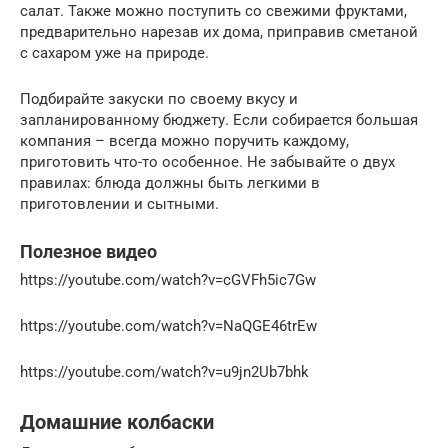
салат. Также можно поступить со свежими фруктами,
предварительно нарезав их дома, приправив сметаной
с сахаром уже на природе.
Подбирайте закуски по своему вкусу и
запланированному бюджету. Если собирается большая
компания – всегда можно поручить каждому,
приготовить что-то особенное. Не забывайте о двух
правилах: блюда должны быть легкими в
приготовлении и сытными.
Полезное видео
https://youtube.com/watch?v=cGVFh5ic7Gw
https://youtube.com/watch?v=NaQGE46trEw
https://youtube.com/watch?v=u9jn2Ub7bhk
Домашние колбаски