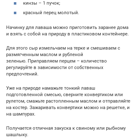
кинзы – 1 пучок;
красный перец молотый.
Начинку для лаваша можно приготовить заранее дома
и взять с собой на природу в пластиковом контейнере.
Для этого сыр измельчаем на терке и смешиваем с
размягченным маслом и рубленой
зеленью. Приправляем перцем – количество
регулируйте в зависимости от собственных
предпочтений.
Уже на природе намажьте тонкий лаваш
подготовленной смесью, сверните конвертиком или
рулетом, смажьте растопленным маслом и отправляйте
на костер. Зажаривать конвертики можно на решетке, и
на шампурах.
Получается отличная закуска к свиному или рыбному
шашлыку.