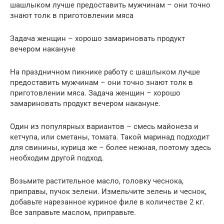
шашлыком лучше предоставить мужчинам – они точно
знают толк в приготовлении мяса
Задача женщин – хорошо замариновать продукт
вечером накануне
На праздничном пикнике работу с шашлыком лучше
предоставить мужчинам – они точно знают толк в
приготовлении мяса. Задача женщин – хорошо
замариновать продукт вечером накануне.
Один из популярных вариантов – смесь майонеза и
кетчупа, или сметаны, томата. Такой маринад подходит
для свинины, курица же – более нежная, поэтому здесь
необходим другой подход.
Возьмите растительное масло, головку чеснока,
приправы, пучок зелени. Измельчите зелень и чеснок,
добавьте нарезанное куриное филе в количестве 2 кг.
Все заправьте маслом, приправьте.