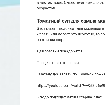
в чистом виде. Существует немало о
возрастов.
Томатный суп для самых ма
Этот рецепт подойдет для малышей в в
жевать или делает это неохотно, то 
состояния пюре.
Для готовки понадобится:
Процесс приготовления:
Сметану добавлять по 1 чайной ложке
https://youtube.com/watch?v=95ZId6o9
Блюдо подходит детям старше 2 лет.