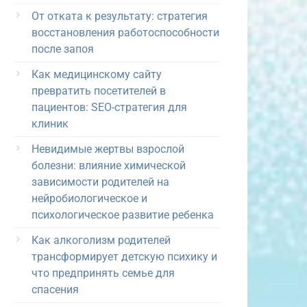
От отката к результату: стратегия
восстановления работоспособности
после запоя
Как медицинскому сайту
превратить посетителей в
пациентов: SEO-стратегия для
клиник
Невидимые жертвы взрослой
болезни: влияние химической
зависимости родителей на
нейробиологическое и
психологическое развитие ребенка
Как алкоголизм родителей
трансформирует детскую психику и
что предпринять семье для
спасения