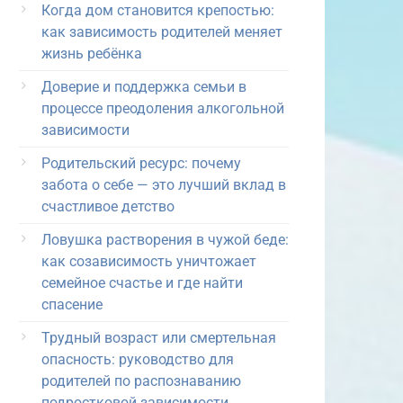
Когда дом становится крепостью:
как зависимость родителей меняет
жизнь ребёнка
Доверие и поддержка семьи в
процессе преодоления алкогольной
зависимости
Родительский ресурс: почему
забота о себе — это лучший вклад в
счастливое детство
Ловушка растворения в чужой беде:
как созависимость уничтожает
семейное счастье и где найти
спасение
Трудный возраст или смертельная
опасность: руководство для
родителей по распознаванию
подростковой зависимости