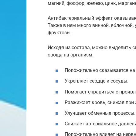
магний, фосфор, железо, цинк, маргане
Антибактериальный эффект оказывают
Также в нем много винной, яблочной,
фруктозы.
Исходя из состава, можно выделить 
овоща на организм.
Положительно сказывается на 
Укрепляет сердце и сосуды.
Помогает справиться с проявл
Разжижает кровь, снижая при 
Улучшает обменные процессы.
Снижает артериальное давлени
Положительно влияет на нервн