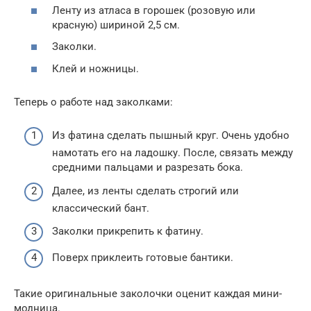
Ленту из атласа в горошек (розовую или
красную) шириной 2,5 см.
Заколки.
Клей и ножницы.
Теперь о работе над заколками:
Из фатина сделать пышный круг. Очень удобно
намотать его на ладошку. После, связать между
средними пальцами и разрезать бока.
Далее, из ленты сделать строгий или
классический бант.
Заколки прикрепить к фатину.
Поверх приклеить готовые бантики.
Такие оригинальные заколочки оценит каждая мини-
модница.