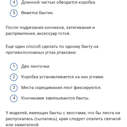
Длинной частью обводится коробка.
Вяжется бантик.
После подрезания кончиков, затягивания и
распрямления, аксессуар готов.
Еще один способ сделать по одному банту на
противоположных углах упаковки:
Две ленточки.
Коробка устанавливается на них углами.
Места скрещивания лент фиксируются.
Кончиками завязываются банты.
У моделей, имеющих банты с хвостами, что бы лента ни
распускалась (сыпалась), края следует опалить свечкой
или зажигалкой.