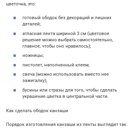
цветочка, это:
готовый ободок без декораций и лишних
деталей;
атласная лента шириной 3 см (цветовое
решение можно выбрать самостоятельно,
главное, чтобы оно нравилось);
ножницы;
пистолет, наполненный клеем;
свеча (можно использовать вместо нее
зажигалку);
бусины или стразы для того, чтобы сделать
украшение цветка в центральной части.
Как сделать ободок канзаши
Порядок изготовления канзаши из ленты выглядит так.