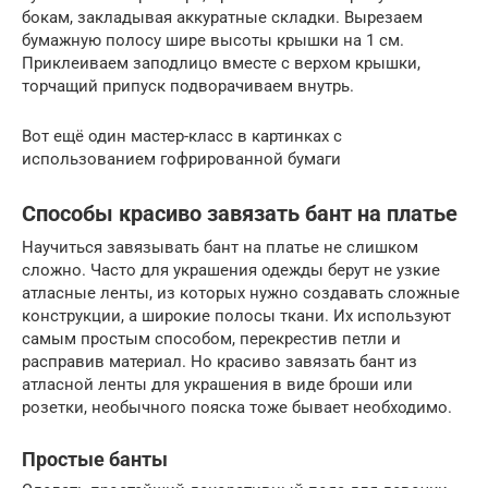
бокам, закладывая аккуратные складки. Вырезаем
бумажную полосу шире высоты крышки на 1 см.
Приклеиваем заподлицо вместе с верхом крышки,
торчащий припуск подворачиваем внутрь.
Вот ещё один мастер-класс в картинках с
использованием гофрированной бумаги
Способы красиво завязать бант на платье
Научиться завязывать бант на платье не слишком
сложно. Часто для украшения одежды берут не узкие
атласные ленты, из которых нужно создавать сложные
конструкции, а широкие полосы ткани. Их используют
самым простым способом, перекрестив петли и
расправив материал. Но красиво завязать бант из
атласной ленты для украшения в виде броши или
розетки, необычного пояска тоже бывает необходимо.
Простые банты