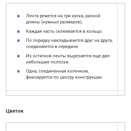
Лента режется на три куска, разной
длины (нужных размеров).
Каждая часть склеивается в кольцо.
По порядку накладывается друг на друга,
соединяются в середине.
Из остатков ленты вырезается еще две
небольшие полоски.
Одна, соединенная колечком,
фиксируется по центру конструкции.
Цветок