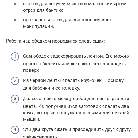
глазки для летучей мышки и маленький яркий
отрез для бантика;
прозрачный клей для выполнения всех
манипуляций.
Работа над ободком проводится следующая:
Сам ободок задекорировать лентой. Его можно
просто обклеить или же сшить чехол и надеть
поверх.
Из черной ленты сделать кружочек — основу
для бабочки и ее головку.
Далее, склеить между собой две ленты разного
цвета. Из получившихся заготовок сделать два
круга, которые послужат крыльями для летучей
мышки.
Эти два круга сжать и присоединить друг к другу,
зафиксировать.