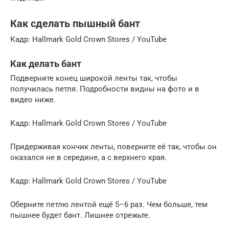
Как сделать пышный бант
Кадр: Hallmark Gold Crown Stores / YouTube
Как делать бант
Подверните конец широкой ленты так, чтобы
получилась петля. Подробности видны на фото и в
видео ниже.
Кадр: Hallmark Gold Crown Stores / YouTube
Придерживая кончик ленты, поверните её так, чтобы он
оказался не в середине, а с верхнего края.
Кадр: Hallmark Gold Crown Stores / YouTube
Оберните петлю лентой ещё 5–6 раз. Чем больше, тем
пышнее будет бант. Лишнее отрежьте.