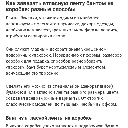
Как завязать атласную ленту бантом на
коробке: разные способы
Банты, бантики, являются одним из наиболее
используемых элементов прически, декора одежды,
необходимым аксессуаром школьной формы девочек,
атрибутом сервировки стола.
Они служат главным декоративным украшением
подарочных упаковок. Независимо от формы, размеров
коробок для подарка, способов разнообразить
упаковку, бант будет неотъемлемым элементом,
венчающим это творение.
Сделать его можно из специальной (декоративной)
бумажной или атласной ленты разного размера, цвета,
создавая всевозможные варианты. От строгих,
классических моделей, до пышных, необычных форм.
Бант из атласной ленты на коробке
В начале коробка упаковывается в подарочную бумагу.