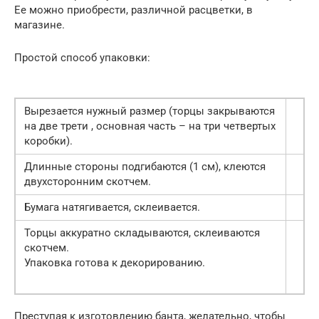
Ее можно приобрести, различной расцветки, в
магазине.
Простой способ упаковки:
Вырезается нужный размер (торцы закрываются
на две трети , основная часть – на три четвертых
коробки).
Длинные стороны подгибаются (1 см), клеются
двухсторонним скотчем.
Бумага натягивается, склеивается.
Торцы аккуратно складываются, склеиваются
скотчем.
Упаковка готова к декорированию.
Преступая к изготовлению банта, желательно, чтобы