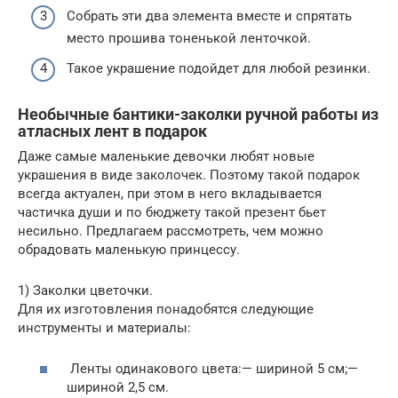
Собрать эти два элемента вместе и спрятать
место прошива тоненькой ленточкой.
Такое украшение подойдет для любой резинки.
Необычные бантики-заколки ручной работы из
атласных лент в подарок
Даже самые маленькие девочки любят новые
украшения в виде заколочек. Поэтому такой подарок
всегда актуален, при этом в него вкладывается
частичка души и по бюджету такой презент бьет
несильно. Предлагаем рассмотреть, чем можно
обрадовать маленькую принцессу.
1) Заколки цветочки.
Для их изготовления понадобятся следующие
инструменты и материалы:
Ленты одинакового цвета:— шириной 5 см;—
шириной 2,5 см.