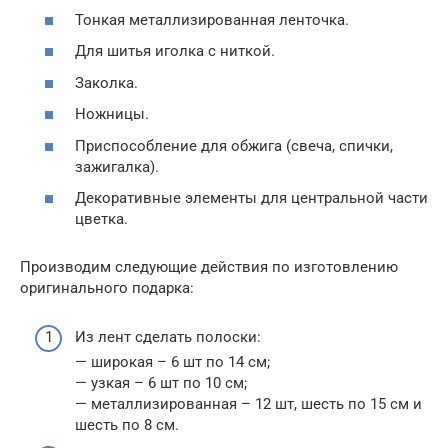
Тонкая металлизированная ленточка.
Для шитья иголка с ниткой.
Заколка.
Ножницы.
Приспособление для обжига (свеча, спички,
зажигалка).
Декоративные элементы для центральной части
цветка.
Производим следующие действия по изготовлению
оригинального подарка:
Из лент сделать полоски:
— широкая – 6 шт по 14 см;
— узкая – 6 шт по 10 см;
— металлизированная – 12 шт, шесть по 15 см и
шесть по 8 см.