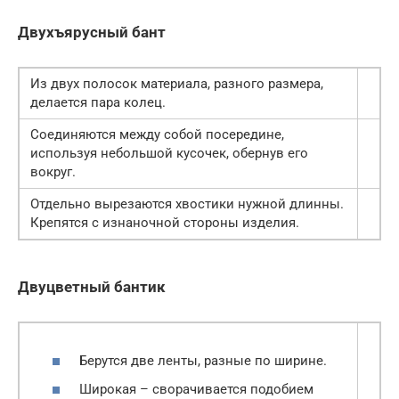
Двухъярусный бант
Из двух полосок материала, разного размера,
делается пара колец.
Соединяются между собой посередине,
используя небольшой кусочек, обернув его
вокруг.
Отдельно вырезаются хвостики нужной длинны.
Крепятся с изнаночной стороны изделия.
Двуцветный бантик
Берутся две ленты, разные по ширине.
Широкая – сворачивается подобием