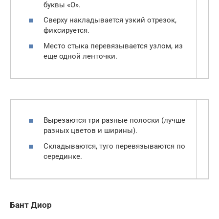
буквы «О».
Сверху накладывается узкий отрезок,
фиксируется.
Место стыка перевязывается узлом, из
еще одной ленточки.
Вырезаются три разные полоски (лучше
разных цветов и ширины).
Складываются, туго перевязываются по
серединке.
Бант Диор