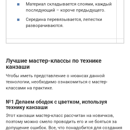
Материал складывается слоями, каждый
последующий – короче предыдущего.
Середина перевязывается, лепестки
разворачиваются.
Лучшие мастер-классы по технике
канзаши
Чтобы иметь представление о нюансах данной
технологии, необходимо ознакомиться с мастер-
классами на практике.
№1 Делаем ободок с цветком, используя
технику канзаши
Этот канзаши мастер-класс рассчитан на новичков,
поэтому можно смело проводить его и не бояться за
допущение ошибок. Все, что понадобится для создания