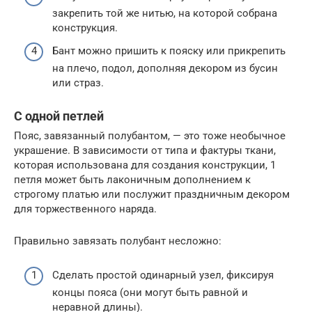
закрепить той же нитью, на которой собрана
конструкция.
Бант можно пришить к пояску или прикрепить
на плечо, подол, дополняя декором из бусин
или страз.
С одной петлей
Пояс, завязанный полубантом, — это тоже необычное
украшение. В зависимости от типа и фактуры ткани,
которая использована для создания конструкции, 1
петля может быть лаконичным дополнением к
строгому платью или послужит праздничным декором
для торжественного наряда.
Правильно завязать полубант несложно:
Сделать простой одинарный узел, фиксируя
концы пояса (они могут быть равной и
неравной длины).