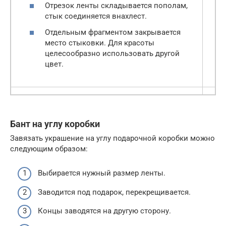
Отрезок ленты складывается пополам,
стык соединяется внахлест.
Отдельным фрагментом закрывается
место стыковки. Для красоты
целесообразно использовать другой
цвет.
Бант на углу коробки
Завязать украшение на углу подарочной коробки можно
следующим образом:
Выбирается нужный размер ленты.
Заводится под подарок, перекрещивается.
Концы заводятся на другую сторону.