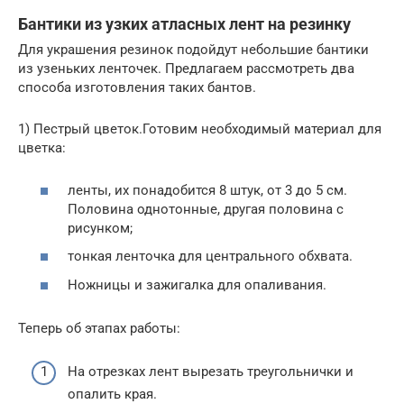
Бантики из узких атласных лент на резинку
Для украшения резинок подойдут небольшие бантики
из узеньких ленточек. Предлагаем рассмотреть два
способа изготовления таких бантов.
1) Пестрый цветок.Готовим необходимый материал для
цветка:
ленты, их понадобится 8 штук, от 3 до 5 см.
Половина однотонные, другая половина с
рисунком;
тонкая ленточка для центрального обхвата.
Ножницы и зажигалка для опаливания.
Теперь об этапах работы:
На отрезках лент вырезать треугольнички и
опалить края.