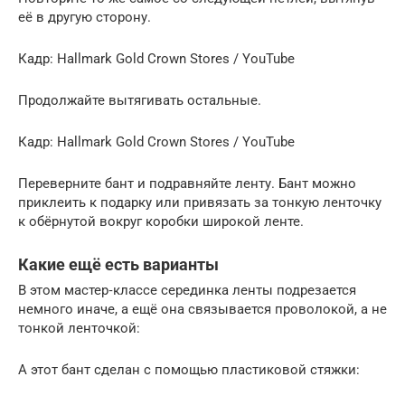
её в другую сторону.
Кадр: Hallmark Gold Crown Stores / YouTube
Продолжайте вытягивать остальные.
Кадр: Hallmark Gold Crown Stores / YouTube
Переверните бант и подравняйте ленту. Бант можно
приклеить к подарку или привязать за тонкую ленточку
к обёрнутой вокруг коробки широкой ленте.
Какие ещё есть варианты
В этом мастер‑классе серединка ленты подрезается
немного иначе, а ещё она связывается проволокой, а не
тонкой ленточкой:
А этот бант сделан с помощью пластиковой стяжки: