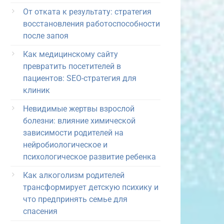
От отката к результату: стратегия
восстановления работоспособности
после запоя
Как медицинскому сайту
превратить посетителей в
пациентов: SEO-стратегия для
клиник
Невидимые жертвы взрослой
болезни: влияние химической
зависимости родителей на
нейробиологическое и
психологическое развитие ребенка
Как алкоголизм родителей
трансформирует детскую психику и
что предпринять семье для
спасения