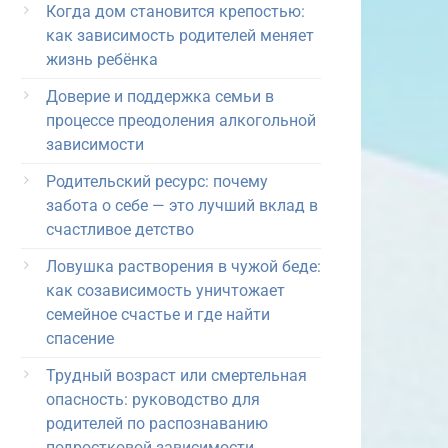
Когда дом становится крепостью:
как зависимость родителей меняет
жизнь ребёнка
Доверие и поддержка семьи в
процессе преодоления алкогольной
зависимости
Родительский ресурс: почему
забота о себе — это лучший вклад в
счастливое детство
Ловушка растворения в чужой беде:
как созависимость уничтожает
семейное счастье и где найти
спасение
Трудный возраст или смертельная
опасность: руководство для
родителей по распознаванию
подростковой зависимости