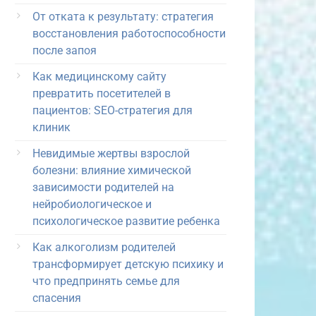
От отката к результату: стратегия
восстановления работоспособности
после запоя
Как медицинскому сайту
превратить посетителей в
пациентов: SEO-стратегия для
клиник
Невидимые жертвы взрослой
болезни: влияние химической
зависимости родителей на
нейробиологическое и
психологическое развитие ребенка
Как алкоголизм родителей
трансформирует детскую психику и
что предпринять семье для
спасения