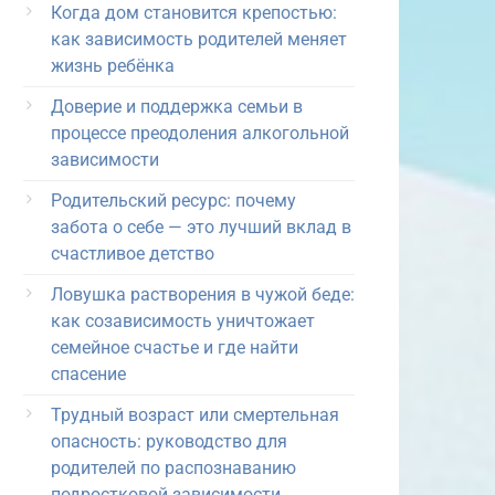
Когда дом становится крепостью:
как зависимость родителей меняет
жизнь ребёнка
Доверие и поддержка семьи в
процессе преодоления алкогольной
зависимости
Родительский ресурс: почему
забота о себе — это лучший вклад в
счастливое детство
Ловушка растворения в чужой беде:
как созависимость уничтожает
семейное счастье и где найти
спасение
Трудный возраст или смертельная
опасность: руководство для
родителей по распознаванию
подростковой зависимости