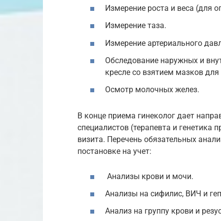
Измерение роста и веса (для о
Измерение таза.
Измерение артериального дав
Обследование наружных и вну
кресле со взятием мазков для
Осмотр молочных желез.
В конце приема гинеколог дает напра
специалистов (терапевта и генетика 
визита. Перечень обязательных анали
постановке на учет:
Анализы крови и мочи.
Анализы на сифилис, ВИЧ и геп
Анализ на группу крови и резу