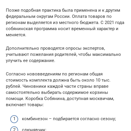
Позже подобная практика была применена и к другим
федеральным округам России. Оплата товаров по
регионам выделяется из местного бюджета. С 2021 года
собянинская программа носит временный характер и
меняется.
Дополнительно проводятся опросы экспертов,
учитывают пожелания родителей, чтобы максимально
улучить ее содержание.
Согласно нововведениям по регионам общая
стоимость комплекта должна быть около 10 тыс.
рублей. Чиновники каждой части страны вправе
самостоятельно выбирать содержимое корзины
помощи. Коробка Собянина, доступная москвичам,
включает товары:
комбинезон – подбирается согласно сезону;
слюнявчик;