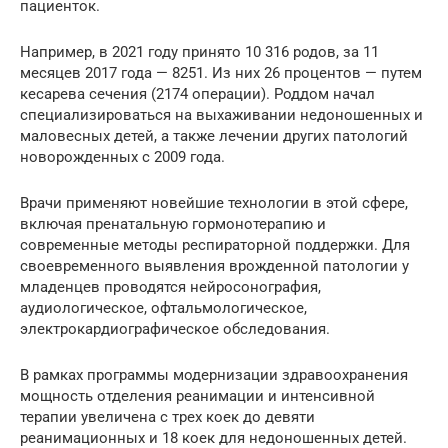
пациенток.
Например, в 2021 году принято 10 316 родов, за 11
месяцев 2017 года — 8251. Из них 26 процентов — путем
кесарева сечения (2174 операции). Роддом начал
специализироваться на выхаживании недоношенных и
маловесных детей, а также лечении других патологий
новорожденных с 2009 года.
Врачи применяют новейшие технологии в этой сфере,
включая пренатальную гормонотерапию и
современные методы респираторной поддержки. Для
своевременного выявления врожденной патологии у
младенцев проводятся нейросонография,
аудиологическое, офтальмологическое,
электрокардиографическое обследования.
В рамках программы модернизации здравоохранения
мощность отделения реанимации и интенсивной
терапии увеличена с трех коек до девяти
реанимационных и 18 коек для недоношенных детей.