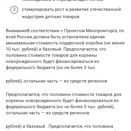
стимулировать рост и развитие отечественной
индустрии детских товаров.
ВниманиеВ соответствии с Проектом Минпромторга, по
всей России должна быть установлена единая
минимальная стоимость подарочной коробки (не менее
10 тыс. рублей) и базовый. Предполагается, что
половина стоимости товаров для корзины
новорожденного будет финансироваться из
федерального бюджета (но не более 5 тыс
рублей), остальная часть — из средств регионов
Предполагается, что половина стоимости товаров для
корзины новорожденного будет финансироваться из
федерального бюджета (но не более 5 тыс. рублей),
остальная часть — из средств регионов
рублей) и базовый . Предполагается, что половина