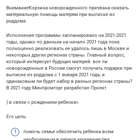
ВниманиеКорзина новорожденного призвана оказать
материальную помощь матерям при выписке из
роддома
Исполнение программы запланировано на 2021-2021
годы, однако по данным на начало 2021 года пока
полноценно реализовать ее удалось лишь в Москве и
некоторых других регионах страны. Главный вопрос,
который интересует будущих матерей: все ли
новорожденные в России смогут получать подарки при
выписке из роддома с 1 января 2021 года, и
одинаковым ли будет набор в разных регионах страны?
В 2021 году Минпромторг разработал Проект
) в связи с рождением ребенка».
Его цель:
помочь семье обеспечить ребенка всем
необходимым в период младенчества;