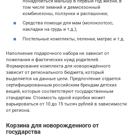
понадобиться малышу в первый год жизни, в
том числе зимний и демисезонный
комбинезоны, ползунки и распашонки;
Средства помощи для мам (молокоотсос,
накладки на грудь и т.д.);
Постельные комплекты, пеленки, матрас и т.д.
Наполнение подарочного набора не зависит от
пожелания и фактических нужд родителей.
Формирование комплекта для новорождённого
зависит от регионального бюджета, который
выделяется на данные цели. Предпочтение отдается
сертифицированным российским брендам детских
вещей, которые соответствуют государственным
стандартам. Стоимость одной коробки может
варьироваться от 10 до 15 тысяч рублей в зависимости
от региона.
Корзина для новорожденного от
государства