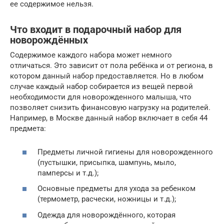
ее содержимое нельзя.
Что входит в подарочный набор для
новорождённых
Содержимое каждого набора может немного
отличаться. Это зависит от пола ребёнка и от региона, в
котором данный набор предоставляется. Но в любом
случае каждый набор собирается из вещей первой
необходимости для новорожденного малыша, что
позволяет снизить финансовую нагрузку на родителей.
Например, в Москве данный набор включает в себя 44
предмета:
Предметы личной гигиены для новорожденного
(пустышки, присыпка, шампунь, мыло,
памперсы и т.д.);
Основные предметы для ухода за ребенком
(термометр, расчески, ножницы и т.д.);
Одежда для новорождённого, которая