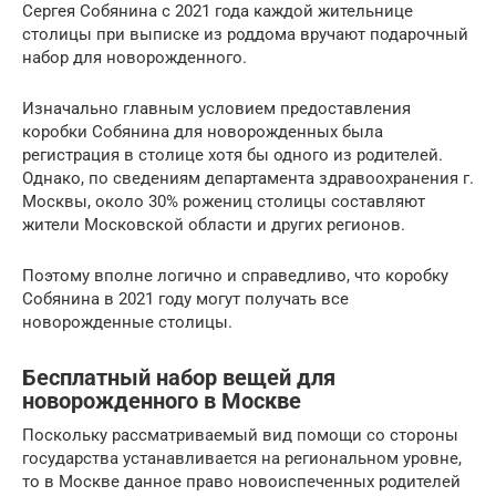
Сергея Собянина с 2021 года каждой жительнице
столицы при выписке из роддома вручают подарочный
набор для новорожденного.
Изначально главным условием предоставления
коробки Собянина для новорожденных была
регистрация в столице хотя бы одного из родителей.
Однако, по сведениям департамента здравоохранения г.
Москвы, около 30% рожениц столицы составляют
жители Московской области и других регионов.
Поэтому вполне логично и справедливо, что коробку
Собянина в 2021 году могут получать все
новорожденные столицы.
Бесплатный набор вещей для
новорожденного в Москве
Поскольку рассматриваемый вид помощи со стороны
государства устанавливается на региональном уровне,
то в Москве данное право новоиспеченных родителей