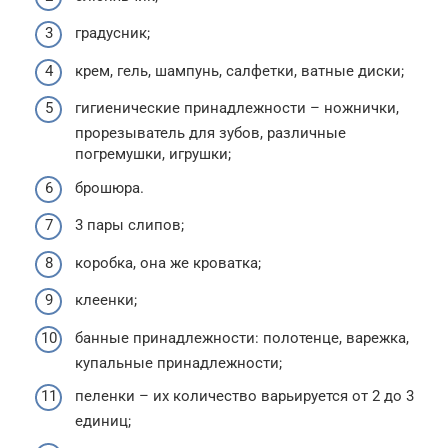
градусник;
крем, гель, шампунь, салфетки, ватные диски;
гигиенические принадлежности – ножнички,
прорезыватель для зубов, различные
погремушки, игрушки;
брошюра.
3 пары слипов;
коробка, она же кроватка;
клеенки;
банные принадлежности: полотенце, варежка,
купальные принадлежности;
пеленки – их количество варьируется от 2 до 3
единиц;