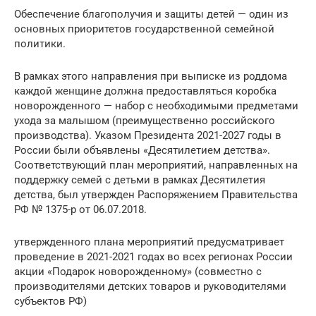
Обеспечение благополучия и защиты детей — один из
основных приоритетов государственной семейной
политики.
В рамках этого направления при выписке из роддома
каждой женщине должна предоставляться коробка
новорожденного — набор с необходимыми предметами
ухода за малышом (преимущественно российского
производства). Указом Президента 2021-2027 годы в
России были объявлены «Десятилетием детства».
Соответствующий план мероприятий, направленных на
поддержку семей с детьми в рамках Десятилетия
детства, был утвержден Распоряжением Правительства
РФ № 1375-р от 06.07.2018.
утвержденного плана мероприятий предусматривает
проведение в 2021-2021 годах во всех регионах России
акции «Подарок новорожденному» (совместно с
производителями детских товаров и руководителями
субъектов РФ)