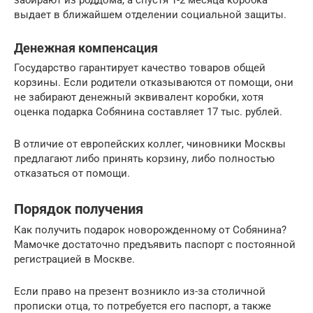
забирают из роддома, а спустя 1-2 месяца коробка
выдает в ближайшем отделении социальной защиты.
Денежная компенсация
Государство гарантирует качество товаров общей
корзины. Если родители отказываются от помощи, они
не забирают денежный эквивалент коробки, хотя
оценка подарка Собянина составляет 17 тыс. рублей.
В отличие от европейских коллег, чиновники Москвы
предлагают либо принять корзину, либо полностью
отказаться от помощи.
Порядок получения
Как получить подарок новорожденному от Собянина?
Мамочке достаточно предъявить паспорт с постоянной
регистрацией в Москве.
Если право на презент возникло из-за столичной
прописки отца, то потребуется его паспорт, а также