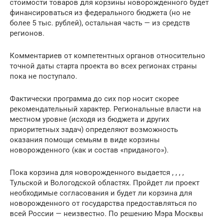
стоимости товаров для корзины новорожденного будет
финансироваться из федерального бюджета (но не
более 5 тыс. рублей), остальная часть — из средств
регионов.
Комментариев от компетентных органов относительно
точной даты старта проекта во всех регионах страны
пока не поступало.
Фактически программа до сих пор носит скорее
рекомендательный характер. Региональные власти на
местном уровне (исходя из бюджета и других
приоритетных задач) определяют возможность
оказания помощи семьям в виде корзины
новорожденного (как и состав «приданого»).
Пока корзина для новорожденного выдается , , , ,
Тульской и Вологодской областях. Пройдет ли проект
необходимые согласования и будет ли корзина для
новорожденного от государства предоставляться по
всей России — неизвестно. По решению Мэра Москвы