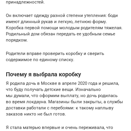
принадлежностей.
Он включает одежду разной степени утепления: боди
имеют длинный рукав и легкую, летнюю форму.
Коробка первой помощи молодым родителям тяжелая.
Родильный дом обязан передать ее удобным семье
порядком.
Родители вправе проверить коробку и сверить
содержимое по единому списку.
Почему я выбрала коробку
Я родила дочь в Москве в апреле 2020 года и решила,
что буду получать детские вещи. Изначально
мы думали, что оформим выплату, но дочь родилась
во время локдауна. Магазины были закрыты, а службы
доставки работали с перебоями: к такому наплыву
заказов никто не был готов.
Я стала матерью впервые и очень переживала, что