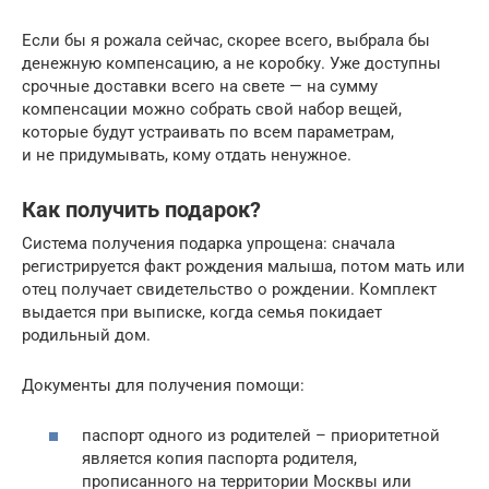
Если бы я рожала сейчас, скорее всего, выбрала бы
денежную компенсацию, а не коробку. Уже доступны
срочные доставки всего на свете — на сумму
компенсации можно собрать свой набор вещей,
которые будут устраивать по всем параметрам,
и не придумывать, кому отдать ненужное.
Как получить подарок?
Система получения подарка упрощена: сначала
регистрируется факт рождения малыша, потом мать или
отец получает свидетельство о рождении. Комплект
выдается при выписке, когда семья покидает
родильный дом.
Документы для получения помощи:
паспорт одного из родителей – приоритетной
является копия паспорта родителя,
прописанного на территории Москвы или