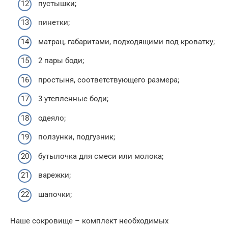
пустышки;
пинетки;
матрац, габаритами, подходящими под кроватку;
2 пары боди;
простыня, соответствующего размера;
3 утепленные боди;
одеяло;
ползунки, подгузник;
бутылочка для смеси или молока;
варежки;
шапочки;
Наше сокровище – комплект необходимых