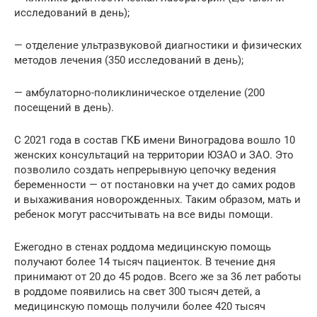
исследований в день);
— отделение ультразвуковой диагностики и физических
методов лечения (350 исследований в день);
— амбулаторно-поликлиническое отделение (200
посещений в день).
С 2021 года в состав ГКБ имени Виноградова вошло 10
женских консультаций на территории ЮЗАО и ЗАО. Это
позволило создать непрерывную цепочку ведения
беременности — от постановки на учет до самих родов
и выхаживания новорожденных. Таким образом, мать и
ребенок могут рассчитывать на все виды помощи.
Ежегодно в стенах роддома медицинскую помощь
получают более 14 тысяч пациенток. В течение дня
принимают от 20 до 45 родов. Всего же за 36 лет работы
в роддоме появились на свет 300 тысяч детей, а
медицинскую помощь получили более 420 тысяч