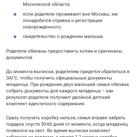
Московской области;
если родители проживают вне Москвы, им
понадобится справка о регистрации
новорожденного;
свидетельство о рождении малыша.
Родители обязаны предоставить копии и оригиналы
документов.
До момента выписки, родителям придется обратиться в
ЗАГС, чтобы получить официальные документы
младенца. При рождении двух малышей семья обязана
собрать документы для каждого младенца – как
результат родители получают двойной детский
комплект идентичного содержания.
Сразу получить коробку нельзя, семья вправе забрать
подарок спустя 30-60 дней от момента, когда младенец
появился на свет. Во время выписки комплект