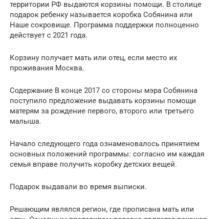
территории РФ выдаются корзины помощи. В столице
подарок ребенку называется коробка Собянина или
Наше сокровище. Программа поддержки полноценно
действует с 2021 года.
Корзину получает мать или отец, если место их
проживания Москва.
Содержание В конце 2017 со стороны мэра Собянина
поступило предложение выдавать корзины помощи
матерям за рождение первого, второго или третьего
малыша.
Начало следующего года ознаменовалось принятием
основных положений программы: согласно им каждая
семья вправе получить коробку детских вещей.
Подарок выдавали во время выписки.
Решающим являлся регион, где прописана мать или