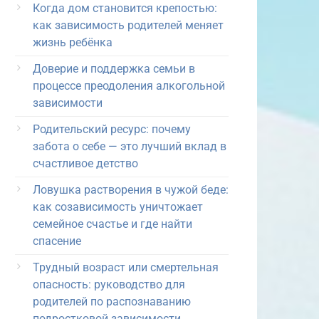
Когда дом становится крепостью:
как зависимость родителей меняет
жизнь ребёнка
Доверие и поддержка семьи в
процессе преодоления алкогольной
зависимости
Родительский ресурс: почему
забота о себе — это лучший вклад в
счастливое детство
Ловушка растворения в чужой беде:
как созависимость уничтожает
семейное счастье и где найти
спасение
Трудный возраст или смертельная
опасность: руководство для
родителей по распознаванию
подростковой зависимости