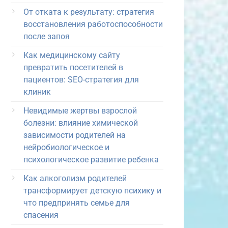
От отката к результату: стратегия
восстановления работоспособности
после запоя
Как медицинскому сайту
превратить посетителей в
пациентов: SEO-стратегия для
клиник
Невидимые жертвы взрослой
болезни: влияние химической
зависимости родителей на
нейробиологическое и
психологическое развитие ребенка
Как алкоголизм родителей
трансформирует детскую психику и
что предпринять семье для
спасения