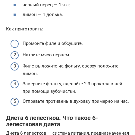
черный перец — 1 ч.л;
лимон — 1 долька.
Как приготовить:
Промойте филе и обсушите.
Натрите мясо перцем.
Филе выложите на фольгу, сверху положите
лимон.
Заверните фольгу, сделайте 2-3 прокола в ней
при помощи зубочистки.
Отправьте противень в духовку примерно на час.
Диета 6 лепестков. Что такое 6-
лепестковая диета
Диета 6 лепестков — система питания, предназначенная