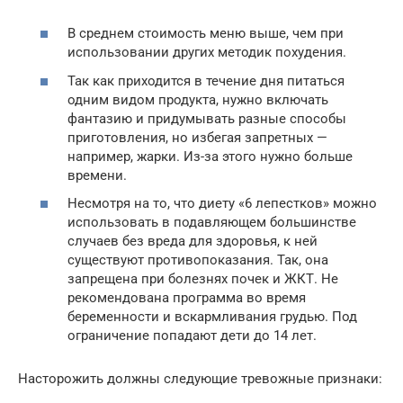
В среднем стоимость меню выше, чем при
использовании других методик похудения.
Так как приходится в течение дня питаться
одним видом продукта, нужно включать
фантазию и придумывать разные способы
приготовления, но избегая запретных —
например, жарки. Из-за этого нужно больше
времени.
Несмотря на то, что диету «6 лепестков» можно
использовать в подавляющем большинстве
случаев без вреда для здоровья, к ней
существуют противопоказания. Так, она
запрещена при болезнях почек и ЖКТ. Не
рекомендована программа во время
беременности и вскармливания грудью. Под
ограничение попадают дети до 14 лет.
Насторожить должны следующие тревожные признаки: