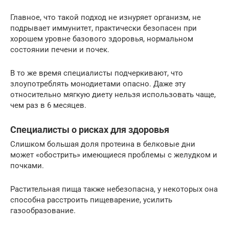
Главное, что такой подход не изнуряет организм, не
подрывает иммунитет, практически безопасен при
хорошем уровне базового здоровья, нормальном
состоянии печени и почек.
В то же время специалисты подчеркивают, что
злоупотреблять монодиетами опасно. Даже эту
относительно мягкую диету нельзя использовать чаще,
чем раз в 6 месяцев.
Специалисты о рисках для здоровья
Слишком большая доля протеина в белковые дни
может «обострить» имеющиеся проблемы с желудком и
почками.
Растительная пища также небезопасна, у некоторых она
способна расстроить пищеварение, усилить
газообразование.