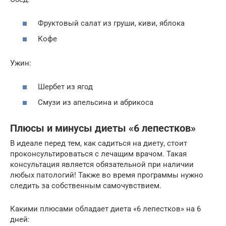
Фруктовый салат из груши, киви, яблока
Кофе
Ужин:
Шербет из ягод
Смузи из апельсина и абрикоса
Плюсы и минусы диеты «6 лепестков»
В идеале перед тем, как садиться на диету, стоит
проконсультироваться с лечащим врачом. Такая
консультация является обязательной при наличии
любых патологий! Также во время программы нужно
следить за собственным самочувствием.
Какими плюсами обладает диета «6 лепестков» на 6
дней: