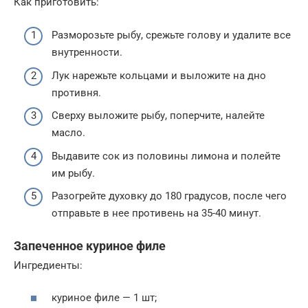
Как приготовить:
Разморозьте рыбу, срежьте голову и удалите все
внутренности.
Лук нарежьте кольцами и выложите на дно
противня.
Сверху выложите рыбу, поперчите, налейте
масло.
Выдавите сок из половины лимона и полейте
им рыбу.
Разогрейте духовку до 180 градусов, после чего
отправьте в нее противень на 35-40 минут.
Запеченное куриное филе
Ингредиенты:
куриное филе — 1 шт;