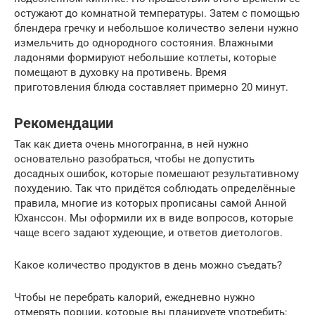
остужают до комнатной температуры. Затем с помощью
блендера гречку и небольшое количество зелени нужно
измельчить до однородного состояния. Влажными
ладонями формируют небольшие котлеты, которые
помещают в духовку на противень. Время
приготовления блюда составляет примерно 20 минут.
Рекомендации
Так как диета очень многогранна, в ней нужно
основательно разобраться, чтобы не допустить
досадных ошибок, которые помешают результативному
похудению. Так что придётся соблюдать определённые
правила, многие из которых прописаны самой Анной
Юханссон. Мы оформили их в виде вопросов, которые
чаще всего задают худеющие, и ответов диетологов.
Какое количество продуктов в день можно съедать?
Чтобы не перебрать калорий, ежедневно нужно
отмерять порции, которые вы планируете употребить: