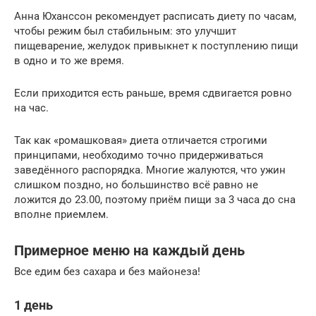
Анна Юханссон рекомендует расписать диету по часам,
чтобы режим был стабильным: это улучшит
пищеварение, желудок привыкнет к поступлению пищи
в одно и то же время.
Если приходится есть раньше, время сдвигается ровно
на час.
Так как «ромашковая» диета отличается строгими
принципами, необходимо точно придерживаться
заведённого распорядка. Многие жалуются, что ужин
слишком поздно, но большинство всё равно не
ложится до 23.00, поэтому приём пищи за 3 часа до сна
вполне приемлем.
Примерное меню на каждый день
Все едим без сахара и без майонеза!
1 день