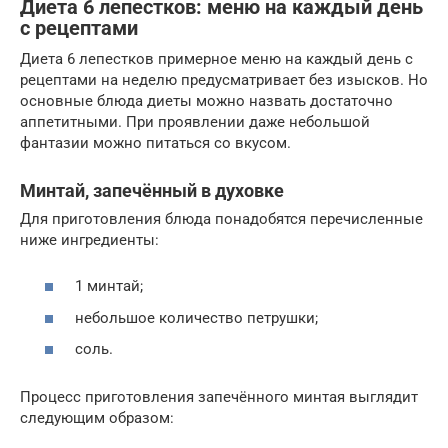
Диета 6 лепестков: меню на каждый день
с рецептами
Диета 6 лепестков примерное меню на каждый день с
рецептами на неделю предусматривает без изысков. Но
основные блюда диеты можно назвать достаточно
аппетитными. При проявлении даже небольшой
фантазии можно питаться со вкусом.
Минтай, запечённый в духовке
Для приготовления блюда понадобятся перечисленные
ниже ингредиенты:
1 минтай;
небольшое количество петрушки;
соль.
Процесс приготовления запечённого минтая выглядит
следующим образом: