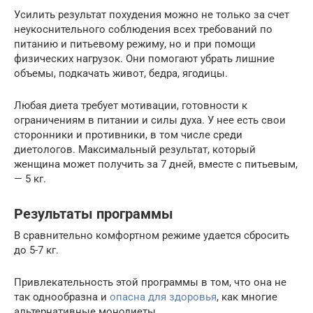
Усилить результат похудения можно не только за счет
неукоснительного соблюдения всех требований по
питанию и питьевому режиму, но и при помощи
физических нагрузок. Они помогают убрать лишние
объемы, подкачать живот, бедра, ягодицы.
Любая диета требует мотивации, готовности к
ограничениям в питании и силы духа. У нее есть свои
сторонники и противники, в том числе среди
диетологов. Максимальный результат, который
женщина может получить за 7 дней, вместе с питьевым,
— 5 кг.
Результаты программы
В сравнительно комфортном режиме удается сбросить
до 5-7 кг.
Привлекательность этой программы в том, что она не
так однообразна и
опасна для здоровья
, как многие
альтернативные монодиеты.