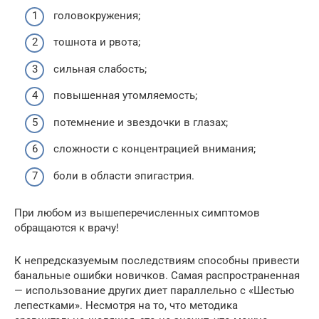
головокружения;
тошнота и рвота;
сильная слабость;
повышенная утомляемость;
потемнение и звездочки в глазах;
сложности с концентрацией внимания;
боли в области эпигастрия.
При любом из вышеперечисленных симптомов
обращаются к врачу!
К непредсказуемым последствиям способны привести
банальные ошибки новичков. Самая распространенная
— использование других диет параллельно с «Шестью
лепестками». Несмотря на то, что методика