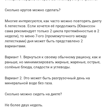
Сколько кругов можно сделать?
Многие интересуются, как часто можно повторять диету
6 лепестков. Если хочется её продолжить (Юханссон
сама рекомендует только 2 цикла протяжённостью в 2
недели), то меню 7-ого (промежуточного между
лепестками) дня может быть представлено 2
вариантами.
Вариант 1. Вернуться к своему обычному рациону, как и
раньше, но минимизировать жирные, жареные, острые,
солёные блюда, сладости и углеводы.
Вариант 2. Это может быть разгрузочный день на
минеральной воде без газа.
Сколько можно сидеть на диете?
Не более двух недель.