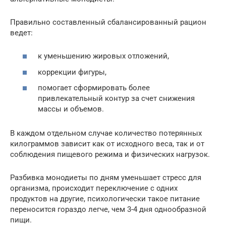
Правильно составленный сбалансированный рацион
ведет:
к уменьшению жировых отложений,
коррекции фигуры,
помогает сформировать более
привлекательный контур за счет снижения
массы и объемов.
В каждом отдельном случае количество потерянных
килограммов зависит как от исходного веса, так и от
соблюдения пищевого режима и физических нагрузок.
Разбивка монодиеты по дням уменьшает стресс для
организма, происходит переключение с одних
продуктов на другие, психологически такое питание
переносится гораздо легче, чем 3-4 дня однообразной
пищи.