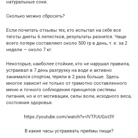
натуральные соки.
Сколько можно сбросить?
Если почитать отзывы тех, кто испытал на себе все
тяготы диеты 6 лепестков, результаты разнятся. Чаще
всего потери составляют около 500 гр в день, т. е. за 2
недели — около 7 кг.
Некоторые, наиболее стойкие, кто не нарушал правила,
устраивал в 7 день разгрузку на воде и активно
занимался спортом, теряли в 2 раза больше. Здесь
многое зависит не только от грамотно составленного
меню и точного соблюдения принципов системы
питания, но и от мотивации, силы воли, исходного веса,
состояния здоровья.
https://youtube.com/watch?v=lVTPJUGot3Y
В какие часы устраивать приёмы пищи?