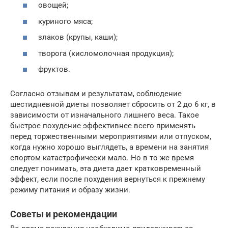
овощей;
куриного мяса;
злаков (крупы, каши);
творога (кисломолочная продукция);
фруктов.
Согласно отзывам и результатам, соблюдение
шестидневной диеты позволяет сбросить от 2 до 6 кг, в
зависимости от изначального лишнего веса. Такое
быстрое похудение эффективнее всего применять
перед торжественными мероприятиями или отпуском,
когда нужно хорошо выглядеть, а времени на занятия
спортом катастрофически мало. Но в то же время
следует понимать, эта диета дает кратковременный
эффект, если после похудения вернуться к прежнему
режиму питания и образу жизни.
Советы и рекомендации