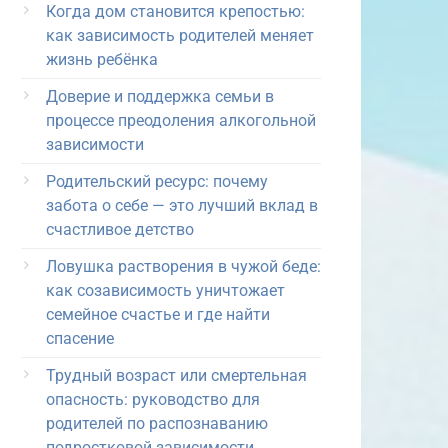
Когда дом становится крепостью:
как зависимость родителей меняет
жизнь ребёнка
Доверие и поддержка семьи в
процессе преодоления алкогольной
зависимости
Родительский ресурс: почему
забота о себе — это лучший вклад в
счастливое детство
Ловушка растворения в чужой беде:
как созависимость уничтожает
семейное счастье и где найти
спасение
Трудный возраст или смертельная
опасность: руководство для
родителей по распознаванию
подростковой зависимости