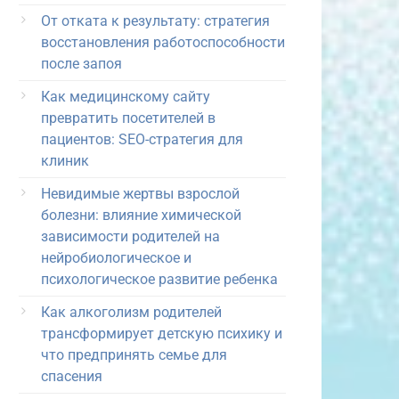
От отката к результату: стратегия
восстановления работоспособности
после запоя
Как медицинскому сайту
превратить посетителей в
пациентов: SEO-стратегия для
клиник
Невидимые жертвы взрослой
болезни: влияние химической
зависимости родителей на
нейробиологическое и
психологическое развитие ребенка
Как алкоголизм родителей
трансформирует детскую психику и
что предпринять семье для
спасения