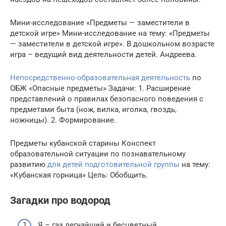
Мини-исследование «Предметы — заместители в
детской игре» Мини-исследование на тему: «Предметы
— заместители в детской игре». В дошкольном возрасте
игра – ведущий вид деятельности детей. Андреева.
Непосредственно-образовательная деятельность
по
ОБЖ «Опасные предметы» Задачи: 1. Расширение
представлений о правилах безопасного поведения с
предметами быта (нож, вилка, иголка, гвоздь,
ножницы). 2. Формирование.
Предметы кубанской старины Конспект
образовательной ситуации по познавательному
развитию
для детей подготовительной группы
на тему:
«Кубанская горница» Цель: Обобщить.
Загадки про водород
Я – газ легчайший и бесцветный,