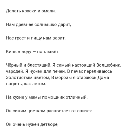
Делать краски и эмали.
Нам древнее солнышко дарит,
Нас греет и пищу нам варит.
Кинь в воду — поплывёт.
Чёрный и блестящий, Я самый настоящий Волшебник,
чародей. Я нужен для печей. В печах переливаюсь
Золотистым цветом, В морозы я стараюсь Дома
нагреть, как летом.
На кухне у мамы помощник отличный,
Он синим цветком расцветает от спичек.
Он очень нужен детворе,