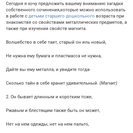
Сегодня я хочу предложить вашему вниманию загадки
собственного сочинения,которые можно использовать
в работе с
детьми старшего дошкольного
возраста при
знакомстве со свойствами металлических предметов, а
также при изучении свойств магнита.
Волшебство в себе таит, старый он иль новый,
Не нужна ему бумага и пластмасса не нужна,
Дайте вы ему металла, и увидите тогда-
Сколько тайн в себе хранит удивительный.
(Магнит)
2. Он бывает длинным и коротким тоже,
Ржавым и блестящим также быть он может,
Нет на нем одежды, нет на нем пальто,