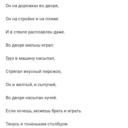
Он на дорожках во дворе,
Он на стройке и на пляже
И в стекле расплавлен даже.
Во дворе малыш играл:
Груз в машину насыпал,
Стряпал вкусный пирожок,
Он и желтый, и сыпучий,
Во дворе насыпан кучей.
Если хочешь, можешь брать и играть.
Тянусь я тоненьким столбцом