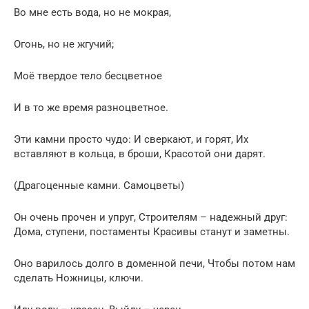
Во мне есть вода, но не мокрая,
Огонь, но не жгучий;
Моё твердое тело бесцветное
И в то же время разноцветное.
Эти камни просто чудо: И сверкают, и горят, Их
вставляют в кольца, в броши, Красотой они дарят.
(Драгоценные камни. Самоцветы)
Он очень прочен и упруг, Строителям – надежный друг:
Дома, ступени, постаменты Красивы станут и заметны.
Оно варилось долго в доменной печи, Чтобы потом нам
сделать Ножницы, ключи.