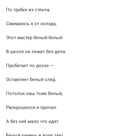
По трубке из стекла,
Сжимаюсь я от холода,
Этот мастер белый-белый
В школе не лежит без дела.
Пробегает по доске —
Оставляет белый след.
Потолок наш тоже белый,
Раскрошился и пропал.
А без неё мало что едят.
Белый камень в воде тает.