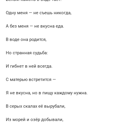
Одну меня — не съешь никогда,
А без меня — не вкусна еда.
В воде она родится,
Но странная судьба:
И гибнет в ней всегда.
С матерью встретится —
Я не вкусна, но в пищу каждому нужна.
В серых скалах её вырубали,
Из морей и озёр добывали,