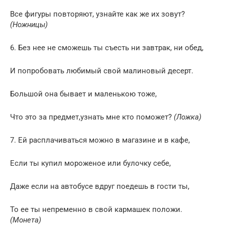
Все фигуры повторяют, узнайте как же их зовут?
(Ножницы)
6. Без нее не сможешь ты съесть ни завтрак, ни обед,
И попробовать любимый свой малиновый десерт.
Большой она бывает и маленькою тоже,
Что это за предмет,узнать мне кто поможет?
(Ложка)
7. Ей расплачиваться можно в магазине и в кафе,
Если ты купил мороженое или булочку себе,
Даже если на автобусе вдруг поедешь в гости ты,
То ее ты непременно в свой кармашек положи.
(Монета)