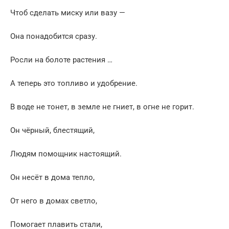
Чтоб сделать миску или вазу —
Она понадобится сразу.
Росли на болоте растения …
А теперь это топливо и удобрение.
В воде не тонет, в земле не гниет, в огне не горит.
Он чёрный, блестящий,
Людям помощник настоящий.
Он несёт в дома тепло,
От него в домах светло,
Помогает плавить стали,