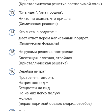
(Кристаллическая решетка растворимой соли)
“Она идет”, “она прошла”,
Никто ни скажет, что пришла.
(Химическая реакция)
Кто с кем в родстве –
Дает ответ пером написанный портрет.
(Химическая формула)
Не руками решетка построена:
Блестящая, плотная, стройная
(Кристаллическая решетка)
Серебра нитрат –
Прозрачен, говорят,
Натрия хлорид –
Бесцветен на вид,
Но из них легко получу
молоко
(нерастворимый осадок хлорид серебра)