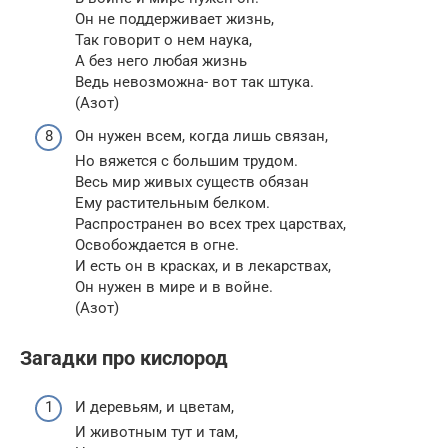
Он не поддерживает жизнь,
Так говорит о нем наука,
А без него любая жизнь
Ведь невозможна- вот так штука.
(Азот)
Он нужен всем, когда лишь связан,
Но вяжется с большим трудом.
Весь мир живых существ обязан
Ему растительным белком.
Распространен во всех трех царствах,
Освобождается в огне.
И есть он в красках, и в лекарствах,
Он нужен в мире и в войне.
(Азот)
Загадки про кислород
И деревьям, и цветам,
И животным тут и там,