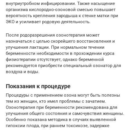
внутриутробном инфицировании. Также насыщение
организма кислородно-озоновой смесью повышает
вероятность крепления зародыша к стенке матки при
ЭКО и усиливает родовую деятельность.
После родоразрешения озонотерапия может
назначаться с целью скорейшего восстановления и
улучшения лактации. При нормальном течении
беременности необходимости в прохождении курса
физиотерапии отсутствует, однако беременной
рекомендуется приобрести специальный озонатор для
воздуха и воды.
Показания к процедуре
Процедуры с применением озона могут быть полезны
тем из женщин, кто имел проблемы с зачатием.
Озонотерапия при беременности рекомендована для
улучшения общего состояния и самочувствия женщины.
Особенно показана методика в случаях выявленной
гипоксии плода, при раннем токсикозе, задержке