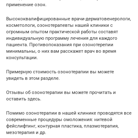
применение озон.
Высококвалифицированные врачи-дерматовенерологи,
косметологи, озонотерапевты нашей клиники с
огромным опытом практической работы составят
индивидуальную программу лечения для каждого
пациента. Противопоказания при озонотерепии
минимальны, о них вам расскажет врач во время
консультации.
Примерную стоимость озонотерапии вы можете
увидеть в этом разделе.
Отзывы об озонотерапии вы можете прочитать и
оставить здесь.
Помимо озонотерапии в нашей клинике проводятся все
современные процедуры омоложения: нитевой
фейслифтинг, контурная пластика, плазмотерапия,
мезотерапия и др.