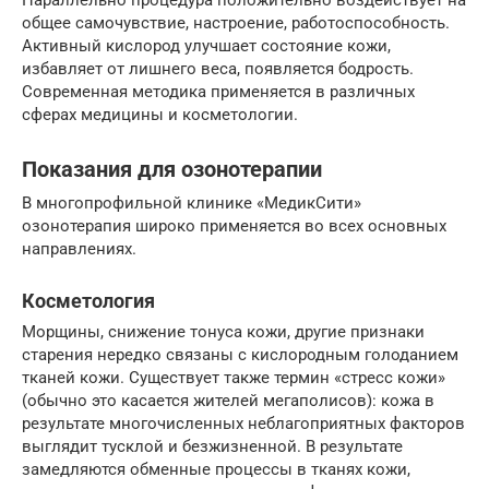
общее самочувствие, настроение, работоспособность.
Активный кислород улучшает состояние кожи,
избавляет от лишнего веса, появляется бодрость.
Современная методика применяется в различных
сферах медицины и косметологии.
Показания для озонотерапии
В многопрофильной клинике «МедикСити»
озонотерапия широко применяется во всех основных
направлениях.
Косметология
Морщины, снижение тонуса кожи, другие признаки
старения нередко связаны с кислородным голоданием
тканей кожи. Существует также термин «стресс кожи»
(обычно это касается жителей мегаполисов): кожа в
результате многочисленных неблагоприятных факторов
выглядит тусклой и безжизненной. В результате
замедляются обменные процессы в тканях кожи,