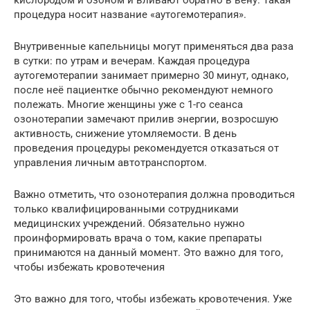
процедура носит название «аутогемотерапия».
Внутривенные капельницы могут применяться два раза
в сутки: по утрам и вечерам. Каждая процедура
аутогемотерапии занимает примерно 30 минут, однако,
после неё пациентке обычно рекомендуют немного
полежать. Многие женщины уже с 1-го сеанса
озонотерапии замечают прилив энергии, возросшую
активность, снижение утомляемости. В день
проведения процедуры рекомендуется отказаться от
управления личным автотранспортом.
Важно отметить, что озонотерапия должна проводиться
только квалифицированными сотрудниками
медицинских учреждений. Обязательно нужно
проинформировать врача о том, какие препараты
принимаются на данный момент. Это важно для того,
чтобы избежать кровотечения
Это важно для того, чтобы избежать кровотечения. Уже