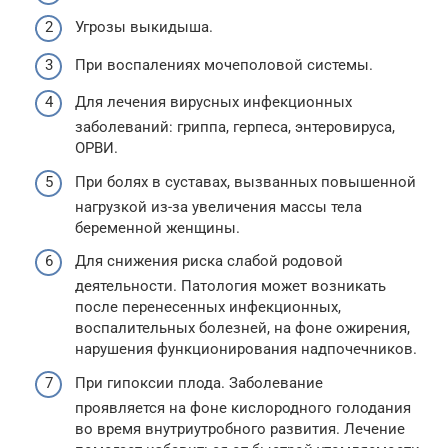
Угрозы выкидыша.
При воспалениях мочеполовой системы.
Для лечения вирусных инфекционных
заболеваний: гриппа, герпеса, энтеровируса,
ОРВИ.
При болях в суставах, вызванных повышенной
нагрузкой из-за увеличения массы тела
беременной женщины.
Для снижения риска слабой родовой
деятельности. Патология может возникать
после перенесенных инфекционных,
воспалительных болезней, на фоне ожирения,
нарушения функционирования надпочечников.
При гипоксии плода. Заболевание
проявляется на фоне кислородного голодания
во время внутриутробного развития. Лечение