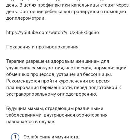
день. В целях профилактики капельницы ставят через
день. Состояние ребенка контролируется с помощью
допплерометрии.
https://youtube.com/watch?v=U2B5Ek5gsSo
Показания и противопоказания
Терапия разрешена здоровым женщинам для
улучшения самочувствия, настроения, нормализации
обменных процессов, устранения бессонницы.
Рекомендуется пройти курс лечения во время
планирования беременности, перед подготовкой к
экстракорпоральному оплодотворению.
Будущим мамам, страдающим различными
заболеваниями, внутривенная озонотерапия
назначается в случае:
Ослабления иммунитета.