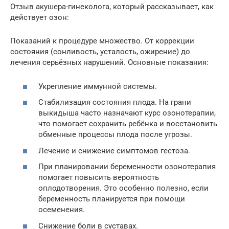
Отзыв акушера-гинеколога, который рассказывает, как
действует озон:
Показаний к процедуре множество. От коррекции
состояния (сонливость, усталость, ожирение) до
лечения серьёзных нарушений. Основные показания:
Укрепление иммунной системы.
Стабилизация состояния плода. На грани
выкидыша часто назначают курс озонотерапии,
что помогает сохранить ребёнка и восстановить
обменные процессы плода после угрозы.
Лечение и снижение симптомов гестоза.
При планировании беременности озонотерапия
помогает повысить вероятность
оплодотворения. Это особенно полезно, если
беременность планируется при помощи
осеменения.
Снижение боли в суставах.