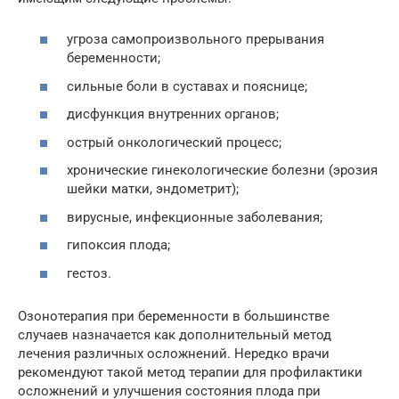
угроза самопроизвольного прерывания
беременности;
сильные боли в суставах и пояснице;
дисфункция внутренних органов;
острый онкологический процесс;
хронические гинекологические болезни (эрозия
шейки матки, эндометрит);
вирусные, инфекционные заболевания;
гипоксия плода;
гестоз.
Озонотерапия при беременности в большинстве
случаев назначается как дополнительный метод
лечения различных осложнений. Нередко врачи
рекомендуют такой метод терапии для профилактики
осложнений и улучшения состояния плода при