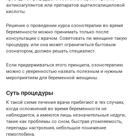
антикоагулянтов или препаратов ацетилсалициловой
кислоты.
Решение о проведении курса озонотерапии во время
беременности можно принимать только после
консультации с врачом. Советовать ли женщине такую
процедуру, или она может ограничиться бытовым
озонатором, должен решать специалист.
Если придерживаться этого принципа, озонотерапию
можно с уверенностью назвать полезным и нужным
мероприятием для беременной женщины.
Суть процедуры
К такой схеме лечения врачи прибегают в тех случаях,
когда осложнений во время беременности не
наблюдается, а имеются лишь незначительные недуги,
такие как проблемы со сном, быстрая утомляемость,
перепады настроения, небольшое понижение
гемоглобина.