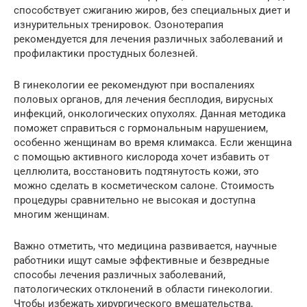
способствует сжиганию жиров, без специальных диет и
изнурительных тренировок. Озонотерапия
рекомендуется для лечения различных заболеваний и
профилактики простудных болезней.
В гинекологии ее рекомендуют при воспалениях
половых органов, для лечения бесплодия, вирусных
инфекций, онкологических опухолях. Данная методика
поможет справиться с гормональным нарушением,
особенно женщинам во время климакса. Если женщина
с помощью активного кислорода хочет избавить от
целлюлита, восстановить подтянутость кожи, это
можно сделать в косметическом салоне. Стоимость
процедуры сравнительно не высокая и доступна
многим женщинам.
Важно отметить, что медицина развивается, научные
работники ищут самые эффективные и безвредные
способы лечения различных заболеваний,
патологических отклонений в области гинекологии.
Чтобы избежать хирургического вмешательства,