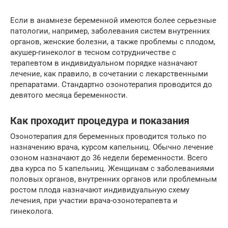
Если в анамнезе беременной имеются более серьезные
патологии, например, заболевания систем внутренних
органов, женские болезни, а также проблемы с плодом,
акушер-гинеколог в тесном сотрудничестве с
терапевтом в индивидуальном порядке назначают
лечение, как правило, в сочетании с лекарственными
препаратами. Стандартно озонотерапия проводится до
девятого месяца беременности.
Как проходит процедура и показания
Озонотерапия для беременных проводится только по
назначению врача, курсом капельниц. Обычно лечение
озоном назначают до 36 недели беременности. Всего
два курса по 5 капельниц. Женщинам с заболеваниями
половых органов, внутренних органов или проблемным
ростом плода назначают индивидуальную схему
лечения, при участии врача-озонотерапевта и
гинеколога.