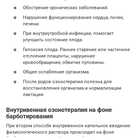
Обострение хронических заболеваний.
Нарушение функционирования сердца, почек,
печени.
При внутриутробной инфекции, помогает
улучшить состояние плода.
Гипоксия плода. Раннее старение или частичное
отслоение плаценты, нарушение
кровообращения, обвитие пуповины.
Общее ослабление организма.
После родов озонотерапия полезна для
восстановления организма и нормализации
лактации.
Внутривенная озонотерапия на фоне
барботирования
При втором способе внутривенное капельное введение
физиологического раствора происходит на фоне