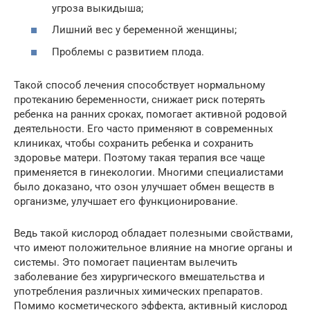
угроза выкидыша;
Лишний вес у беременной женщины;
Проблемы с развитием плода.
Такой способ лечения способствует нормальному
протеканию беременности, снижает риск потерять
ребенка на ранних сроках, помогает активной родовой
деятельности. Его часто применяют в современных
клиниках, чтобы сохранить ребенка и сохранить
здоровье матери. Поэтому такая терапия все чаще
применяется в гинекологии. Многими специалистами
было доказано, что озон улучшает обмен веществ в
организме, улучшает его функционирование.
Ведь такой кислород обладает полезными свойствами,
что имеют положительное влияние на многие органы и
системы. Это помогает пациентам вылечить
заболевание без хирургического вмешательства и
употребления различных химических препаратов.
Помимо косметического эффекта, активный кислород