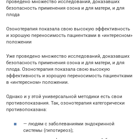
проведено множество исследований, доказавших
безопасность применения озона и для матери, и для
плода
Озонотерапия показала свою высокую эффективность
и хорошую переносимость пациентками в «интересном»
положении
Уже проведено множество исследований, доказавших
безопасность применения озона и для матери, и для
плода. Озонотерапия показала свою высокую
эффективность и хорошую переносимость пациентками
в «интересном» положении.
Однако и у этой универсальной методики есть свои
противопоказания. Так, озонотерапия категорически
противопоказана:
— людям с заболеваниями эндокринной
системы (гипотиреоз);