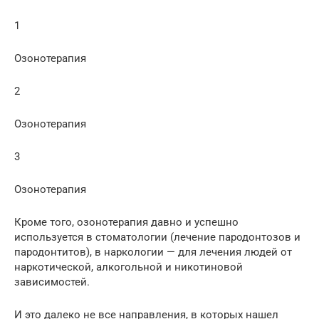
1
Озонотерапия
2
Озонотерапия
3
Озонотерапия
Кроме того, озонотерапия давно и успешно
используется в стоматологии (лечение пародонтозов и
пародонтитов), в наркологии — для лечения людей от
наркотической, алкогольной и никотиновой
зависимостей.
И это далеко не все направления, в которых нашел