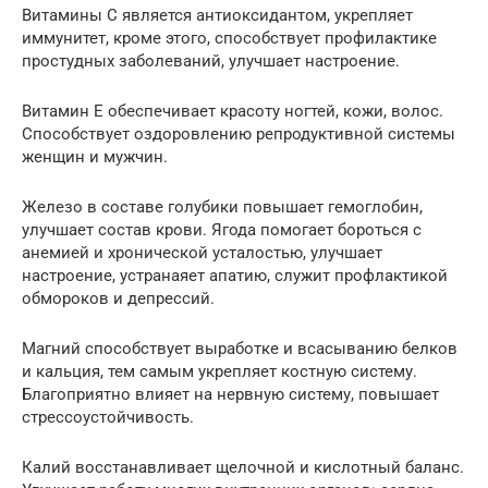
Витамины С является антиоксидантом, укрепляет
иммунитет, кроме этого, способствует профилактике
простудных заболеваний, улучшает настроение.
Витамин E обеспечивает красоту ногтей, кожи, волос.
Способствует оздоровлению репродуктивной системы
женщин и мужчин.
Железо в составе голубики повышает гемоглобин,
улучшает состав крови. Ягода помогает бороться с
анемией и хронической усталостью, улучшает
настроение, устранаяет апатию, служит профлактикой
обмороков и депрессий.
Магний способствует выработке и всасыванию белков
и кальция, тем самым укрепляет костную систему.
Благоприятно влияет на нервную систему, повышает
стрессоустойчивость.
Калий восстанавливает щелочной и кислотный баланс.