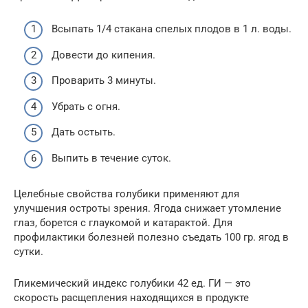
Всыпать 1/4 стакана спелых плодов в 1 л. воды.
Довести до кипения.
Проварить 3 минуты.
Убрать с огня.
Дать остыть.
Выпить в течение суток.
Целебные свойства голубики применяют для
улучшения остроты зрения. Ягода снижает утомление
глаз, борется с глаукомой и катарактой. Для
профилактики болезней полезно съедать 100 гр. ягод в
сутки.
Гликемический индекс голубики 42 ед. ГИ — это
скорость расщепления находящихся в продукте