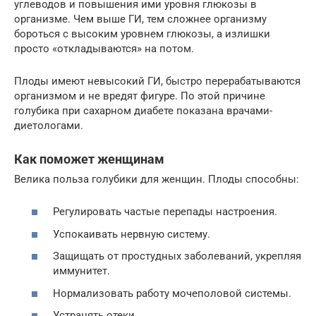
углеводов и повышения ими уровня глюкозы в
организме. Чем выше ГИ, тем сложнее организму
бороться с высоким уровнем глюкозы, а излишки
просто «откладываются» на потом.
Плоды имеют невысокий ГИ, быстро перерабатываются
организмом и не вредят фигуре. По этой причине
голубика при сахарном диабете показана врачами-
диетологами.
Как поможет женщинам
Велика польза голубики для женщин. Плоды способны:
Регулировать частые перепады настроения.
Успокаивать нервную систему.
Защищать от простудных заболеваний, укрепляя
иммунитет.
Нормализовать работу мочеполовой системы.
Устранять отеки.