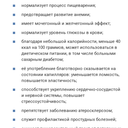
нормализует процесс пищеварения;
предотвращает развитие анемии;
имеет мочегонный и желчегонный эффект;
нормализует уровень глюкозы в крови;
благодаря небольшой калорийности, меньше 40
ккал на 100 граммов, может использоваться в
диетическом питании, в том числе больными
сахарным диабетом;
её употребление благотворно сказывается на
состоянии капилляров: уменьшается ломкость,
повышается эластичность;
способствует укреплению сердечно-сосудистой
и нервной системы, повышает
стрессоустойчивость;
препятствует заболеванию атеросклерозом;
служит профилактикой простудных болезней;