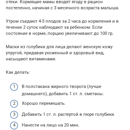
отеки. Кормящие мамы вводят ягоду в рацион
постепенно, начиная с 3 месячного возраста малыша.
Утром съедают 4-5 плодов за 2 часа до кормления и в
течение 2 суток наблюдают за ребенком. Если
состояние в норме, порцию увеличивают до 100 гр.
Маски из голубики для лица делают женскую кожу
упругой, придавая ухоженный и здоровый вид,
насыщают витаминами.
Как делать:
В полстакана жирного творога (лучше
домашнего), добавить 1 ст. л. сметаны.
Хорошо перемешать.
Добавить 1 ст. л. растертой в пюре голубики.
Нанести на лицо на 20 мин.