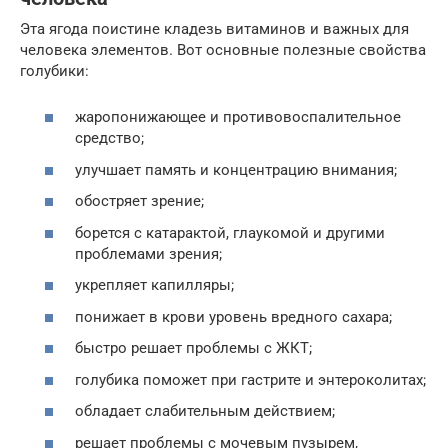
Эта ягода поистине кладезь витаминов и важных для
человека элементов. Вот основные полезные свойства
голубики:
жаропонижающее и противовоспалительное
средство;
улучшает память и концентрацию внимания;
обостряет зрение;
борется с катарактой, глаукомой и другими
проблемами зрения;
укрепляет капилляры;
понижает в крови уровень вредного сахара;
быстро решает проблемы с ЖКТ;
голубика поможет при гастрите и энтероколитах;
обладает слабительным действием;
решает проблемы с мочевым пузырем,