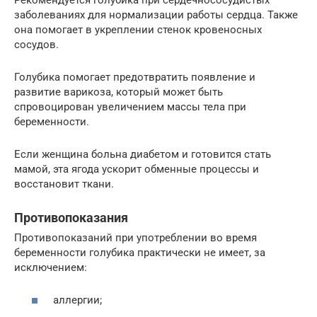
заболеваниях для нормализации работы сердца. Также
она помогает в укреплении стенок кровеносных
сосудов.
Голубика помогает предотвратить появление и
развитие варикоза, который может быть
спровоцирован увеличением массы тела при
беременности.
Если женщина больна диабетом и готовится стать
мамой, эта ягода ускорит обменные процессы и
восстановит ткани.
Противопоказания
Противопоказаний при употреблении во время
беременности голубика практически не имеет, за
исключением:
аллергии;