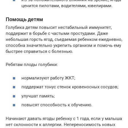
ценится пилотами, водителями, ювелирами.
Помощь детям
Голубика детям повысит нестабильный иммунитет,
поддержит в борьбе с частыми простудами. Даже
небольшая горсть ягод, съедаемая ребенком ежедневно,
способна значительно укрепить организм и помочь ему
быстрее справиться с болезнью.
Ребятам плоды голубики:
нормализуют работу ЖКТ;
поддержат тонус стенок кровеносных сосудов;
улучшат память;
повысят способность к обучению.
Начинают давать ягоды ребенку с 1 года, если у малыша
нет склонности к аллергии. Непереносимость новых