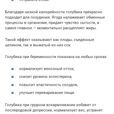
Благодаря низкой калорийности голубика прекрасно
подходит для похудения. Ягода налаживает обменные
процессы в организме, придает чувство сытости, а
самое главное — моментально расщепляет жиры.
Такой эффект оказывают как плоды, съеденные
целиком, так и выжатый из них сок.
Голубика при беременности показана на любых сроках:
нормализует венозный отток;
снизит уровень холестерина;
повысит эластичность сосудов;
улучшит переваривание пищи.
Голубика при грудном вскармливании избавит от
послеродовой депрессии, нормализует вес, устранит