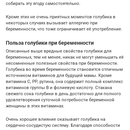
собирать эту ягоду самостоятельно.
Кроме этих не очень приятных моментов голубика в
некоторых случаях вызывает аллергию при
беременности, что тоже ограничивает её употребление.
Польза голубики при беременности
Описанные выше вредные свойства голубики для
беременных, тем не менее, никак не могут уменьшить её
несомненные полезные свойства при беременности.
Голубика во время беременности становится отличным
источником витаминов для будущей мамы. Кроме
витамина С, РР, рутина, она содержит полный комплекс
витаминов группы В и фолиевую кислоту. Стакана
свежего сока голубики в день достаточно для полного
удовлетворения суточной потребности беременной
женщины в этих витаминах.
Очень хорошее влияние оказывает голубика на
сердечно-сосудистую систему. Благодаря способности