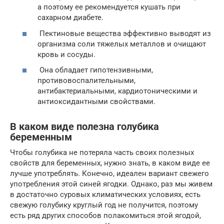
а поэтому ее рекомендуется кушать при
сахарном диабете.
Пектиновые вещества эффективно выводят из
организма соли тяжелых металлов и очищают
кровь и сосуды.
Она обладает гипотензивными,
противовоспалительными,
антибактериальными, кардиотоническими и
антиоксидантными свойствами.
В каком виде полезна голубика
беременным
Чтобы голубика не потеряла часть своих полезных
свойств для беременных, нужно знать, в каком виде ее
лучше употреблять. Конечно, идеален вариант свежего
употребления этой синей ягодки. Однако, раз мы живем
в достаточно суровых климатических условиях, есть
свежую голубику круглый год не получится, поэтому
есть ряд других способов полакомиться этой ягодой,