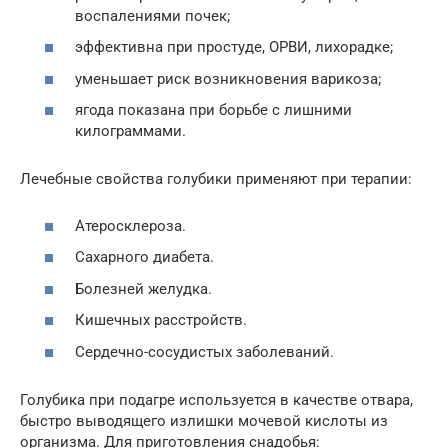
воспалениями почек;
эффективна при простуде, ОРВИ, лихорадке;
уменьшает риск возникновения варикоза;
ягода показана при борьбе с лишними
килограммами.
Лечебные свойства голубики применяют при терапии:
Атеросклероза.
Сахарного диабета.
Болезней желудка.
Кишечных расстройств.
Сердечно-сосудистых заболеваний.
Голубика при подагре используется в качестве отвара,
быстро выводящего излишки мочевой кислоты из
организма. Для приготовления снадобья: