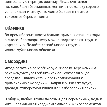
центральную нервную систему. Ягода считается
полезной для беременных женщин, поскольку хорошо
успокаивает и рвоту, что часто бывает в первом
триместре беременности.
Облепиха
Во время беременности больше применяются не ягоды,
а масло. Благодаря нему можно подготовлять грудь к
кормлению. Делайте легкий массаж груди и
используйте масло облепихи.
Смородина
Ягода богата на аскорбиновую кислоту. Беременным
рекомендуют употреблять как общеукрепляющее
средство. Однако есть и противопоказания к
применению смородины. Например, язва желудка,
двенадцатиперстной кишки или заболевания печени.
В общем, любые ягоды полезны для беременных, ведь в
них — величайшая кладь витаминов и микроэлементов.