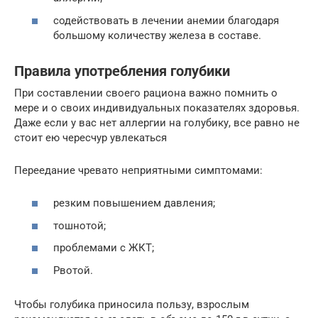
содействовать в лечении анемии благодаря
большому количеству железа в составе.
Правила употребления голубики
При составлении своего рациона важно помнить о
мере и о своих индивидуальных показателях здоровья.
Даже если у вас нет аллергии на голубику, все равно не
стоит ею чересчур увлекаться
Переедание чревато неприятными симптомами:
резким повышением давления;
тошнотой;
проблемами с ЖКТ;
Рвотой.
Чтобы голубика приносила пользу, взрослым