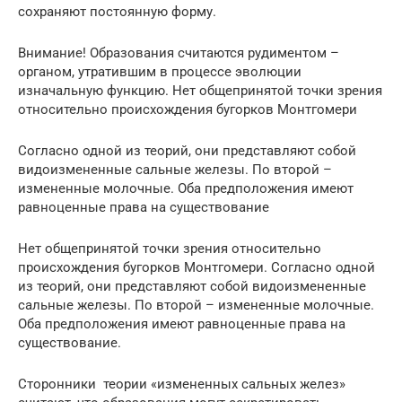
сохраняют постоянную форму.
Внимание! Образования считаются рудиментом –
органом, утратившим в процессе эволюции
изначальную функцию. Нет общепринятой точки зрения
относительно происхождения бугорков Монтгомери
Согласно одной из теорий, они представляют собой
видоизмененные сальные железы. По второй –
измененные молочные. Оба предположения имеют
равноценные права на существование
Нет общепринятой точки зрения относительно
происхождения бугорков Монтгомери. Согласно одной
из теорий, они представляют собой видоизмененные
сальные железы. По второй – измененные молочные.
Оба предположения имеют равноценные права на
существование.
Сторонники теории «измененных сальных желез»