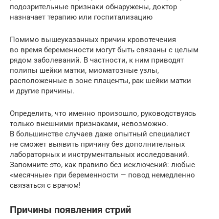
подозрительные признаки обнаружены, доктор
назначает терапию или госпитализацию
Помимо вышеуказанных причин кровотечения
во время беременности могут быть связаны с целым
рядом заболеваний. В частности, к ним приводят
полипы шейки матки, миоматозные узлы,
расположенные в зоне плаценты, рак шейки матки
и другие причины.
Определить, что именно произошло, руководствуясь
только внешними признаками, невозможно.
В большинстве случаев даже опытный специалист
не сможет выявить причину без дополнительных
лабораторных и инструментальных исследований.
Запомните это, как правило без исключений: любые
«месячные» при беременности — повод немедленно
связаться с врачом!
Причины появления стрий