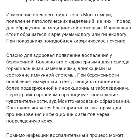
Изменение внешнего вида желез Монтгомери,
появление патологических выделений из них – повод
для обращения за медицинской помощью. Изначально
стоит обращаться к врачу-маммологу или гинекологу.
При показаниях понадобится хирургическое лечение.
Опасно для здоровья появление воспаления у
беременной. Связано это с характерными для периода
гормональными изменениями, влияющими на
состояние иммунной системы. При беременности
ослабевает иммунный ответ, женщина становится
более подверженной к инфекционным заболеваниям.
Перестройка организма провоцирует повышение
чувствительности, зуд Монтгомеровских образований.
Состояние является благоприятным фактором для
проникновения инфекционных агентов через
поврежденную кожу.
Помимо инфекции воспалительный процесс может