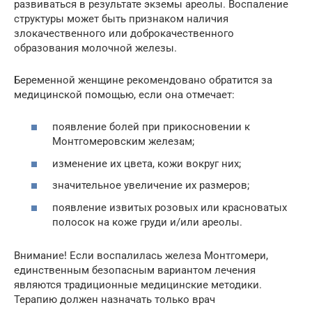
развиваться в результате экземы ареолы. Воспаление
структуры может быть признаком наличия
злокачественного или доброкачественного
образования молочной железы.
Беременной женщине рекомендовано обратится за
медицинской помощью, если она отмечает:
появление болей при прикосновении к
Монтгомеровским железам;
изменение их цвета, кожи вокруг них;
значительное увеличение их размеров;
появление извитых розовых или красноватых
полосок на коже груди и/или ареолы.
Внимание! Если воспалилась железа Монтгомери,
единственным безопасным вариантом лечения
являются традиционные медицинские методики.
Терапию должен назначать только врач