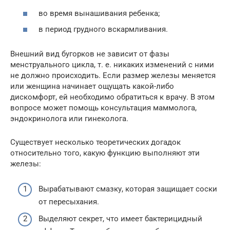
во время вынашивания ребенка;
в период грудного вскармливания.
Внешний вид бугорков не зависит от фазы
менструального цикла, т. е. никаких изменений с ними
не должно происходить. Если размер железы меняется
или женщина начинает ощущать какой-либо
дискомфорт, ей необходимо обратиться к врачу. В этом
вопросе может помощь консультация маммолога,
эндокринолога или гинеколога.
Существует несколько теоретических догадок
относительно того, какую функцию выполняют эти
железы:
Вырабатывают смазку, которая защищает соски
от пересыхания.
Выделяют секрет, что имеет бактерицидный