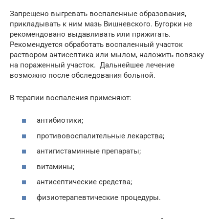
Запрещено выгревать воспаленные образования,
прикладывать к ним мазь Вишневского. Бугорки не
рекомендовано выдавливать или прижигать.
Рекомендуется обработать воспаленный участок
раствором антисептика или мылом, наложить повязку
на пораженный участок. Дальнейшее лечение
возможно после обследования больной.
В терапии воспаления применяют:
антибиотики;
противовоспалительные лекарства;
антигистаминные препараты;
витамины;
антисептические средства;
физиотерапевтические процедуры.