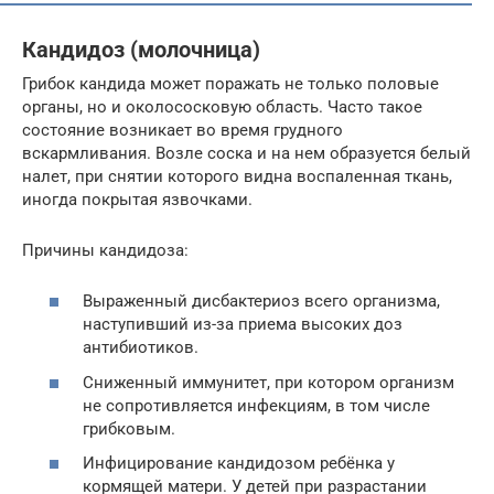
Кандидоз (молочница)
Грибок кандида может поражать не только половые
органы, но и околососковую область. Часто такое
состояние возникает во время грудного
вскармливания. Возле соска и на нем образуется белый
налет, при снятии которого видна воспаленная ткань,
иногда покрытая язвочками.
Причины кандидоза:
Выраженный дисбактериоз всего организма,
наступивший из-за приема высоких доз
антибиотиков.
Сниженный иммунитет, при котором организм
не сопротивляется инфекциям, в том числе
грибковым.
Инфицирование кандидозом ребёнка у
кормящей матери. У детей при разрастании