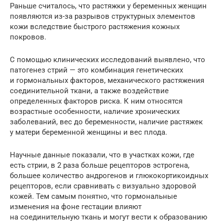
Раньше считалось, что растяжки у беременных женщин
появляются из-за разрывов структурных элементов
кожи вследствие быстрого растяжения кожных
покровов.
С помощью клинических исследований выявлено, что
патогенез стрий — это комбинация генетических
и гормональных факторов, механического растяжения
соединительной ткани, а также воздействие
определенных факторов риска. К ним относятся
возрастные особенности, наличие хронических
заболеваний, вес до беременности, наличие растяжек
у матери беременной женщины и вес плода.
Научные данные показали, что в участках кожи, где
есть стрии, в 2 раза больше рецепторов эстрогена,
большее количество андрогенов и глюкокортикоидных
рецепторов, если сравнивать с визуально здоровой
кожей. Тем самым понятно, что гормональные
изменения на фоне гестации влияют
на соединительную ткань и могут вести к образованию