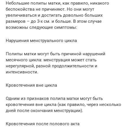
Небольшие полипы матки, как правило, никакого
беспокойства не причиняют. Но они могут
увеличиваться и достигать довольно больших
размеров – до 3-х см. и больше. В этом случае
возможны следующие симптомы:
Нарушения менструального цикла
Полипы матки могут быть причиной нарушений
месячного цикла: менструация может стать
нерегулярной, разной продолжительности и
интенсивности.
Кровотечения вне цикла
Одним из признаков полипа матки могут быть
кровотечения вне цикла (как правило, через несколько
дней после окончания менструации).
Кровотечения после полового акта