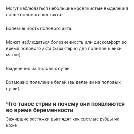
Могут наблюдаться небольшие кровянистые выделения
после полового контакта.
Болезненность полового акта
Может наблюдаться болезненность или дискомфорт во
время полового акта (характерно для полипов шейки
матки).
Выделения из половых путей
Возможно появление белей (выделений из половых
путей).
Что такое стрии и почему они появляются
во время беременности
Зажившие растяжки выглядят как светлые рубцы на
коже