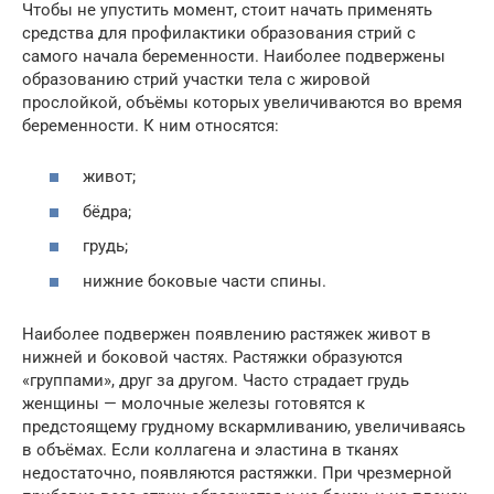
Чтобы не упустить момент, стоит начать применять
средства для профилактики образования стрий с
самого начала беременности. Наиболее подвержены
образованию стрий участки тела с жировой
прослойкой, объёмы которых увеличиваются во время
беременности. К ним относятся:
живот;
бёдра;
грудь;
нижние боковые части спины.
Наиболее подвержен появлению растяжек живот в
нижней и боковой частях. Растяжки образуются
«группами», друг за другом. Часто страдает грудь
женщины — молочные железы готовятся к
предстоящему грудному вскармливанию, увеличиваясь
в объёмах. Если коллагена и эластина в тканях
недостаточно, появляются растяжки. При чрезмерной