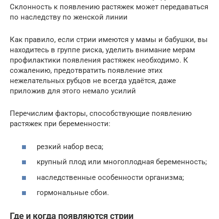
Склонность к появлению растяжек может передаваться
по наследству по женской линии
Как правило, если стрии имеются у мамы и бабушки, вы
находитесь в группе риска, уделить внимание мерам
профилактики появления растяжек необходимо. К
сожалению, предотвратить появление этих
нежелательных рубцов не всегда удаётся, даже
приложив для этого немало усилий
Перечислим факторы, способствующие появлению
растяжек при беременности:
резкий набор веса;
крупный плод или многоплодная беременность;
наследственные особенности организма;
гормональные сбои.
Где и когда появляются стрии