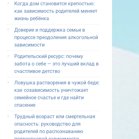
Когда дом становится крепостью:
как зависимость родителей меняет
жизнь ребёнка
Доверие и поддержка семьи в
процессе преодоления алкогольной
зависимости
Родительский ресурс: почему
забота о себе — это лучший вклад в
счастливое детство
Ловушка растворения в чужой беде:
как созависимость уничтожает
семейное счастье и где найти
спасение
Трудный возраст или смертельная
опасность: руководство для
родителей по распознаванию
подростковой зависимости