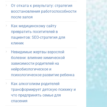
От отката к результату: стратегия
восстановления работоспособности
после запоя
Как медицинскому сайту
превратить посетителей в
пациентов: SEO-стратегия для
клиник
Невидимые жертвы взрослой
болезни: влияние химической
зависимости родителей на
нейробиологическое и
психологическое развитие ребенка
Как алкоголизм родителей
трансформирует детскую психику и
что предпринять семье для
спасения