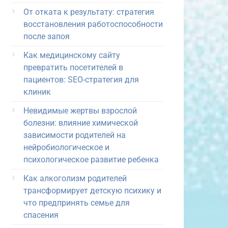
От отката к результату: стратегия
восстановления работоспособности
после запоя
Как медицинскому сайту
превратить посетителей в
пациентов: SEO-стратегия для
клиник
Невидимые жертвы взрослой
болезни: влияние химической
зависимости родителей на
нейробиологическое и
психологическое развитие ребенка
Как алкоголизм родителей
трансформирует детскую психику и
что предпринять семье для
спасения