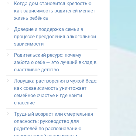
Когда дом становится крепостью:
как зависимость родителей меняет
жизнь ребёнка
Доверие и поддержка семьи в
процессе преодоления алкогольной
зависимости
Родительский ресурс: почему
забота о себе — это лучший вклад в
счастливое детство
Ловушка растворения в чужой беде:
как созависимость уничтожает
семейное счастье и где найти
спасение
Трудный возраст или смертельная
опасность: руководство для
родителей по распознаванию
подростковой зависимости