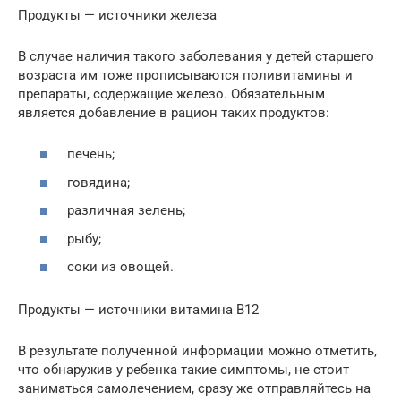
Продукты — источники железа
В случае наличия такого заболевания у детей старшего
возраста им тоже прописываются поливитамины и
препараты, содержащие железо. Обязательным
является добавление в рацион таких продуктов:
печень;
говядина;
различная зелень;
рыбу;
соки из овощей.
Продукты — источники витамина В12
В результате полученной информации можно отметить,
что обнаружив у ребенка такие симптомы, не стоит
заниматься самолечением, сразу же отправляйтесь на