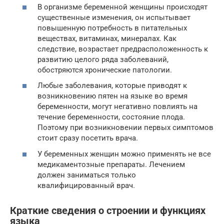
В организме беременной женщины происходят
существенные изменения, он испытывает
повышенную потребность в питательных
веществах, витаминах, минералах. Как
следствие, возрастает предрасположенность к
развитию целого ряда заболеваний,
обостряются хронические патологии.
Любые заболевания, которые приводят к
возникновению пятен на языке во время
беременности, могут негативно повлиять на
течение беременности, состояние плода.
Поэтому при возникновении первых симптомов
стоит сразу посетить врача.
У беременных женщин можно применять не все
медикаментозные препараты. Лечением
должен заниматься только
квалифицированный врач.
Краткие сведения о строении и функциях
языка