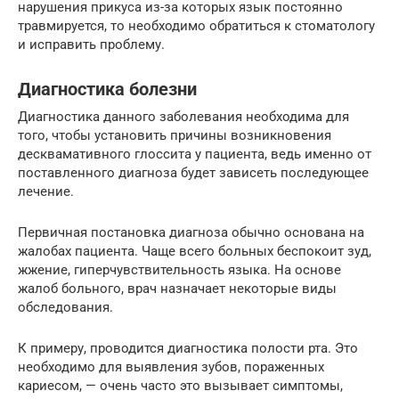
нарушения прикуса из-за которых язык постоянно
травмируется, то необходимо обратиться к стоматологу
и исправить проблему.
Диагностика болезни
Диагностика данного заболевания необходима для
того, чтобы установить причины возникновения
десквамативного глоссита у пациента, ведь именно от
поставленного диагноза будет зависеть последующее
лечение.
Первичная постановка диагноза обычно основана на
жалобах пациента. Чаще всего больных беспокоит зуд,
жжение, гиперчувствительность языка. На основе
жалоб больного, врач назначает некоторые виды
обследования.
К примеру, проводится диагностика полости рта. Это
необходимо для выявления зубов, пораженных
кариесом, — очень часто это вызывает симптомы,