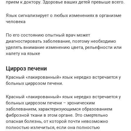
прием к доктору. Здоровье ваших детей превыше всего.
Язык сигнализирует о любых изменениях в организме
человека
По его состоянию опытный врач может
диагностировать заболевание, поэтому необходимо
уделять внимание изменению цвета, рельефности или
налету на языке
Цирроз печени
Красный «лакированный» язык нередко встречается у
больных циррозом печени.
Красный «лакированный» язык нередко встречается у
больных циррозом печени – хроническим
заболеванием, характеризующимся образованием
фиброзной ткани в этом органе. Это смертельно
опасная болезнь, от которой почти невозможно
полностью излечиться, если она полностью