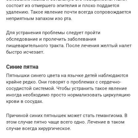
состоит из отмершего эпителия и плохо поддается
удалению. Такое явление почти всегда сопровождается
неприятным запахом изо рта.
Для устранения проблемы следует пройти
обследование и пролечить заболевания
пищеварительного тракта. После лечения желтый налет
быстро исчезает.
Синие пятна
Пятнышки синего цвета на язычке детей наблюдаются
крайне редко. Они говорят о проблемах с сердечно-
сосудистой системой. Чтобы устранить такое явление
иногда необходимо просто нормализовать циркуляцию
крови в сосудах.
Причиной синих пятнышек может стать гемангиома. В
этом случае пятно чаще всего одно. Лечение в таком
случае всегда хирургическое.