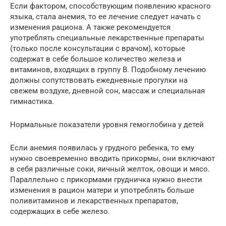
Если фактором, способствующим появлению красного
языка, стала анемия, то ее лечение следует начать с
изменения рациона. А также рекомендуется
употреблять специальные лекарственные препараты
(только после консультации с врачом), которые
содержат в себе большое количество железа и
витаминов, входящих в группу В. Подобному лечению
должны сопутствовать ежедневные прогулки на
свежем воздухе, дневной сон, массаж и специальная
гимнастика.
Нормальные показатели уровня гемоглобина у детей
Если анемия появилась у грудного ребенка, то ему
нужно своевременно вводить прикормы, они включают
в себя различные соки, яичный желток, овощи и мясо.
Параллельно с прикормами грудничка нужно внести
изменения в рацион матери и употреблять больше
поливитаминов и лекарственных препаратов,
содержащих в себе железо.