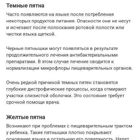
Темные пятна
Часто появляются на языке после потребления
некоторых продуктов питания. Опасности они не несут
и исчезают после полоскания ротовой полости или
чистки языка щеткой.
Черные пятнышки могут появляться в результате
продолжительного лечения антибактериальными
препаратами. В этом случае лечение сводится к
нормализации микрофлоры пищеварительных органов.
Очень редкой причиной темных пятен становятся
глубокие дистрофические процессы, когда отмирают
участки слизистой оболочки. Это состояние требует
срочной помощи врача.
Желтые пятна
Возникают при проблемах с пищеварительным трактом
у ребенка. Такие пятнышки плотно покрывают
основание языка и остальную его поверхность. Налет