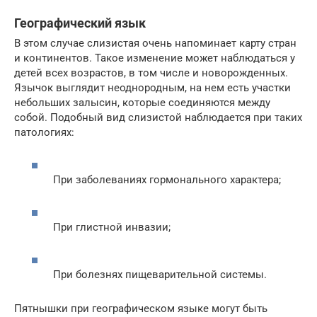
Географический язык
В этом случае слизистая очень напоминает карту стран
и континентов. Такое изменение может наблюдаться у
детей всех возрастов, в том числе и новорожденных.
Язычок выглядит неоднородным, на нем есть участки
небольших залысин, которые соединяются между
собой. Подобный вид слизистой наблюдается при таких
патологиях:
При заболеваниях гормонального характера;
При глистной инвазии;
При болезнях пищеварительной системы.
Пятнышки при географическом языке могут быть