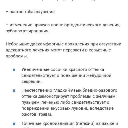
– частое табакокурение;
– изменение прикуса после ортодонтического лечения,
зубопротезирования.
Небольшие дискомфортные проявления при отсутствии
адекватного лечения могут перерасти в серьезные
проблемы.
Увеличенные сосочки красного оттенка
свидетельствует о повышении желудочной
секреции.
Неестественно гладкий язык бледно-разового
оттенка демонстрирует проблемы с желчным
пузырем, печенью либо свидетельствует о
повреждении вкусовых луковиц вследствие
ожогов, травм.
Точечные кровоизлияния (петехии) на языке и