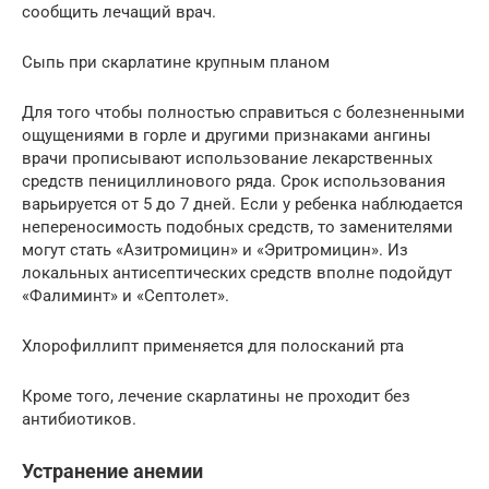
сообщить лечащий врач.
Сыпь при скарлатине крупным планом
Для того чтобы полностью справиться с болезненными
ощущениями в горле и другими признаками ангины
врачи прописывают использование лекарственных
средств пенициллинового ряда. Срок использования
варьируется от 5 до 7 дней. Если у ребенка наблюдается
непереносимость подобных средств, то заменителями
могут стать «Азитромицин» и «Эритромицин». Из
локальных антисептических средств вполне подойдут
«Фалиминт» и «Септолет».
Хлорофиллипт применяется для полосканий рта
Кроме того, лечение скарлатины не проходит без
антибиотиков.
Устранение анемии