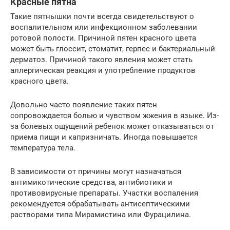
Красные пятна
Такие пятнышки почти всегда свидетельствуют о
воспалительном или инфекционном заболевании
ротовой полости. Причиной пятен красного цвета
может быть глоссит, стоматит, герпес и бактериальный
дерматоз. Причиной такого явления может стать
аллергическая реакция и употребление продуктов
красного цвета.
Довольно часто появление таких пятен
сопровождается болью и чувством жжения в языке. Из-
за болевых ощущений ребенок может отказываться от
приема пищи и капризничать. Иногда повышается
температура тела.
В зависимости от причины могут назначаться
антимикотические средства, антибиотики и
противовирусные препараты. Участки воспаления
рекомендуется обрабатывать антисептическими
растворами типа Мирамистина или Фурацилина.