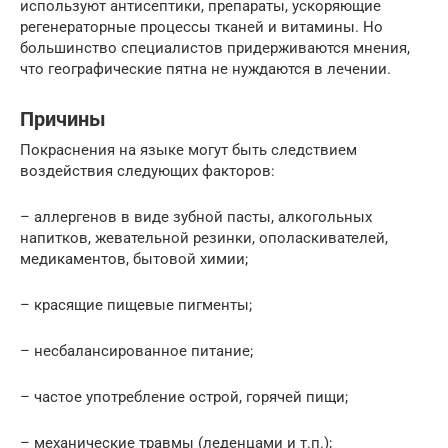
используют антисептики, препараты, ускоряющие
регенераторные процессы тканей и витамины. Но
большинство специалистов придерживаются мнения,
что географические пятна не нуждаются в лечении.
Причины
Покраснения на языке могут быть следствием
воздействия следующих факторов:
– аллергенов в виде зубной пасты, алкогольных
напитков, жевательной резинки, ополаскивателей,
медикаментов, бытовой химии;
– красящие пищевые пигменты;
– несбалансированное питание;
– частое употребление острой, горячей пищи;
– механические травмы (леденцами и т.п.);