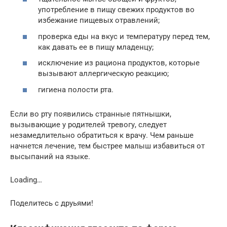
употребление в пищу свежих продуктов во
избежание пищевых отравлений;
проверка еды на вкус и температуру перед тем,
как давать ее в пищу младенцу;
исключение из рациона продуктов, которые
вызывают аллергическую реакцию;
гигиена полости рта.
Если во рту появились странные пятнышки,
вызывающие у родителей тревогу, следует
незамедлительно обратиться к врачу. Чем раньше
начнется лечение, тем быстрее малыш избавиться от
высыпаний на языке.
Loading…
Поделитесь с друьями!