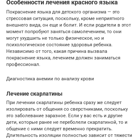
Особенности лечения красного языка
Покраснение языка для детского организма — это
стрессовая ситуация, поскольку, кроме неприятного
внешнего вида, он еще и болит. И если родители в этот
момент попробуют заняться самолечением, то они
могут ухудшить не только физическое, но и
психологическое состояние здоровья ребенка.
Независимо от того, какая причина вызвала
покраснение языка, лечением должен заниматься
профессионал.
Диагностика анемии по анализу крови
Лечение скарлатины
При лечении скарлатины ребенка сразу же следует
изолировать от общения со сверстниками, поскольку
это заболевание заразное. Если у вас есть и другие
дети, которые ранее не переболели скарлатиной, то и
общение с ними следует временно прекратить.
Длительность изоляции полностью зависит от тяжести