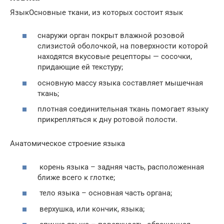
ЯзыкОсновные ткани, из которых состоит язык
снаружи орган покрыт влажной розовой
слизистой оболочкой, на поверхности которой
находятся вкусовые рецепторы — сосочки,
придающие ей текстуру;
основную массу языка составляет мышечная
ткань;
плотная соединительная ткань помогает языку
прикрепляться к дну ротовой полости.
Анатомическое строение языка
корень языка – задняя часть, расположенная
ближе всего к глотке;
тело языка – основная часть органа;
верхушка, или кончик, языка;