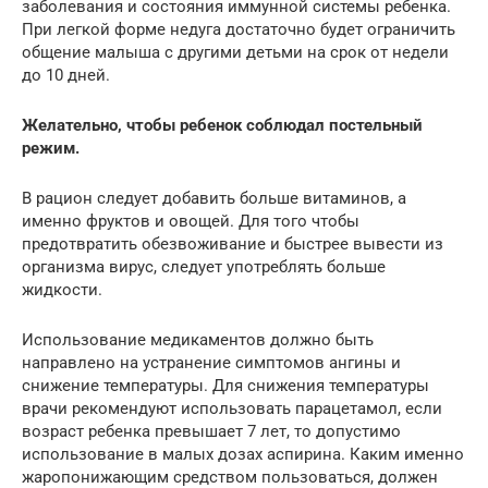
заболевания и состояния иммунной системы ребенка.
При легкой форме недуга достаточно будет ограничить
общение малыша с другими детьми на срок от недели
до 10 дней.
Желательно, чтобы ребенок соблюдал постельный
режим.
В рацион следует добавить больше витаминов, а
именно фруктов и овощей. Для того чтобы
предотвратить обезвоживание и быстрее вывести из
организма вирус, следует употреблять больше
жидкости.
Использование медикаментов должно быть
направлено на устранение симптомов ангины и
снижение температуры. Для снижения температуры
врачи рекомендуют использовать парацетамол, если
возраст ребенка превышает 7 лет, то допустимо
использование в малых дозах аспирина. Каким именно
жаропонижающим средством пользоваться, должен