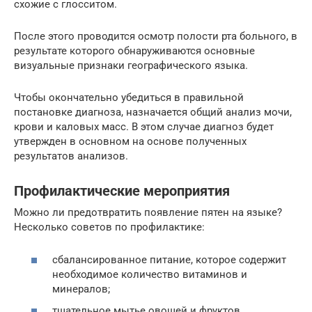
схожие с глосситом.
После этого проводится осмотр полости рта больного, в
результате которого обнаруживаются основные
визуальные признаки географического языка.
Чтобы окончательно убедиться в правильной
постановке диагноза, назначается общий анализ мочи,
крови и каловых масс. В этом случае диагноз будет
утвержден в основном на основе полученных
результатов анализов.
Профилактические мероприятия
Можно ли предотвратить появление пятен на языке?
Несколько советов по профилактике:
сбалансированное питание, которое содержит
необходимое количество витаминов и
минералов;
тщательное мытье овощей и фруктов,