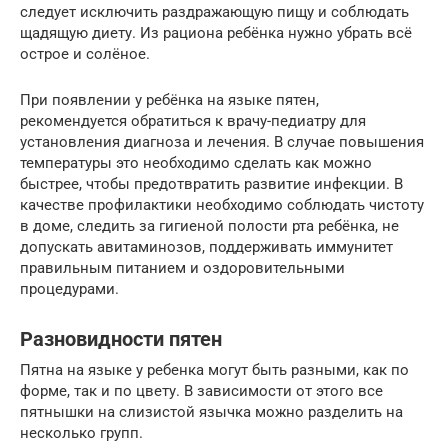
следует исключить раздражающую пищу и соблюдать
щадящую диету. Из рациона ребёнка нужно убрать всё
острое и солёное.
При появлении у ребёнка на языке пятен,
рекомендуется обратиться к врачу-педиатру для
установления диагноза и лечения. В случае повышения
температуры это необходимо сделать как можно
быстрее, чтобы предотвратить развитие инфекции. В
качестве профилактики необходимо соблюдать чистоту
в доме, следить за гигиеной полости рта ребёнка, не
допускать авитаминозов, поддерживать иммунитет
правильным питанием и оздоровительными
процедурами.
Разновидности пятен
Пятна на языке у ребенка могут быть разными, как по
форме, так и по цвету. В зависимости от этого все
пятнышки на слизистой язычка можно разделить на
несколько групп.