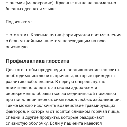
– анемия (малокровие). Красные пятна на аномально
бледных деснах и языке.
Под языком:
– стоматит. Красные пятна формируются в изъязвления
с белым гнойным налетом, переходящим на всю
слизистую.
Профилактика глоссита
Для того чтобы предупредить возникновение глоссита,
необходимо исключить причины, которые приводят к
развитию заболевания. В первую очередь нужно
внимательно следить за своим здоровьем и
своевременно обращаться за медицинской помощью
при появлении первых симптомов любых заболеваний.
Также можно исключить воздействие травмирующих
факторов, к которым относятся слишком горячая пища,
специи и другие продукты, которые раздражают
слизистую оболочку. Если у пациента имеются