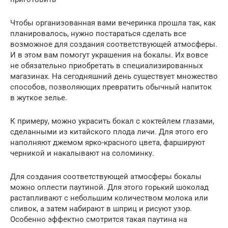
Чтобы организованная вами вечеринка прошла так, как
планировалось, нужно постараться сделать все
возможное для создания соответствующей атмосферы.
И в этом вам помогут украшения на бокалы. Их вовсе
не обязательно приобретать в специализированных
магазинах. На сегодняшний день существует множество
способов, позволяющих превратить обычный напиток
в жуткое зелье.
К примеру, можно украсить бокал с коктейлем глазами,
сделанными из китайского плода личи. Для этого его
наполняют джемом ярко-красного цвета, фаршируют
черникой и накалывают на соломинку.
Для создания соответствующей атмосферы бокалы
можно оплести паутиной. Для этого горький шоколад
растапливают с небольшим количеством молока или
сливок, а затем набирают в шприц и рисуют узор.
Особенно эффектно смотрится такая паутина на