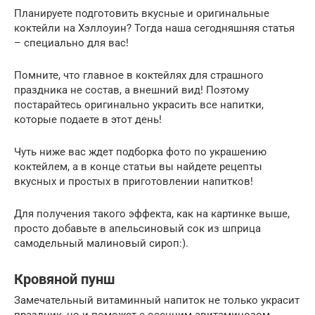
Планируете подготовить вкусные и оригинальные
коктейли на Хэллоуин? Тогда наша сегодняшняя статья
– специально для вас!
Помните, что главное в коктейлях для страшного
праздника не состав, а внешний вид! Поэтому
постарайтесь оригинально украсить все напитки,
которые подаете в этот день!
Чуть ниже вас ждет подборка фото по украшению
коктейлем, а в конце статьи вы найдете рецепты
вкусных и простых в приготовлении напитков!
Для получения такого эффекта, как на картинке выше,
просто добавьте в апельсиновый сок из шприца
самодельный малиновый сироп:).
Кровяной пунш
Замечательный витаминный напиток не только украсит