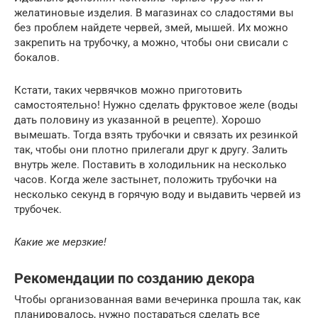
желатиновые изделия. В магазинах со сладостями вы
без проблем найдете червей, змей, мышей. Их можно
закрепить на трубочку, а можно, чтобы они свисали с
бокалов.
Кстати, таких червячков можно приготовить
самостоятельно! Нужно сделать фруктовое желе (воды
дать половину из указанной в рецепте). Хорошо
вымешать. Тогда взять трубочки и связать их резинкой
так, чтобы они плотно прилегали друг к другу. Залить
внутрь желе. Поставить в холодильник на несколько
часов. Когда желе застынет, положить трубочки на
несколько секунд в горячую воду и выдавить червей из
трубочек.
Какие же мерзкие!
Рекомендации по созданию декора
Чтобы организованная вами вечеринка прошла так, как
планировалось, нужно постараться сделать все