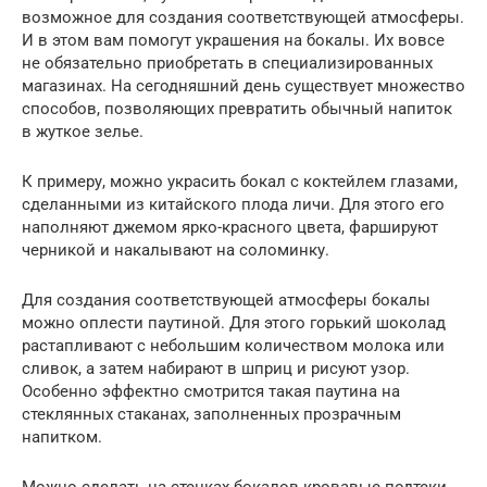
возможное для создания соответствующей атмосферы.
И в этом вам помогут украшения на бокалы. Их вовсе
не обязательно приобретать в специализированных
магазинах. На сегодняшний день существует множество
способов, позволяющих превратить обычный напиток
в жуткое зелье.
К примеру, можно украсить бокал с коктейлем глазами,
сделанными из китайского плода личи. Для этого его
наполняют джемом ярко-красного цвета, фаршируют
черникой и накалывают на соломинку.
Для создания соответствующей атмосферы бокалы
можно оплести паутиной. Для этого горький шоколад
растапливают с небольшим количеством молока или
сливок, а затем набирают в шприц и рисуют узор.
Особенно эффектно смотрится такая паутина на
стеклянных стаканах, заполненных прозрачным
напитком.