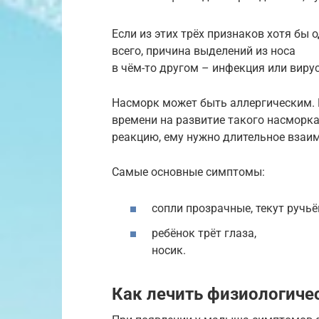
Если из этих трёх признаков хотя бы о
всего, причина выделений из носа
в чём-то другом – инфекция или вирус
Насморк может быть аллергическим. Н
времени на развитие такого насморка
реакцию, ему нужно длительное взаим
Самые основные симптомы:
сопли прозрачные, текут ручьё
ребёнок трёт глаза,
носик.
Как лечить физиологиче