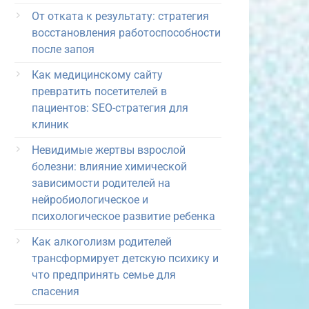
От отката к результату: стратегия
восстановления работоспособности
после запоя
Как медицинскому сайту
превратить посетителей в
пациентов: SEO-стратегия для
клиник
Невидимые жертвы взрослой
болезни: влияние химической
зависимости родителей на
нейробиологическое и
психологическое развитие ребенка
Как алкоголизм родителей
трансформирует детскую психику и
что предпринять семье для
спасения