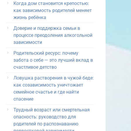
Когда дом становится крепостью:
как зависимость родителей меняет
жизнь ребёнка
Доверие и поддержка семьи в
процессе преодоления алкогольной
зависимости
Родительский ресурс: почему
забота о себе — это лучший вклад в
счастливое детство
Ловушка растворения в чужой беде:
как созависимость уничтожает
семейное счастье и где найти
спасение
Трудный возраст или смертельная
опасность: руководство для
родителей по распознаванию
подростковой зависимости