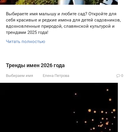
Выбираете имя малышу и любите сад? Откройте для
себя красивые и редкие имена для детей садовников,
вдохновленные природой, славянской культурой и
трендами 2025 года!
Читать полностью
Тренды имен 2026 года
Выбираем имя
Елена Петрова
0