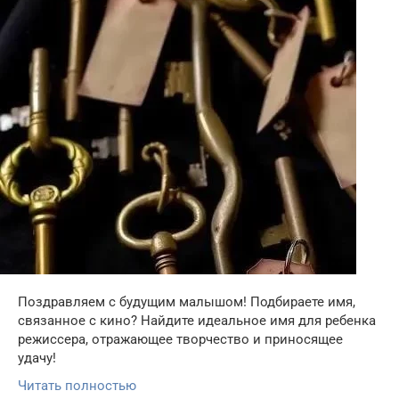
Поздравляем с будущим малышом! Подбираете имя,
связанное с кино? Найдите идеальное имя для ребенка
режиссера, отражающее творчество и приносящее
удачу!
Читать полностью