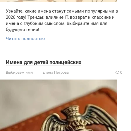
Узнайте, какие имена станут самыми популярными в
2026 году! Тренды: влияние IT, возврат к классике и
имена с глубоким смыслом. Выбирайте имя для
будущего гения!
Читать полностью
Имена для детей полицейских
Выбираем имя
Елена Петрова
0