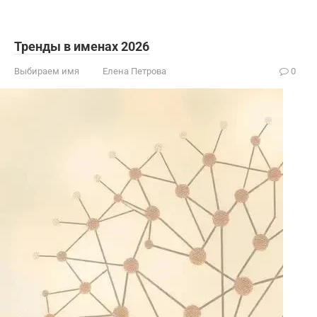
Тренды в именах 2026
Выбираем имя
Елена Петрова
0