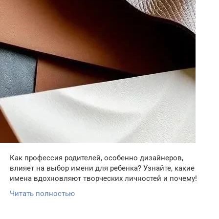
Как профессия родителей, особенно дизайнеров,
влияет на выбор имени для ребенка? Узнайте, какие
имена вдохновляют творческих личностей и почему!
Читать полностью