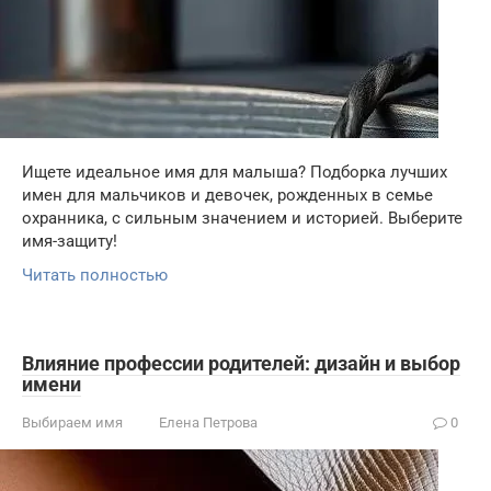
Ищете идеальное имя для малыша? Подборка лучших
имен для мальчиков и девочек, рожденных в семье
охранника, с сильным значением и историей. Выберите
имя-защиту!
Читать полностью
Влияние профессии родителей: дизайн и выбор
имени
Выбираем имя
Елена Петрова
0