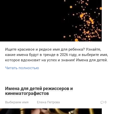
Ищете красивое и редкое имя для ребенка? Узнайте,
какие имена будут в тренде в 2026 году, и выберите имя,
которое вдохновит на успех и знания! Имена для детей.
Читать полностью
Имена для детей режиссеров и
кинематографистов
Выбираем имя
Елена Петрова
0