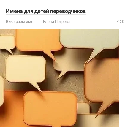
Имена для детей переводчиков
Выбираем имя
Елена Петрова
0