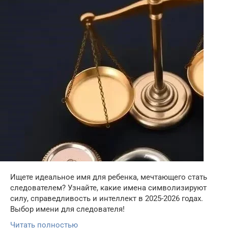
Ищете идеальное имя для ребенка, мечтающего стать
следователем? Узнайте, какие имена символизируют
силу, справедливость и интеллект в 2025-2026 годах.
Выбор имени для следователя!
Читать полностью