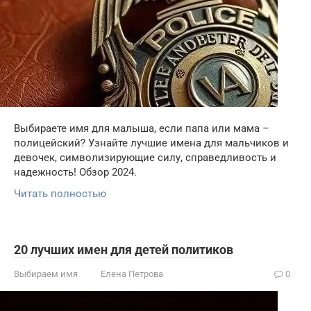
Выбираете имя для малыша, если папа или мама –
полицейский? Узнайте лучшие имена для мальчиков и
девочек, символизирующие силу, справедливость и
надежность! Обзор 2024.
Читать полностью
20 лучших имен для детей политиков
Выбираем имя
Елена Петрова
0