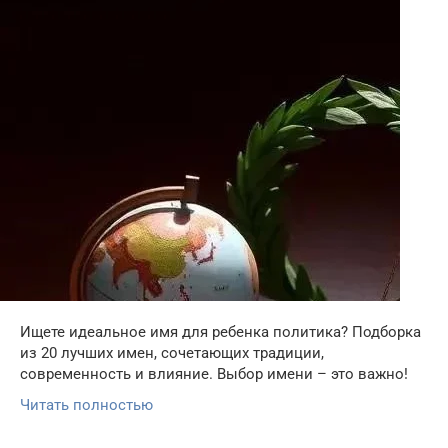
Ищете идеальное имя для ребенка политика? Подборка
из 20 лучших имен, сочетающих традиции,
современность и влияние. Выбор имени – это важно!
Читать полностью