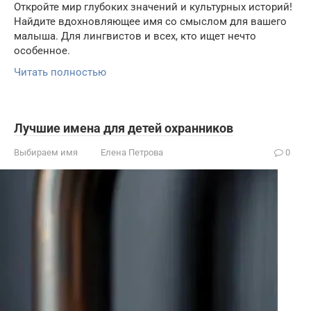
Откройте мир глубоких значений и культурных историй!
Найдите вдохновляющее имя со смыслом для вашего
малыша. Для лингвистов и всех, кто ищет нечто
особенное.
Читать полностью
Лучшие имена для детей охранников
Выбираем имя
Елена Петрова
0