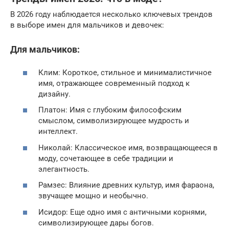
В 2026 году наблюдается несколько ключевых трендов
в выборе имен для мальчиков и девочек:
Для мальчиков:
Клим: Короткое, стильное и минималистичное
имя, отражающее современный подход к
дизайну.
Платон: Имя с глубоким философским
смыслом, символизирующее мудрость и
интеллект.
Николай: Классическое имя, возвращающееся в
моду, сочетающее в себе традиции и
элегантность.
Рамзес: Влияние древних культур, имя фараона,
звучащее мощно и необычно.
Исидор: Еще одно имя с античными корнями,
символизирующее дары богов.