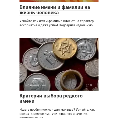
Влияние имени и фамилии на
жизнь человека
Узнайте, как имя и фамилия влияют на характер,
восприятие и даже успех! Подберите идеальную
Выбираем имя
0
Критерии выбора редкого
имени
Ищете необычное имя для малыша? Узнайте, как
выбрать редкое имя, учитывая его значение,
происхождение