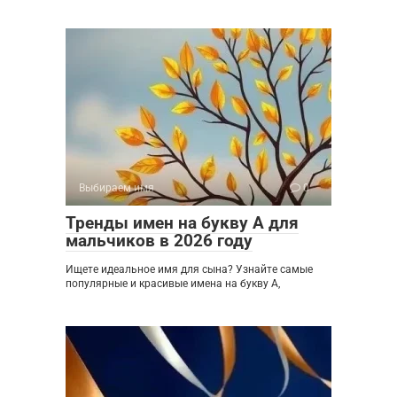
Выбираем имя
0
Тренды имен на букву А для
мальчиков в 2026 году
Ищете идеальное имя для сына? Узнайте самые
популярные и красивые имена на букву А,