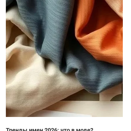
Тренды имен 2026: что в моде?