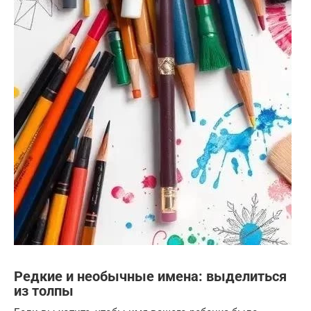
Редкие и необычные имена: выделиться
из толпы