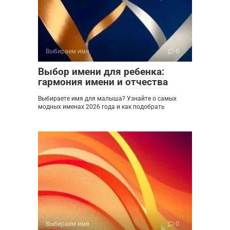
Выбираем имя
0
Выбор имени для ребенка:
гармония имени и отчества
Выбираете имя для малыша? Узнайте о самых
модных именах 2026 года и как подобрать
Выбираем имя
0