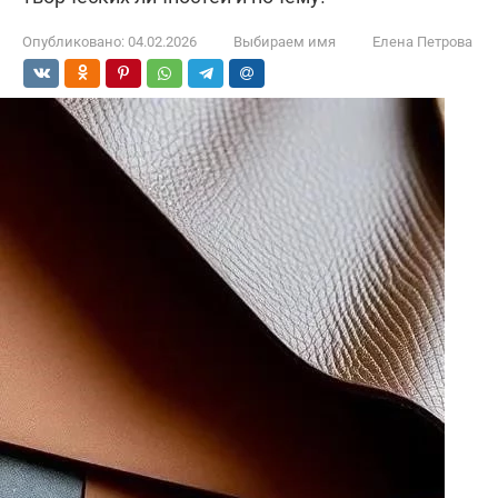
Опубликовано:
04.02.2026
Выбираем имя
Елена Петрова