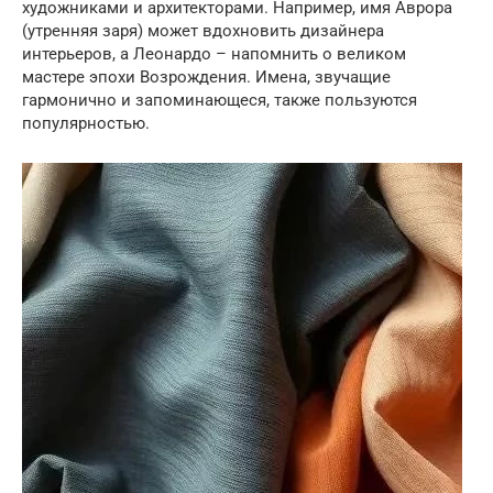
художниками и архитекторами. Например, имя Аврора
(утренняя заря) может вдохновить дизайнера
интерьеров, а Леонардо – напомнить о великом
мастере эпохи Возрождения. Имена, звучащие
гармонично и запоминающеся, также пользуются
популярностью.