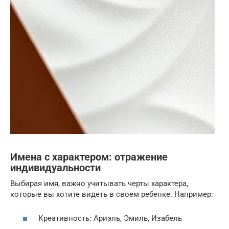
Имена с характером: отражение
индивидуальности
Выбирая имя, важно учитывать черты характера,
которые вы хотите видеть в своем ребенке. Например:
Креативность: Ариэль, Эмиль, Изабель