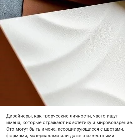
Дизайнеры, как творческие личности, часто ищут
имена, которые отражают их эстетику и мировоззрение.
Это могут быть имена, ассоциирующиеся с цветами,
формами, материалами или даже с известными