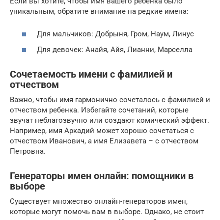
Если вы хотите, чтобы имя вашего ребенка было
уникальным, обратите внимание на редкие имена:
Для мальчиков: Добрыня, Гром, Наум, Линус
Для девочек: Анайя, Айя, Лианни, Марселла
Сочетаемость имени с фамилией и
отчеством
Важно, чтобы имя гармонично сочеталось с фамилией и
отчеством ребенка. Избегайте сочетаний, которые
звучат неблагозвучно или создают комический эффект.
Например, имя Аркадий может хорошо сочетаться с
отчеством Иванович, а имя Елизавета – с отчеством
Петровна.
Генераторы имен онлайн: помощники в
выборе
Существует множество онлайн-генераторов имен,
которые могут помочь вам в выборе. Однако, не стоит