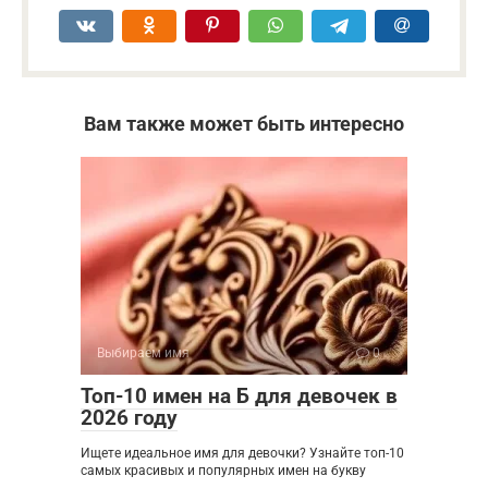
Вам также может быть интересно
Выбираем имя
0
Топ-10 имен на Б для девочек в
2026 году
Ищете идеальное имя для девочки? Узнайте топ-10
самых красивых и популярных имен на букву