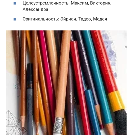
Целеустремленность: Максим, Виктория,
Александра
Оригинальность: Эйриан, Тадео, Медея