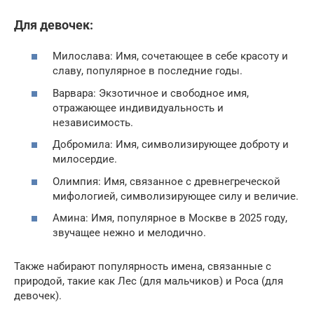
Для девочек:
Милослава: Имя, сочетающее в себе красоту и
славу, популярное в последние годы.
Варвара: Экзотичное и свободное имя,
отражающее индивидуальность и
независимость.
Добромила: Имя, символизирующее доброту и
милосердие.
Олимпия: Имя, связанное с древнегреческой
мифологией, символизирующее силу и величие.
Амина: Имя, популярное в Москве в 2025 году,
звучащее нежно и мелодично.
Также набирают популярность имена, связанные с
природой, такие как Лес (для мальчиков) и Роса (для
девочек).