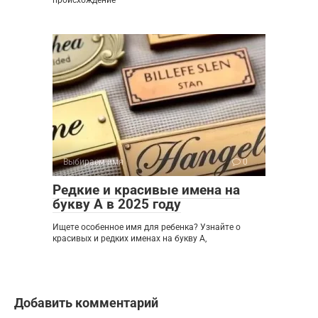
Выбираем имя
0
Редкие и красивые имена на
букву А в 2025 году
Ищете особенное имя для ребенка? Узнайте о
красивых и редких именах на букву А,
Добавить комментарий