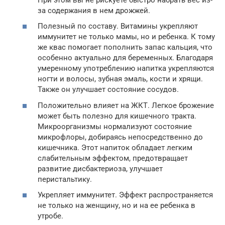
за содержания в нем дрожжей.
Полезный по составу. Витамины укрепляют
иммунитет не только мамы, но и ребенка. К тому
же квас помогает пополнить запас кальция, что
особенно актуально для беременных. Благодаря
умеренному употреблению напитка укрепляются
ногти и волосы, зубная эмаль, кости и хрящи.
Также он улучшает состояние сосудов.
Положительно влияет на ЖКТ. Легкое брожение
может быть полезно для кишечного тракта.
Микроорганизмы нормализуют состояние
микрофлоры, добираясь непосредственно до
кишечника. Этот напиток обладает легким
слабительным эффектом, предотвращает
развитие дисбактериоза, улучшает
перистальтику.
Укрепляет иммунитет. Эффект распространяется
не только на женщину, но и на ее ребенка в
утробе.