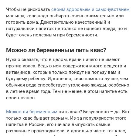
Чтобы не рисковать
своим здоровьем и самочувствием
малыша, квас надо выбирать очень внимательно или
готовить дома. Действительно качественный и
натуральный напиток не только не нанесёт вреда, но и
будет очень полезным при беременности.
Можно ли беременным пить квас?
Нужно сказать, что в целом, врачи ничего не имеют
против кваса. Ведь в нем содержится много веществ и
витаминов, которые только пойдут на пользу вам и
будущему ребенку. И, конечно, квас намного лучше, чем
обычная вода способствует утолению жажды, особенно
в летнее время года. Тем не менее, в этом напитке есть
свои нюансы.
Можно ли беременным
пить квас? Безусловно – да. Вот
только квас бывает разным. Из-за популярности этого
напитка в России, его начали выпускать самые
различные производители, и довольно часто тот квас,