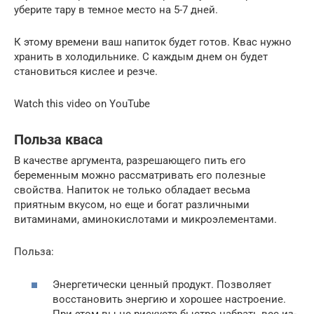
уберите тару в темное место на 5-7 дней.
К этому времени ваш напиток будет готов. Квас нужно
хранить в холодильнике. С каждым днем он будет
становиться кислее и резче.
Watch this video on YouTube
Польза кваса
В качестве аргумента, разрешающего пить его
беременным можно рассматривать его полезные
свойства. Напиток не только обладает весьма
приятным вкусом, но еще и богат различными
витаминами, аминокислотами и микроэлементами.
Польза:
Энергетически ценный продукт. Позволяет
восстановить энергию и хорошее настроение.
При этом вы не рискуете быстро набрать вес из-