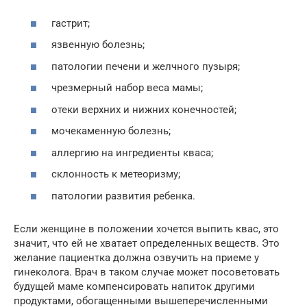
гастрит;
язвенную болезнь;
патологии печени и желчного пузыря;
чрезмерный набор веса мамы;
отеки верхних и нижних конечностей;
мочекаменную болезнь;
аллергию на ингредиенты кваса;
склонность к метеоризму;
патологии развития ребенка.
Если женщине в положении хочется выпить квас, это
значит, что ей не хватает определенных веществ. Это
желание пациентка должна озвучить на приеме у
гинеколога. Врач в таком случае может посоветовать
будущей маме компенсировать напиток другими
продуктами, обогащенными вышеперечисленными