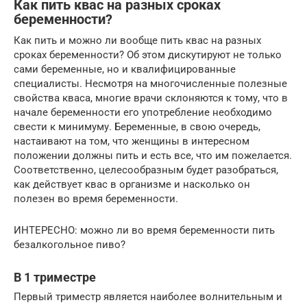
Как пить квас на разных сроках
беременности?
Как пить и можно ли вообще пить квас на разных
сроках беременности? Об этом дискутируют не только
сами беременные, но и квалифицированные
специалисты. Несмотря на многочисленные полезные
свойства кваса, многие врачи склоняются к тому, что в
начале беременности его употребление необходимо
свести к минимуму. Беременные, в свою очередь,
настаивают на том, что женщины в интересном
положении должны пить и есть все, что им пожелается.
Соответственно, целесообразным будет разобраться,
как действует квас в организме и насколько он
полезен во время беременности.
ИНТЕРЕСНО: можно ли во время беременности пить
безалкогольное пиво?
В 1 триместре
Первый триместр является наиболее волнительным и