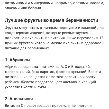
витаминами и минералами, например, орехами, маслом,
злаками или бобами.
Лучшие фрукты во время беременности
Фрукты могут стать отличным перекусом и заменой для
кондитерских изделий, которые рекомендуется
полностью исключить из питания. Ниже перечислим 12
лучших фруктов, которые можно включить в здоровое
питание для беременных.
1. Абрикосы
Абрикосы содержат: витамины А, С и Е, кальций,
железо, калий, бета-каротин, фосфор, кремний. Все эти
питательные вещества помогают развитию и росту
ребенка. Железо предотвращает анемию, а кальций
укрепляет кости и зубы.
2. Апельсины
Витамин С предотвращает повреждение клеток и