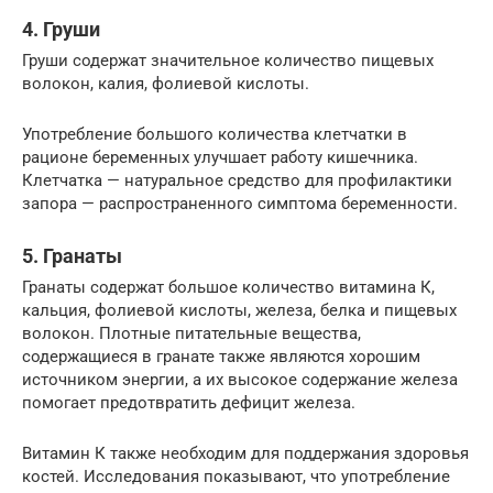
4. Груши
Груши содержат значительное количество пищевых
волокон, калия, фолиевой кислоты.
Употребление большого количества клетчатки в
рационе беременных улучшает работу кишечника.
Клетчатка — натуральное средство для профилактики
запора — распространенного симптома беременности.
5. Гранаты
Гранаты содержат большое количество витамина К,
кальция, фолиевой кислоты, железа, белка и пищевых
волокон. Плотные питательные вещества,
содержащиеся в гранате также являются хорошим
источником энергии, а их высокое содержание железа
помогает предотвратить дефицит железа.
Витамин К также необходим для поддержания здоровья
костей. Исследования показывают, что употребление