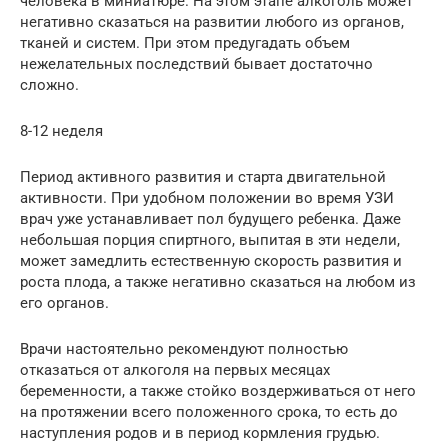
человека в миниатюре. На этом этапе алкоголь может
негативно сказаться на развитии любого из органов,
тканей и систем. При этом предугадать объем
нежелательных последствий бывает достаточно
сложно.
8-12 неделя
Период активного развития и старта двигательной
активности. При удобном положении во время УЗИ
врач уже устанавливает пол будущего ребенка. Даже
небольшая порция спиртного, выпитая в эти недели,
может замедлить естественную скорость развития и
роста плода, а также негативно сказаться на любом из
его органов.
Врачи настоятельно рекомендуют полностью
отказаться от алкоголя на первых месяцах
беременности, а также стойко воздерживаться от него
на протяжении всего положенного срока, то есть до
наступления родов и в период кормления грудью.