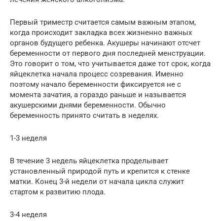
Первый триместр считается самым важным этапом,
когда происходит закладка всех жизненно важных
органов будущего ребенка. Акушеры начинают отсчет
беременности от первого дня последней менструации.
Это говорит о том, что учитывается даже тот срок, когда
яйцеклетка начала процесс созревания. Именно
поэтому начало беременности фиксируется не с
момента зачатия, а гораздо раньше и называется
акушерскими днями беременности. Обычно
беременность принято считать в неделях.
1-3 неделя
В течение 3 недель яйцеклетка проделывает
установленный природой путь и крепится к стенке
матки. Конец 3-й недели от начала цикла служит
стартом к развитию плода.
3-4 неделя