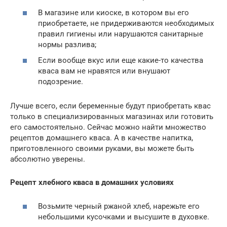
В магазине или киоске, в котором вы его
приобретаете, не придерживаются необходимых
правил гигиены или нарушаются санитарные
нормы разлива;
Если вообще вкус или еще какие-то качества
кваса вам не нравятся или внушают
подозрение.
Лучше всего, если беременные будут приобретать квас
только в специализированных магазинах или готовить
его самостоятельно. Сейчас можно найти множество
рецептов домашнего кваса. А в качестве напитка,
приготовленного своими руками, вы можете быть
абсолютно уверены.
Рецепт хлебного кваса в домашних условиях
Возьмите черный ржаной хлеб, нарежьте его
небольшими кусочками и высушите в духовке.