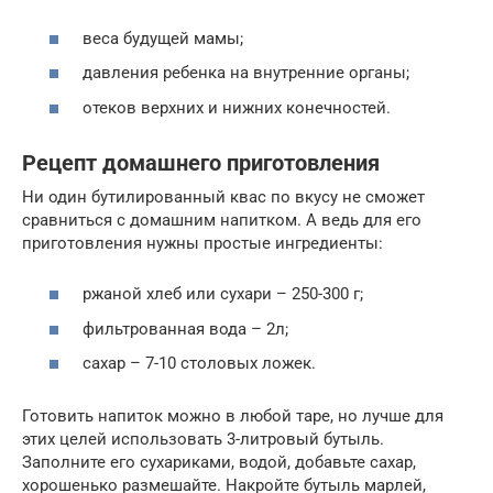
веса будущей мамы;
давления ребенка на внутренние органы;
отеков верхних и нижних конечностей.
Рецепт домашнего приготовления
Ни один бутилированный квас по вкусу не сможет
сравниться с домашним напитком. А ведь для его
приготовления нужны простые ингредиенты:
ржаной хлеб или сухари – 250-300 г;
фильтрованная вода – 2л;
сахар – 7-10 столовых ложек.
Готовить напиток можно в любой таре, но лучше для
этих целей использовать 3-литровый бутыль.
Заполните его сухариками, водой, добавьте сахар,
хорошенько размешайте. Накройте бутыль марлей,