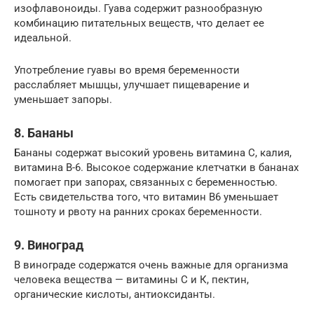
изофлавоноиды. Гуава содержит разнообразную
комбинацию питательных веществ, что делает ее
идеальной.
Употребление гуавы во время беременности
расслабляет мышцы, улучшает пищеварение и
уменьшает запоры.
8. Бананы
Бананы содержат высокий уровень витамина С, калия,
витамина В-6. Высокое содержание клетчатки в бананах
помогает при запорах, связанных с беременностью.
Есть свидетельства того, что витамин B6 уменьшает
тошноту и рвоту на ранних сроках беременности.
9. Виноград
В винограде содержатся очень важные для организма
человека вещества — витамины С и К, пектин,
органические кислоты, антиоксиданты.