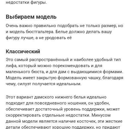
недостатки фигуры.
Выбираем модель
Очень важно правильно подобрать не только размер, но
и модель бюстгальтера. Белье должно делать вашу
фигуру лучше, а не уродовать её
Классический
Это самый распространённый и наиболее удобный тип
лифа, который можно порекомендовать и для
маленького бюста, и для дам с выдающимися формами.
Модель имеет закрытую формованную чашку, благодаря
чему, силуэт получается идеальным.
Этот вариант дамского нижнего белья идеально
подходит для повседневного ношения, он удобен,
обеспечивает достаточный уровень поддержки, может
скорректировать отдельные недостатки. Минусом
данной модели является наличие косточек, эти жесткие
детали обеспечивают хорошую поддержку, но придают