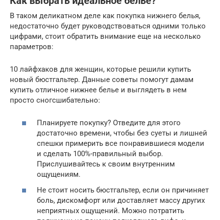
Как выбрать идеальное белье?
В таком деликатном деле как покупка нижнего белья,
недостаточно будет руководствоваться одними только
цифрами, стоит обратить внимание еще на несколько
параметров:
10 лайфхаков для женщин, которые решили купить
новый бюстгальтер. Данные советы помогут дамам
купить отличное нижнее белье и выглядеть в нем
просто сногсшибательно:
Планируете покупку? Отведите для этого
достаточно времени, чтобы без суеты и лишней
спешки примерить все понравившиеся модели
и сделать 100%-правильный выбор.
Прислушивайтесь к своим внутренним
ощущениям.
Не стоит носить бюстгальтер, если он причиняет
боль, дискомфорт или доставляет массу других
неприятных ощущений. Можно потратить