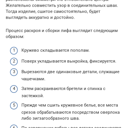
Желательно совместить узор в соединительных швах.
Тогда изделие, сшитое самостоятельно, будет
выглядеть аккуратно и достойно.
Процесс раскроя и сборки лифа выглядит следующим
образом:
Кружево складывается пополам.
Поверх укладывается выкройка, фиксируется.
Вырезаются две одинаковые детали, служащие
чашечками.
Затем раскраиваются бретели и спинка с
застежкой.
Прежде чем сшить кружевное белье, все места
срезов обрабатываются посредством оверлока
либо зигзагообразного шва.
По завершении работы все детали соединяются