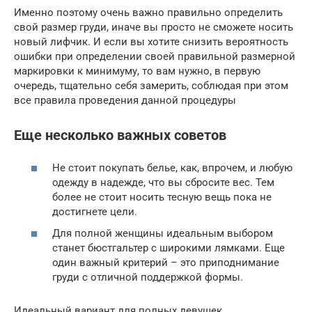
Именно поэтому очень важно правильно определить
свой размер груди, иначе вы просто не сможете носить
новый лифчик. И если вы хотите снизить вероятность
ошибки при определении своей правильной размерной
маркировки к минимуму, то вам нужно, в первую
очередь, тщательно себя замерить, соблюдая при этом
все правила проведения данной процедуры
Еще несколько важных советов
Не стоит покупать белье, как, впрочем, и любую
одежду в надежде, что вы сбросите вес. Тем
более не стоит носить тесную вещь пока не
достигнете цели.
Для полной женщины идеальным выбором
станет бюстгальтер с широкими лямками. Еще
один важный критерий – это приподнимание
груди с отличной поддержкой формы.
Идеальный вариант для полных девушек