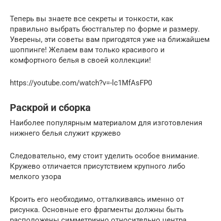
Теперь вы знаете все секреты и тонкости, как
правильно выбрать бюстгальтер по форме и размеру.
Уверены, эти советы вам пригодятся уже на ближайшем
шоппинге! Желаем вам только красивого и
комфортного белья в своей коллекции!
https://youtube.com/watch?v=-lc1MfAsFP0
Раскрой и сборка
Наиболее популярным материалом для изготовления
нижнего белья служит кружево
Следовательно, ему стоит уделить особое внимание.
Кружево отличается присутствием крупного либо
мелкого узора
Кроить его необходимо, отталкиваясь именно от
рисунка. Основные его фрагменты должны быть
расположены симметрично относительно центра.