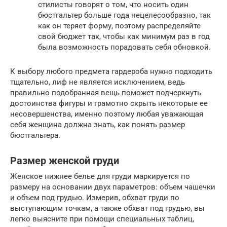
стилисты говорят о том, что носить один
бюстгальтер больше года нецелесообразно, так
как он теряет форму, поэтому распределяйте
свой бюджет так, чтобы как минимум раз в год
была возможность порадовать себя обновкой.
К выбору любого предмета гардероба нужно подходить
тщательно, лиф не является исключением, ведь
правильно подобранная вещь поможет подчеркнуть
достоинства фигуры и грамотно скрыть некоторые ее
несовершенства, именно поэтому любая уважающая
себя женщина должна знать, как понять размер
бюстгальтера.
Размер женской груди
Женское нижнее белье для груди маркируется по
размеру на основании двух параметров: объем чашечки
и объем под грудью. Измерив, обхват груди по
выступающим точкам, а также обхват под грудью, вы
легко выясните при помощи специальных таблиц,