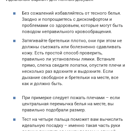
Без сожалений избавляйтесь от тесного белья.
Заодно и попрощаетесь с дискомфортом и
проблемами со здоровьем, которые могут быть
поводом неправильного кровообращения.
Затягивайте бретельки плотно, они при этом не
должны съезжать или болезненно сдавливать
кожу. Есть простой способ проверить,
правильно ли установлены лямки. Встаньте
прямо, слегка сведите лопатки, опустите плечи и
несколько раз вдохните и выдохните. Если
дыхание свободное и бретельки на месте, все
как и должно быть.
При примерке следует пожать плечами – если
центральная перемычка белья на месте, вы
правильно подобрали размер.
Тест на четыре пальца поможет вам вычислить
идеальную посадку – именно такая часть руки