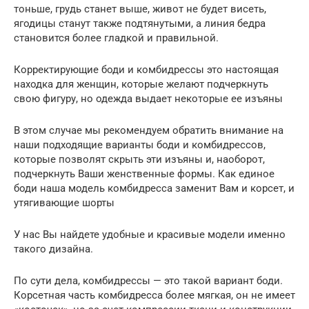
тоньше, грудь станет выше, живот не будет висеть,
ягодицы станут также подтянутыми, а линия бедра
становится более гладкой и правильной.
Корректирующие боди и комбидрессы это настоящая
находка для женщин, которые желают подчеркнуть
свою фигуру, но одежда выдает некоторые ее изъяны
В этом случае мы рекомендуем обратить внимание на
наши подходящие варианты боди и комбидрессов,
которые позволят скрыть эти изъяны и, наоборот,
подчеркнуть Ваши женственные формы. Как единое
боди наша модель комбидресса заменит Вам и корсет, и
утягивающие шорты
У нас Вы найдете удобные и красивые модели именно
такого дизайна.
По сути дела, комбидрессы — это такой вариант боди.
Корсетная часть комбидресса более мягкая, он не имеет