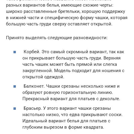
разных вариантов белья, имеющие схожие черты:
широко расставленные бретельки, хорошую поддержку
в нижней части и специфическую форму чашки, которая
большую часть груди сверху оставляет открытой.
Принято выделять следующие разновидности:
Корбей. Это самый скромный вариант, так как
он прикрывает большую часть груди. Верхняя
часть чашек может быть прямой или слегка
закругленной. Модель подходит для ношения с
открытой одеждой.
Балконет. Чашки срезаны несколько ниже и
образуют ровную горизонтальную линию.
Прекрасный вариант для платьев с декольте.
Брасьер. У этого вариант чашки срезаны
настолько низко, что едва прикрывают соски.
Идеальный вариант белья для платьев с
глубоким вырезом в форме квадрата.