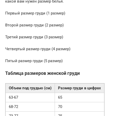
какой вам нужен размер белья.
Первый размер груди (1 размер)
Второй размер груди (2 размер)
Третий размер груди (3 размер)
Четвертый размер груди (4 размер)
Пятый размер груди (5 размер)
Таблица размеров женской груди
Объем под грудью (см)
Размер груди в цифрах
63-67
65
68-72
70
73-77
75