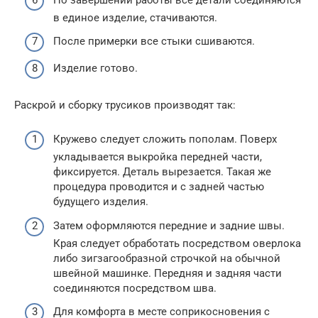
в единое изделие, стачиваются.
После примерки все стыки сшиваются.
Изделие готово.
Раскрой и сборку трусиков производят так:
Кружево следует сложить пополам. Поверх
укладывается выкройка передней части,
фиксируется. Деталь вырезается. Такая же
процедура проводится и с задней частью
будущего изделия.
Затем оформляются передние и задние швы.
Края следует обработать посредством оверлока
либо зигзагообразной строчкой на обычной
швейной машинке. Передняя и задняя части
соединяются посредством шва.
Для комфорта в месте соприкосновения с