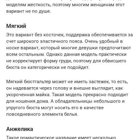
моделям жесткость, поэтому многим женщинам этот
вариант не по душе.
Мягкий
Это вариант без косточек, поддержка обеспечивается за
счет широкого эластичного пояса. Очень удобный в
носке вариант, который многие девушки предпочитают
всем остальным. Однако данная модель практически
не корректирует форму груди, поэтому для обвисшего
бюста он категорически не подойдет.
Мягкий бюстгальтер может не иметь застежек, то есть,
он надевается через голову и внешне выглядит, как
укороченная майка. Такая модель прекрасно подходит
для ношения дома. А обладательницы небольшого и
упругого бюста могут носить его в качестве
повседневного элемента белья.
Анжелика
Такое романтическое название имеет несколько