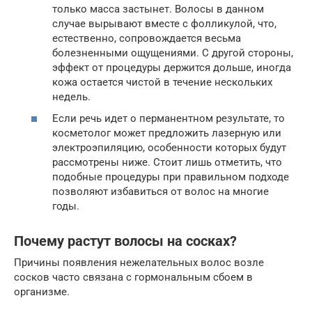
только масса застынет. Волосы в данном
случае вырывают вместе с фолликулой, что,
естественно, сопровождается весьма
болезненными ощущениями. С другой стороны,
эффект от процедуры держится дольше, иногда
кожа остается чистой в течение нескольких
недель.
Если речь идет о перманентном результате, то
косметолог может предложить лазерную или
электроэпиляцию, особенности которых будут
рассмотрены ниже. Стоит лишь отметить, что
подобные процедуры при правильном подходе
позволяют избавиться от волос на многие
годы.
Почему растут волосы на сосках?
Причины появления нежелательных волос возле
сосков часто связана с гормональным сбоем в
организме.