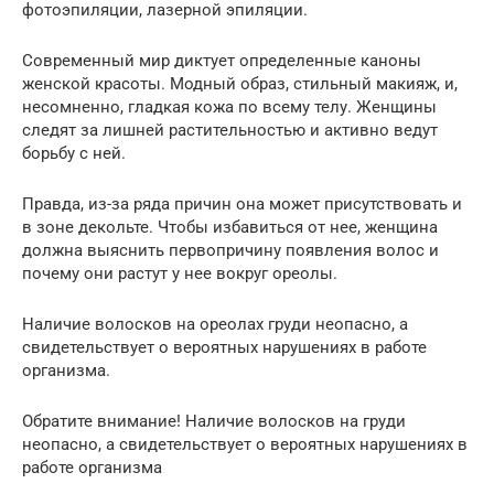
фотоэпиляции, лазерной эпиляции.
Современный мир диктует определенные каноны
женской красоты. Модный образ, стильный макияж, и,
несомненно, гладкая кожа по всему телу. Женщины
следят за лишней растительностью и активно ведут
борьбу с ней.
Правда, из-за ряда причин она может присутствовать и
в зоне декольте. Чтобы избавиться от нее, женщина
должна выяснить первопричину появления волос и
почему они растут у нее вокруг ореолы.
Наличие волосков на ореолах груди неопасно, а
свидетельствует о вероятных нарушениях в работе
организма.
Обратите внимание! Наличие волосков на груди
неопасно, а свидетельствует о вероятных нарушениях в
работе организма