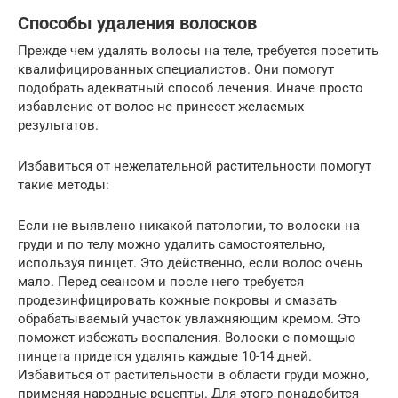
Способы удаления волосков
Прежде чем удалять волосы на теле, требуется посетить
квалифицированных специалистов. Они помогут
подобрать адекватный способ лечения. Иначе просто
избавление от волос не принесет желаемых
результатов.
Избавиться от нежелательной растительности помогут
такие методы:
Если не выявлено никакой патологии, то волоски на
груди и по телу можно удалить самостоятельно,
используя пинцет. Это действенно, если волос очень
мало. Перед сеансом и после него требуется
продезинфицировать кожные покровы и смазать
обрабатываемый участок увлажняющим кремом. Это
поможет избежать воспаления. Волоски с помощью
пинцета придется удалять каждые 10-14 дней.
Избавиться от растительности в области груди можно,
применяя народные рецепты. Для этого понадобится