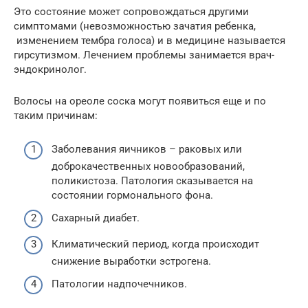
Это состояние может сопровождаться другими
симптомами (невозможностью зачатия ребенка,
изменением тембра голоса) и в медицине называется
гирсутизмом. Лечением проблемы занимается врач-
эндокринолог.
Волосы на ореоле соска могут появиться еще и по
таким причинам:
Заболевания яичников – раковых или
доброкачественных новообразований,
поликистоза. Патология сказывается на
состоянии гормонального фона.
Сахарный диабет.
Климатический период, когда происходит
снижение выработки эстрогена.
Патологии надпочечников.