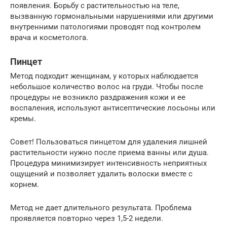
появления. Борьбу с растительностью на теле,
вызванную гормональными нарушениями или другими
внутренними патологиями проводят под контролем
врача и косметолога.
Пинцет
Метод подходит женщинам, у которых наблюдается
небольшое количество волос на груди. Чтобы после
процедуры не возникло раздражения кожи и ее
воспаления, используют антисептические лосьоны или
кремы.
Совет! Пользоваться пинцетом для удаления лишней
растительности нужно после приема ванны или душа.
Процедура минимизирует интенсивность неприятных
ощущений и позволяет удалить волоски вместе с
корнем.
Метод не дает длительного результата. Проблема
проявляется повторно через 1,5-2 недели.