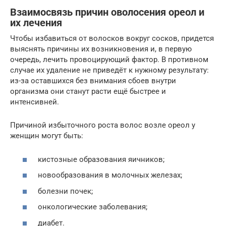
Взаимосвязь причин оволосения ореол и
их лечения
Чтобы избавиться от волосков вокруг сосков, придется
выяснять причины их возникновения и, в первую
очередь, лечить провоцирующий фактор. В противном
случае их удаление не приведёт к нужному результату:
из-за оставшихся без внимания сбоев внутри
организма они станут расти ещё быстрее и
интенсивней.
Причиной избыточного роста волос возле ореол у
женщин могут быть:
кистозные образования яичников;
новообразования в молочных железах;
болезни почек;
онкологические заболевания;
диабет.