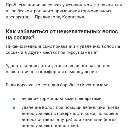
Проблема волос на сосках у женщин может проявиться
из-за бесконтрольного применения гормональных
препаратов – Преднизола, Кортизона.
Как избавиться от нежелательных волос
на сосках?
Никаких медицинских показаний к удалению волос на
сосках и в других местах при гирсутизме нет
Удалять волосы стоит, только если это важно для
вашего личного комфорта и самоощущения
Если коротко, то есть два борьбы с гирсутизмом:
лечение гормональными препаратами,
удаление волос при помощи депиляции (когда
волос убирают с поверхности кожи, но корень
волоса остаётся внутри) или эпиляции (когда
волос убирают полностью).