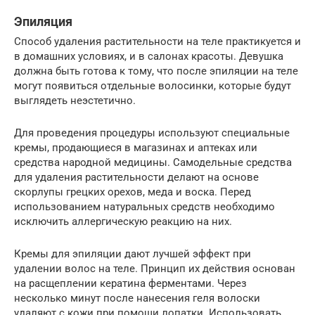
Эпиляция
Способ удаления растительности на теле практикуется и
в домашних условиях, и в салонах красоты. Девушка
должна быть готова к тому, что после эпиляции на теле
могут появиться отдельные волосинки, которые будут
выглядеть неэстетично.
Для проведения процедуры используют специальные
кремы, продающиеся в магазинах и аптеках или
средства народной медицины. Самодельные средства
для удаления растительности делают на основе
скорлупы грецких орехов, меда и воска. Перед
использованием натуральных средств необходимо
исключить аллергическую реакцию на них.
Кремы для эпиляции дают лучшей эффект при
удалении волос на теле. Принцип их действия основан
на расщеплении кератина ферментами. Через
несколько минут после нанесения геля волоски
удаляют с кожи при помощи лопатки. Использовать