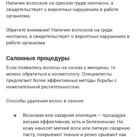
Наличие волосков на ореолах груди неопасно, а
свидетельствует о вероятных нарушениях в работе
организма.
Обратите внимание! Наличие волосков на груди
неопасно, а свидетельствует о вероятных нарушениях в
работе организма
Салонные процедуры
Если появились волосы на сосках у женщины, то
можно обратиться к косметологу. Специалисты
предлагают более эффективные методы борьбы с
нежелательной растительностью.
Способы удаления волос в салоне:
Восковая или сахарная эпиляция — процедура
весьма эффективная, хоть и болезненная. На
кожу наносят мягкий воск или липкую сахарную
пасту, покрывают тканью и резко срывают как