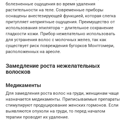
болезненные ощущения во время удаления
растительности на теле. Современные приборы
оснащены анестезирующей функцией, которая слегка
притупляет неприятные ощущения. Преимущество от
использования эпилятора – длительное сохранение
гладкости кожи. Прибор нежелательно использовать
для устранения волос с молочных желез, так как
существует риск повреждения бугорков Монтгомери,
расположенных на ареоле.
Замедление роста нежелательных
волосков
Медикаменты
Для замедления роста волос на груди, женщинам чаще
назначается медикаменты. Приписываемые препараты
стимулируют продуцирование женских гормонов. Если
выявляются опухоли на груди, то перед началом
терапии проводят их удаление.