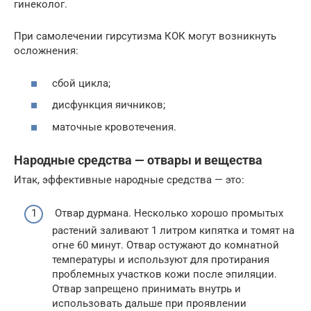
гинеколог.
При самолечении гирсутизма КОК могут возникнуть
осложнения:
сбой цикла;
дисфункция яичников;
маточные кровотечения.
Народные средства — отвары и вещества
Итак, эффективные народные средства — это:
Отвар дурмана. Несколько хорошо промытых
растений заливают 1 литром кипятка и томят на
огне 60 минут. Отвар остужают до комнатной
температуры и используют для протирания
проблемных участков кожи после эпиляции.
Отвар запрещено принимать внутрь и
использовать дальше при проявлении