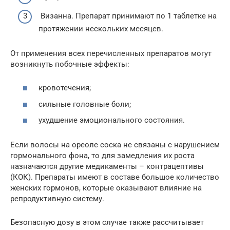
Визанна. Препарат принимают по 1 таблетке на
протяжении нескольких месяцев.
От применения всех перечисленных препаратов могут
возникнуть побочные эффекты:
кровотечения;
сильные головные боли;
ухудшение эмоционального состояния.
Если волосы на ореоле соска не связаны с нарушением
гормонального фона, то для замедления их роста
назначаются другие медикаменты – контрацептивы
(КОК). Препараты имеют в составе большое количество
женских гормонов, которые оказывают влияние на
репродуктивную систему.
Безопасную дозу в этом случае также рассчитывает