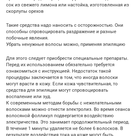
сок из свежего лимона или настойка, изготовленная из
скорлупы орехов
Такие средства надо наносить с осторожностью. Они
способны спровоцировать раздражение и разные
побочные явления.
Убрать ненужные волосы можно, применяя эпиляцию
Для этого следует приобрести специальные препараты.
Перед их использованием обязательно требуется
ознакомиться с инструкцией. Недостаток такой
процедуры заключается в том, что иногда волоски
могут врасти в кожу. Если кожа чувствительная, то
средства для эпиляции могут спровоцировать
воспаление или зуд.
К современным методам борьбы с нежелательными
волосками можно отнести электролиз. Во время сеанса
волосяной фолликул подвергается воздействию
электричества. Это занимает продолжительный период.
В течение 1 минуты удаляется не более 6 волосков. В
результате воздействия тока на коже могут быть