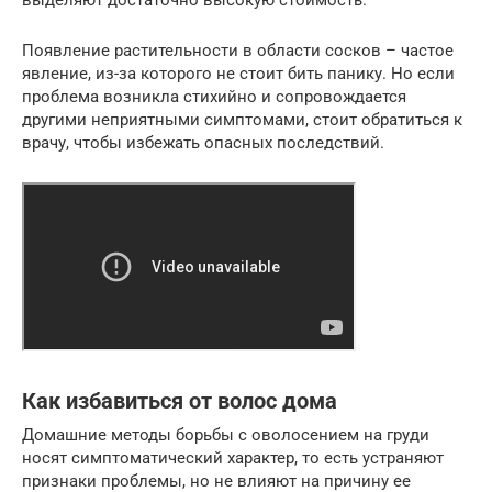
Появление растительности в области сосков – частое
явление, из-за которого не стоит бить панику. Но если
проблема возникла стихийно и сопровождается
другими неприятными симптомами, стоит обратиться к
врачу, чтобы избежать опасных последствий.
Как избавиться от волос дома
Домашние методы борьбы с оволосением на груди
носят симптоматический характер, то есть устраняют
признаки проблемы, но не влияют на причину ее