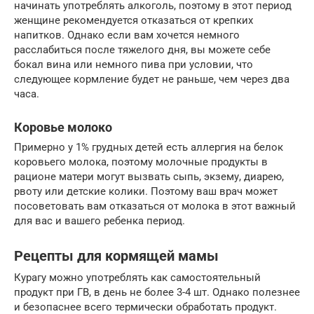
начинать употреблять алкоголь, поэтому в этот период
женщине рекомендуется отказаться от крепких
напитков. Однако если вам хочется немного
расслабиться после тяжелого дня, вы можете себе
бокал вина или немного пива при условии, что
следующее кормление будет не раньше, чем через два
часа.
Коровье молоко
Примерно у 1% грудных детей есть аллергия на белок
коровьего молока, поэтому молочные продукты в
рационе матери могут вызвать сыпь, экзему, диарею,
рвоту или детские колики. Поэтому ваш врач может
посоветовать вам отказаться от молока в этот важный
для вас и вашего ребенка период.
Рецепты для кормящей мамы
Курагу можно употреблять как самостоятельный
продукт при ГВ, в день не более 3-4 шт. Однако полезнее
и безопаснее всего термически обработать продукт.