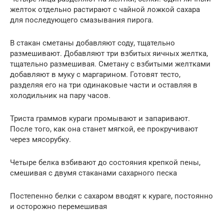
желток отдельно растирают с чайной ложкой сахара
для последующего смазывания пирога.
В стакан сметаны добавляют соду, тщательно
размешивают. Добавляют три взбитых яичных желтка,
тщательно размешивая. Сметану с взбитыми желтками
добавляют в муку с маргарином. Готовят тесто,
разделяя его на три одинаковые части и оставляя в
холодильник на пару часов.
Триста граммов кураги промывают и запаривают.
После того, как она станет мягкой, ее прокручивают
через мясорубку.
Четыре белка взбивают до состояния крепкой пены,
смешивая с двумя стаканами сахарного песка
Постепенно белки с сахаром вводят к кураге, постоянно
и осторожно перемешивая