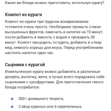
Какие же блюда можно приготовить, используя курагу?
Компот из кураги
Компот из кураги при грудном вскармливании
готовится очень просто. Необходимо промыть стакан
высушенных фруктов, замочить в кипятке на 15 минут,
после добавить в емкость с водой и проварить 30
минут. Компот процедить, остудить, добавить в отвар
мед, немного корицы для вкуса. Перед употреблением
настоять напиток один час.
Сырники с курагой
Измельченную курагу можно добавлять в различные
десерты, выпечку, желе, а лучше всего порадовать себя
сырниками с сухофруктами. Для приготовления такого
блюда потребуется:
500 г домашнего творога,
2 яйца куриных или 6 перепелиных,