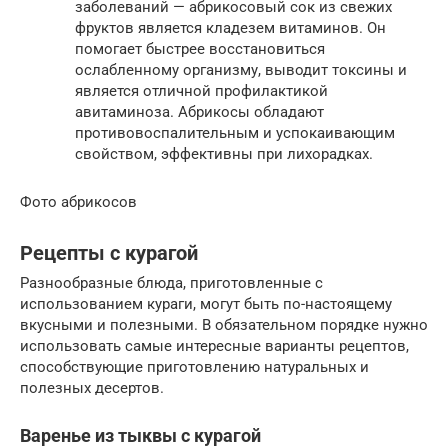
заболеваний — абрикосовый сок из свежих
фруктов является кладезем витаминов. Он
помогает быстрее восстановиться
ослабленному организму, выводит токсины и
является отличной профилактикой
авитаминоза. Абрикосы обладают
противовоспалительным и успокаивающим
свойством, эффективны при лихорадках.
Фото абрикосов
Рецепты с курагой
Разнообразные блюда, приготовленные с
использованием кураги, могут быть по-настоящему
вкусными и полезными. В обязательном порядке нужно
использовать самые интересные варианты рецептов,
способствующие приготовлению натуральных и
полезных десертов.
Варенье из тыквы с курагой