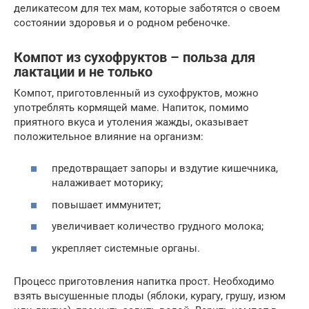
деликатесом для тех мам, которые заботятся о своем
состоянии здоровья и о родном ребеночке.
Компот из сухофруктов – польза для
лактации и не только
Компот, приготовленный из сухофруктов, можно
употреблять кормящей маме. Напиток, помимо
приятного вкуса и утоления жажды, оказывает
положительное влияние на организм:
предотвращает запоры и вздутие кишечника,
налаживает моторику;
повышает иммунитет;
увеличивает количество грудного молока;
укрепляет системные органы.
Процесс приготовления напитка прост. Необходимо
взять высушенные плоды (яблоки, курагу, грушу, изюм