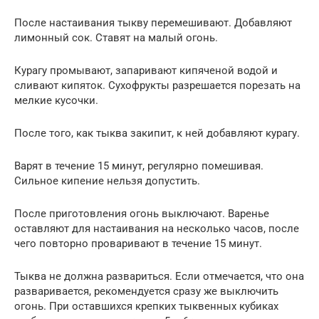
После настаивания тыкву перемешивают. Добавляют
лимонный сок. Ставят на малый огонь.
Курагу промывают, запаривают кипяченой водой и
сливают кипяток. Сухофрукты разрешается порезать на
мелкие кусочки.
После того, как тыква закипит, к ней добавляют курагу.
Варят в течение 15 минут, регулярно помешивая.
Сильное кипение нельзя допустить.
После приготовления огонь выключают. Варенье
оставляют для настаивания на несколько часов, после
чего повторно проваривают в течение 15 минут.
Тыква не должна развариться. Если отмечается, что она
разваривается, рекомендуется сразу же выключить
огонь. При оставшихся крепких тыквенных кубиках