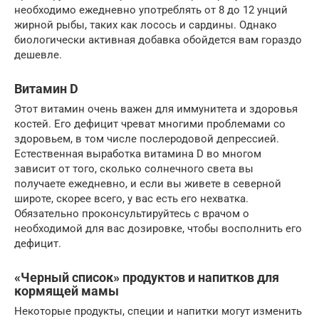
необходимо ежедневно употреблять от 8 до 12 унций
жирной рыбы, таких как лосось и сардины. Однако
биологически активная добавка обойдется вам гораздо
дешевле.
Витамин D
Этот витамин очень важен для иммунитета и здоровья
костей. Его дефицит чреват многими проблемами со
здоровьем, в том числе послеродовой депрессией.
Естественная выработка витамина D во многом
зависит от того, сколько солнечного света вы
получаете ежедневно, и если вы живете в северной
широте, скорее всего, у вас есть его нехватка.
Обязательно проконсультируйтесь с врачом о
необходимой для вас дозировке, чтобы восполнить его
дефицит.
«Черный список» продуктов и напитков для
кормящей мамы
Некоторые продукты, специи и напитки могут изменить