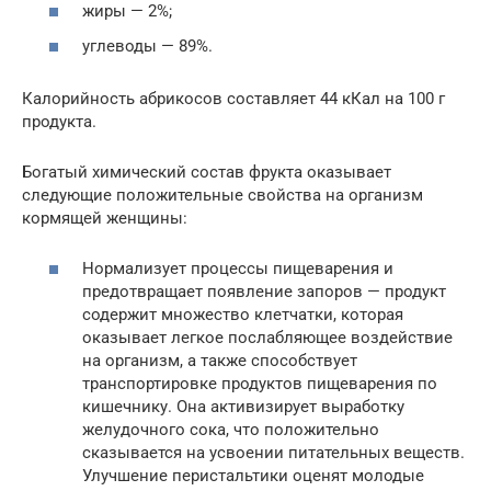
жиры — 2%;
углеводы — 89%.
Калорийность абрикосов составляет 44 кКал на 100 г
продукта.
Богатый химический состав фрукта оказывает
следующие положительные свойства на организм
кормящей женщины:
Нормализует процессы пищеварения и
предотвращает появление запоров — продукт
содержит множество клетчатки, которая
оказывает легкое послабляющее воздействие
на организм, а также способствует
транспортировке продуктов пищеварения по
кишечнику. Она активизирует выработку
желудочного сока, что положительно
сказывается на усвоении питательных веществ.
Улучшение перистальтики оценят молодые