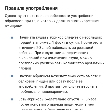
Правила употребления
Существуют некоторые особенности употребления
абрикосов при гв, о которых должна знать кормящая
женщина:
Начинать кушать абрикос следует с небольших
порций, например, 1 фрукт в сутки. После этого
в течение 2-3 дней наблюдать за реакцией
ребенка. При отсутствии аллергических
высыпаний или изменении стула, можно
постепенно увеличивать количество ароматных
плодов.
Свежие абрикосы нежелательно есть вместе с
белковой пищей или сразу после ее
употребления. В противном случае вероятны
проблемы с пищеварением.
Есть абрикосы желательно спустя 1-1,5 часа
после основного приема пищи, если в нем
присутствовали белковые продукты.