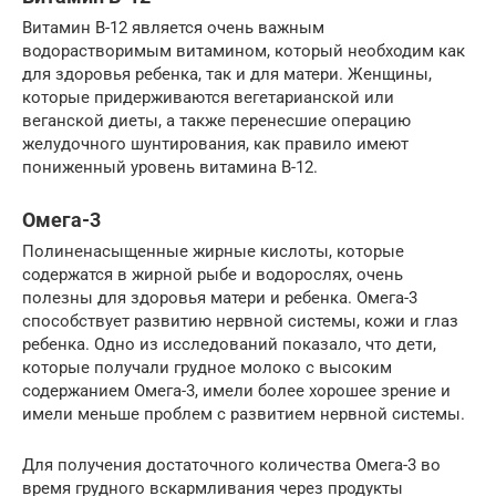
Витамин B-12 является очень важным
водорастворимым витамином, который необходим как
для здоровья ребенка, так и для матери. Женщины,
которые придерживаются вегетарианской или
веганской диеты, а также перенесшие операцию
желудочного шунтирования, как правило имеют
пониженный уровень витамина В-12.
Омега-3
Полиненасыщенные жирные кислоты, которые
содержатся в жирной рыбе и водорослях, очень
полезны для здоровья матери и ребенка. Омега-3
способствует развитию нервной системы, кожи и глаз
ребенка. Одно из исследований показало, что дети,
которые получали грудное молоко с высоким
содержанием Омега-3, имели более хорошее зрение и
имели меньше проблем с развитием нервной системы.
Для получения достаточного количества Омега-3 во
время грудного вскармливания через продукты