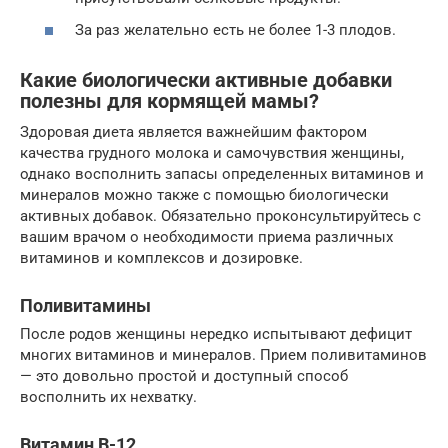
За раз желательно есть не более 1-3 плодов.
Какие биологически активные добавки
полезны для кормящей мамы?
Здоровая диета является важнейшим фактором
качества грудного молока и самочувствия женщины,
однако восполнить запасы определенных витаминов и
минералов можно также с помощью биологически
активных добавок. Обязательно проконсультируйтесь с
вашим врачом о необходимости приема различных
витаминов и комплексов и дозировке.
Поливитамины
После родов женщины нередко испытывают дефицит
многих витаминов и минералов. Прием поливитаминов
— это довольно простой и доступный способ
восполнить их нехватку.
Витамин В-12