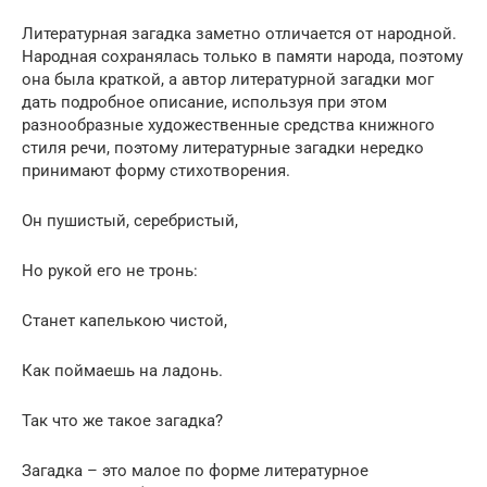
Литературная загадка заметно отличается от народной.
Народная сохранялась только в памяти народа, поэтому
она была краткой, а автор литературной загадки мог
дать подробное описание, используя при этом
разнообразные художественные средства книжного
стиля речи, поэтому литературные загадки нередко
принимают форму стихотворения.
Он пушистый, серебристый,
Но рукой его не тронь:
Станет капелькою чистой,
Как поймаешь на ладонь.
Так что же такое загадка?
Загадка – это малое по форме литературное