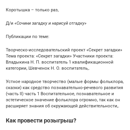
Коротышка – только раз,
Д/и
«Сочини загадку и нарисуй отгадку»
Публикации по теме:
Творческо-исследовательский проект «Секрет загадки»
Тема проекта: «Секрет загадки» Участники проекта:
Владыкина Н. П. воспитатель 1 квалификационной
категории, Шевченок Н. О. воспитатель,.
Устное народное творчество (малые формы фольклора,
сказки) как средство познавательно-речевого развития
(часть II) часть 1 Воспитательное, познавательное и
эстетическое значение фольклора огромно, так как он
расширяет знания об окружающей действительности,.
Как провести розыгрыш?