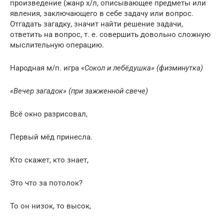
произведение (жанр х/л, описывающее предметы или
явления, заключающего в себе задачу или вопрос.
Отгадать загадку, значит найти решение задачи,
ответить на вопрос, т. е. совершить довольно сложную
мыслительную операцию.
Народная м/п. игра
«Сокол и лебёдушка»
(физминутка)
«Вечер загадок»
(при зажженной свече)
Всё окно разрисовал,
Первый мёд принесла.
Кто скажет, кто знает,
Это что за потолок?
То он низок, то высок,