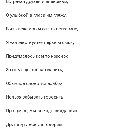
Встречая друзей и знакомых,
С улыбкой в глаза им гляжу,
Быть вежливым очень легко мне,
Я «здравствуйте» первым скажу.
Придумалось кем-то красиво-
За помощь поблагодарить,
Обычное слово «спасибо»
Нельзя забывать говорить.
Прощаясь, мы все «до свидания»
Друг другу всегда говорим,