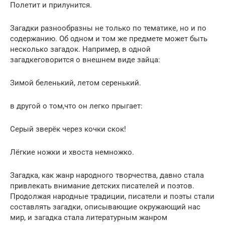
Полетит и прилунится.
Загадки разнообразны не только по тематике, но и по
содержанию. Об одном и том же предмете может быть
несколько загадок. Например, в одной
загадкеговорится о внешнем виде зайца:
Зимой беленький, летом серенький.
в другой о том,что он легко прыгает:
Серый зверёк через кочки скок!
Лёгкие ножки и хвоста немножко.
Загадка, как жанр народного творчества, давно стала
привлекать внимание детских писателей и поэтов.
Продолжая народные традиции, писатели и поэты стали
составлять загадки, описывающие окружающий нас
мир, и загадка стала литературным жанром