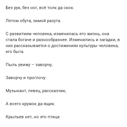
Без рук, без ног, всё толк да скок.
Летом обута, зимой разута.
С развитием человека, изменилась его жизнь, она
стала богаче и разнообразнее. Изменились и загадки, в
них рассказывается о достижениях культуры человека,
его быта.
Пыль увижу – заворчу,
Заворчу и проглочу.
Музыкант, певец, рассказчик,
А всего кружок да ящик.
Крыльев нет, но это птица