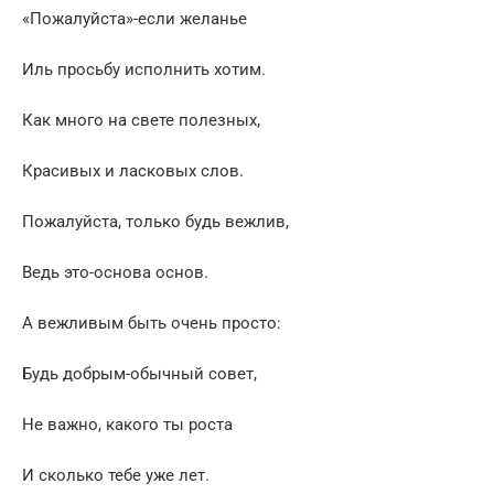
«Пожалуйста»-если желанье
Иль просьбу исполнить хотим.
Как много на свете полезных,
Красивых и ласковых слов.
Пожалуйста, только будь вежлив,
Ведь это-основа основ.
А вежливым быть очень просто:
Будь добрым-обычный совет,
Не важно, какого ты роста
И сколько тебе уже лет.