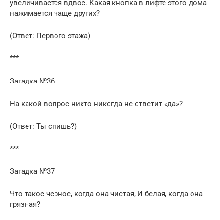
увеличивается вдвое. Какая кнопка в лифте этого дома
нажимается чаще других?
(Ответ: Первого этажа)
***
Загадка №36
На какой вопрос никто никогда не ответит «да»?
(Ответ: Ты спишь?)
***
Загадка №37
Что такое черное, когда она чистая, И белая, когда она
грязная?