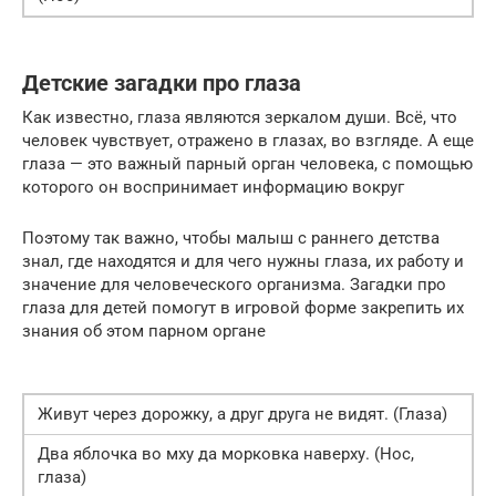
Детские загадки про глаза
Как известно, глаза являются зеркалом души. Всё, что
человек чувствует, отражено в глазах, во взгляде. А еще
глаза — это важный парный орган человека, с помощью
которого он воспринимает информацию вокруг
Поэтому так важно, чтобы малыш с раннего детства
знал, где находятся и для чего нужны глаза, их работу и
значение для человеческого организма. Загадки про
глаза для детей помогут в игровой форме закрепить их
знания об этом парном органе
Живут через дорожку, а друг друга не видят. (Глаза)
Два яблочка во мху да морковка наверху. (Нос,
глаза)