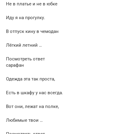
Не в платье и не в юбке
Иду я на прогулку.
В отпуск кину в чемодан
Лёгкий летний …
Посмотреть ответ
сарафан
Одежда эта так проста,
Есть в шкафу у нас всегда.
Вот они, лежат на полке,
Любимые твои …
Посмотреть ответ