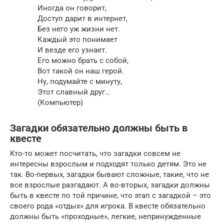
Иногда он говорит,
Доступ дарит в интернет,
Без него уж жизни нет.
Каждый это понимает
И везде его узнает.
Его можно брать с собой,
Вот такой он наш герой.
Ну, подумайте с минуту,
Этот славный друг…
(Компьютер)
Загадки обязательно должны быть в
квесте
Кто-то может посчитать, что загадки совсем не
интересны взрослым и подходят только детям. Это не
так. Во-первых, загадки бывают сложные, такие, что не
все взрослые разгадают. А во-вторых, загадки должны
быть в квесте по той причине, что этап с загадкой – это
своего рода «отдых» для игрока. В квесте обязательно
должны быть «проходные», легкие, непринужденные