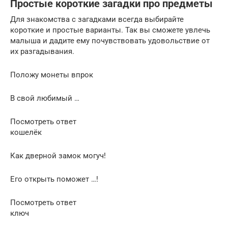
Простые короткие загадки про предметы
Для знакомства с загадками всегда выбирайте
короткие и простые варианты. Так вы сможете увлечь
малыша и дадите ему почувствовать удовольствие от
их разгадывания.
Положу монеты впрок
В свой любимый …
Посмотреть ответ
кошелёк
Как дверной замок могуч!
Его открыть поможет …!
Посмотреть ответ
ключ