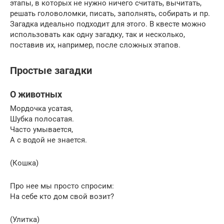
этапы, в которых не нужно ничего считать, вычитать,
решать головоломки, писать, заполнять, собирать и пр.
Загадка идеально подходит для этого. В квесте можно
использовать как одну загадку, так и несколько,
поставив их, например, после сложных этапов.
Простые загадки
О животных
Мордочка усатая,
Шубка полосатая.
Часто умывается,
А с водой не знается.
(Кошка)
Про нее мы просто спросим:
На себе кто дом свой возит?
(Улитка)