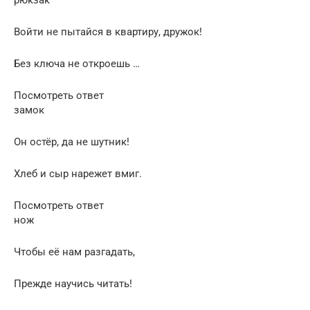
Войти не пытайся в квартиру, дружок!
Без ключа не откроешь …
Посмотреть ответ
замок
Он остёр, да не шутник!
Хлеб и сыр нарежет вмиг.
Посмотреть ответ
нож
Чтобы её нам разгадать,
Прежде научись читать!