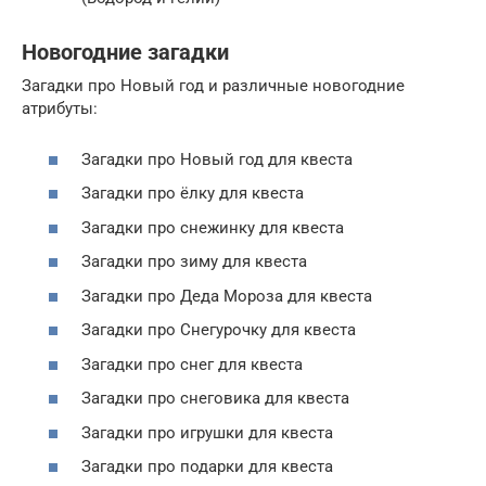
Новогодние загадки
Загадки про Новый год и различные новогодние
атрибуты:
Загадки про Новый год для квеста
Загадки про ёлку для квеста
Загадки про снежинку для квеста
Загадки про зиму для квеста
Загадки про Деда Мороза для квеста
Загадки про Снегурочку для квеста
Загадки про снег для квеста
Загадки про снеговика для квеста
Загадки про игрушки для квеста
Загадки про подарки для квеста