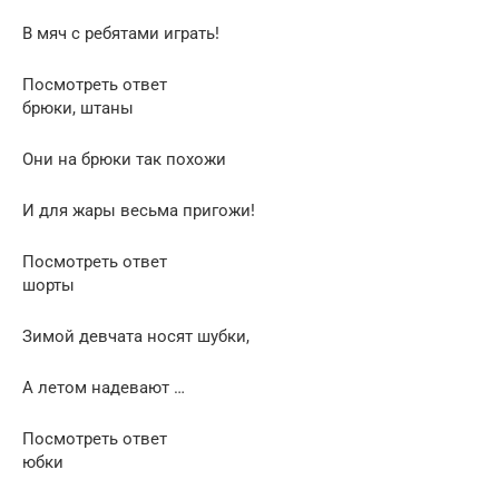
В мяч с ребятами играть!
Посмотреть ответ
брюки, штаны
Они на брюки так похожи
И для жары весьма пригожи!
Посмотреть ответ
шорты
Зимой девчата носят шубки,
А летом надевают …
Посмотреть ответ
юбки