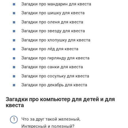
Загадки про мандарин для квеста
Загадки про шишку для квеста
Загадки про оленя для квеста
Загадки про звезду для квеста
Загадки про хлопушку для квеста
Загадки про лёд для квеста
Загадки про гирлянду для квеста
Загадки про санки для квеста
Загадки про сосульку для квеста
Загадки про декабрь для квеста
Загадки про компьютер для детей и для
квеста
Что за друг такой ­железный,
Интересный и полезный?