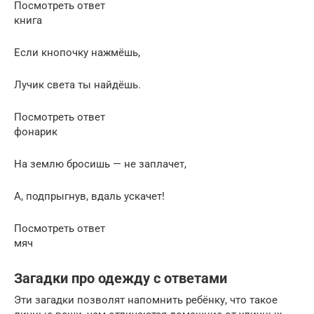
Посмотреть ответ
книга
Если кнопочку нажмёшь,
Лучик света ты найдёшь.
Посмотреть ответ
фонарик
На землю бросишь — не заплачет,
А, подпрыгнув, вдаль ускачет!
Посмотреть ответ
мяч
Загадки про одежду с ответами
Эти загадки позволят напомнить ребёнку, что такое