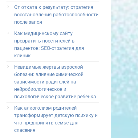
От отката к результату: стратегия
восстановления работоспособности
после запоя
Как медицинскому сайту
превратить посетителей в
пациентов: SEO-стратегия для
клиник
Невидимые жертвы взрослой
болезни: влияние химической
зависимости родителей на
нейробиологическое и
психологическое развитие ребенка
Как алкоголизм родителей
трансформирует детскую психику и
что предпринять семье для
спасения