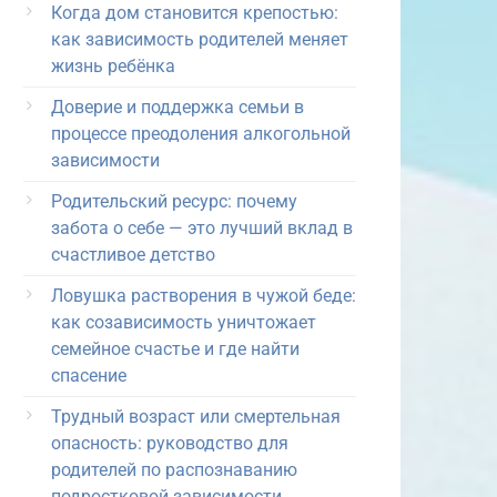
Когда дом становится крепостью:
как зависимость родителей меняет
жизнь ребёнка
Доверие и поддержка семьи в
процессе преодоления алкогольной
зависимости
Родительский ресурс: почему
забота о себе — это лучший вклад в
счастливое детство
Ловушка растворения в чужой беде:
как созависимость уничтожает
семейное счастье и где найти
спасение
Трудный возраст или смертельная
опасность: руководство для
родителей по распознаванию
подростковой зависимости