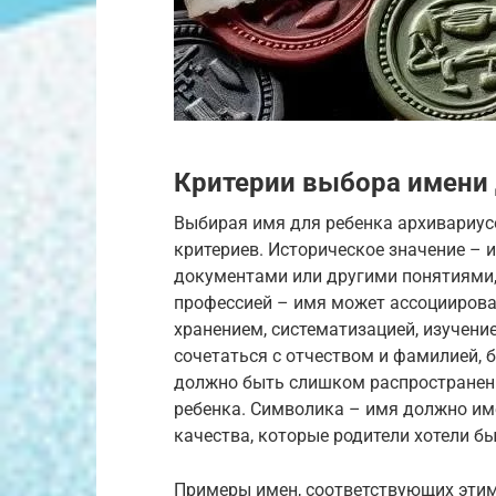
Критерии выбора имени 
Выбирая имя для ребенка архивариус
критериев. Историческое значение – 
документами или другими понятиями, 
профессией – имя может ассоциироват
хранением, систематизацией, изучен
сочетаться с отчеством и фамилией, 
должно быть слишком распространен
ребенка. Символика – имя должно им
качества, которые родители хотели бы
Примеры имен, соответствующих этим