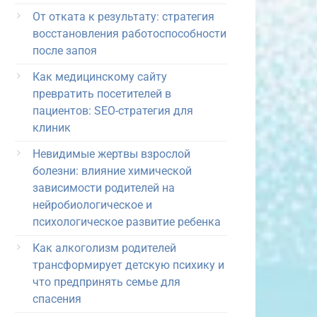
От отката к результату: стратегия
восстановления работоспособности
после запоя
Как медицинскому сайту
превратить посетителей в
пациентов: SEO-стратегия для
клиник
Невидимые жертвы взрослой
болезни: влияние химической
зависимости родителей на
нейробиологическое и
психологическое развитие ребенка
Как алкоголизм родителей
трансформирует детскую психику и
что предпринять семье для
спасения