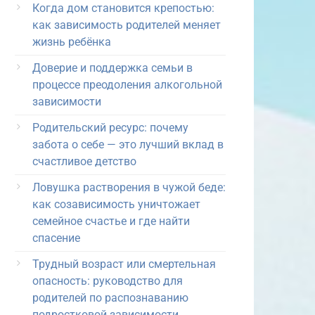
Когда дом становится крепостью:
как зависимость родителей меняет
жизнь ребёнка
Доверие и поддержка семьи в
процессе преодоления алкогольной
зависимости
Родительский ресурс: почему
забота о себе — это лучший вклад в
счастливое детство
Ловушка растворения в чужой беде:
как созависимость уничтожает
семейное счастье и где найти
спасение
Трудный возраст или смертельная
опасность: руководство для
родителей по распознаванию
подростковой зависимости