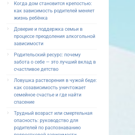
Когда дом становится крепостью:
как зависимость родителей меняет
жизнь ребёнка
Доверие и поддержка семьи в
процессе преодоления алкогольной
зависимости
Родительский ресурс: почему
забота о себе — это лучший вклад в
счастливое детство
Ловушка растворения в чужой беде:
как созависимость уничтожает
семейное счастье и где найти
спасение
Трудный возраст или смертельная
опасность: руководство для
родителей по распознаванию
подростковой зависимости