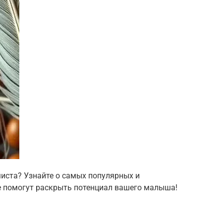
иста? Узнайте о самых популярных и
е помогут раскрыть потенциал вашего малыша!