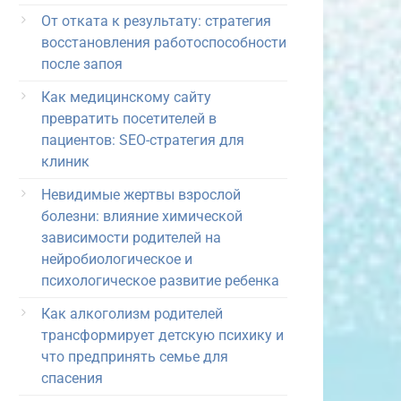
От отката к результату: стратегия
восстановления работоспособности
после запоя
Как медицинскому сайту
превратить посетителей в
пациентов: SEO-стратегия для
клиник
Невидимые жертвы взрослой
болезни: влияние химической
зависимости родителей на
нейробиологическое и
психологическое развитие ребенка
Как алкоголизм родителей
трансформирует детскую психику и
что предпринять семье для
спасения