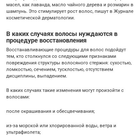
масел, как лаванда, масло чайного дерева и розмарин в
шампунь. Это стимулирует рост волос, пишут в Журнале
косметической дерматологии.
В каких случаях волосы нуждаются в
процедуре восстановления
Восстанавливающие процедуры для волос подойдут
тем, кто столкнулся со следующими признаками
повреждения структуры волосяного стержня: сухостью,
ломкостью, сечением, тусклостью, отсутствием
дисциплины, выпадением.
В каких случаях такие изменения могут произойти с
волосами:
после окрашивания и обесцвечивания;
из-за морской или хлорированной воды, ветра и
ультрафиолета;