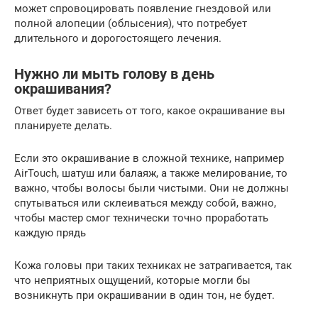
может спровоцировать появление гнездовой или
полной алопеции (облысения), что потребует
длительного и дорогостоящего лечения.
Нужно ли мыть голову в день
окрашивания?
Ответ будет зависеть от того, какое окрашивание вы
планируете делать.
Если это окрашивание в сложной технике, например
AirTouch, шатуш или балаяж, а также мелирование, то
важно, чтобы волосы были чистыми. Они не должны
спутываться или склеиваться между собой, важно,
чтобы мастер смог технически точно проработать
каждую прядь
Кожа головы при таких техниках не затрагивается, так
что неприятных ощущений, которые могли бы
возникнуть при окрашивании в один тон, не будет.