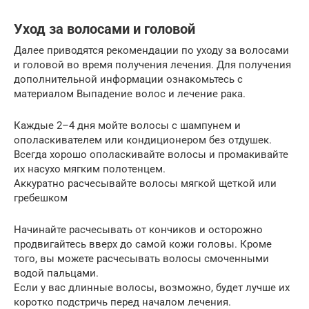
Уход за волосами и головой
Далее приводятся рекомендации по уходу за волосами
и головой во время получения лечения. Для получения
дополнительной информации ознакомьтесь с
материалом Выпадение волос и лечение рака.
Каждые 2–4 дня мойте волосы с шампунем и
ополаскивателем или кондиционером без отдушек.
Всегда хорошо ополаскивайте волосы и промакивайте
их насухо мягким полотенцем.
Аккуратно расчесывайте волосы мягкой щеткой или
гребешком
Начинайте расчесывать от кончиков и осторожно
продвигайтесь вверх до самой кожи головы. Кроме
того, вы можете расчесывать волосы смоченными
водой пальцами.
Если у вас длинные волосы, возможно, будет лучше их
коротко подстричь перед началом лечения.