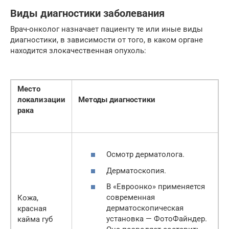
Виды диагностики заболевания
Врач-онколог назначает пациенту те или иные виды
диагностики, в зависимости от того, в каком органе
находится злокачественная опухоль:
Место
локализации
Методы диагностики
рака
Осмотр дерматолога.
Дерматоскопия.
В «Евроонко» применяется
современная
Кожа,
дерматоскопическая
красная
установка — ФотоФайндер.
кайма губ