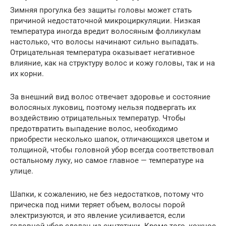
Зимняя прогулка без защиты головы может стать
причиной недостаточной микроциркуляции. Низкая
температура иногда вредит волосяным фолликулам
настолько, что волосы начинают сильно выпадать.
Отрицательная температура оказывает негативное
влияние, как на структуру волос и кожу головы, так и на
их корни.
За внешний вид волос отвечает здоровье и состояние
волосяных луковиц, поэтому нельзя подвергать их
воздействию отрицательных температур. Чтобы
предотвратить выпадение волос, необходимо
приобрести несколько шапок, отличающихся цветом и
толщиной, чтобы головной убор всегда соответствовал
остальному луку, но самое главное — температуре на
улице.
Шапки, к сожалению, не без недостатков, потому что
прическа под ними теряет объем, волосы порой
электризуются, и это явление усиливается, если