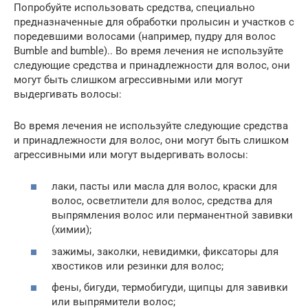
Попробуйте использовать средства, специально
предназначенные для обработки пролысин и участков с
поредевшими волосами (например, пудру для волос
Bumble and bumble).. Во время лечения не используйте
следующие средства и принадлежности для волос, они
могут быть слишком агрессивными или могут
выдергивать волосы:
Во время лечения не используйте следующие средства
и принадлежности для волос, они могут быть слишком
агрессивными или могут выдергивать волосы:
лаки, пасты или масла для волос, краски для
волос, осветлители для волос, средства для
выпрямления волос или перманентной завивки
(химии);
зажимы, заколки, невидимки, фиксаторы для
хвостиков или резинки для волос;
фены, бигуди, термобигуди, щипцы для завивки
или выпрямители волос;