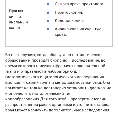
Осмотр врача-проктолога.
Прямая
Проктоскопия.
кишка,
Колоноскопия.
анальный
канал
Анализ кала на скрытую
кровь.
Во всех случаях, когда обнаружено патологическое
образование, проводят биопсию – исследование, во
время которого получают фрагмент подозрительной
ткани и отправляют в лабораторию для
гистологического и цитологического исследования.
Биопсия – самый точный метод диагностики рака. Она
помогает не только достоверно установить диагноз, но
и определить гистологический тип
новообразования.Для того чтобы проверить степень
распространения рака в организме и уточнить стадию,
врач может назначить дополнительные исследования: