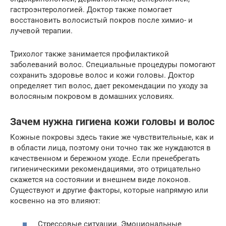
гастроэнтерологией. Доктор также помогает
восстановить волосистый покров после химио- и
лучевой терапии.
Трихолог также занимается профилактикой
заболеваний волос. Специальные процедуры помогают
сохранить здоровье волос и кожи головы. Доктор
определяет тип волос, дает рекомендации по уходу за
волосяным покровом в домашних условиях.
Зачем нужна гигиена кожи головы и волос
Кожные покровы здесь такие же чувствительные, как и
в области лица, поэтому они точно так же нуждаются в
качественном и бережном уходе. Если пренебрегать
гигиеническими рекомендациями, это отрицательно
скажется на состоянии и внешнем виде локонов.
Существуют и другие факторы, которые напрямую или
косвенно на это влияют:
Стрессовые ситуации. Эмоциональные