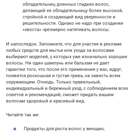
обладательниц длинных гладких волос,
делающий ее обладательницу более высокой,
стройной и создающий вид уверенности и
решительности. Однако не надо при создании
«хвоста» чрезмерно натягивать волосы.
И напоследок. Запомните, что для участия в рекламе
любых средств для мытья или ухода за волосами
выбирают моделей, у которых уже изначально хорошие
волосы. Ни один шампунь или бальзам не дает
гарантии того, что после его применения у вас, вдруг,
появится роскошная и густая грива, на зависть всем
окружающим. Отнюдь. Только правильный,
индивидуальный и бережный уход, с соблюдением всех
советов и рекомендаций, сможет придать вашим
волосам здоровый и красивый вид.
Читайте так же:
Продукты для роста волос у женщин;