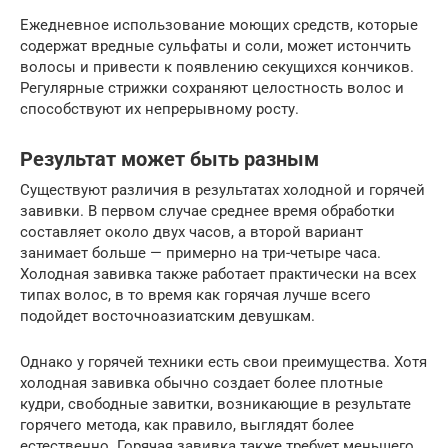
Ежедневное использование моющих средств, которые
содержат вредные сульфаты и соли, может истончить
волосы и привести к появлению секущихся кончиков.
Регулярные стрижки сохраняют целостность волос и
способствуют их непрерывному росту.
Результат может быть разным
Существуют различия в результатах холодной и горячей
завивки. В первом случае среднее время обработки
составляет около двух часов, а второй вариант
занимает больше — примерно на три-четыре часа.
Холодная завивка также работает практически на всех
типах волос, в то время как горячая лучше всего
подойдет восточноазиатским девушкам.
Однако у горячей техники есть свои преимущества. Хотя
холодная завивка обычно создает более плотные
кудри, свободные завитки, возникающие в результате
горячего метода, как правило, выглядят более
естественно. Горячая завивка также требует меньшего