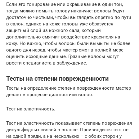
Если это тонирование или окрашивание в один тон,
тогда можно помыть голову накануне: волосы будут
достаточно чистыми, чтобы выглядеть опрятно по пути
в салон, однако на коже головы уже образуется
защитный слой из кожного сала, который
дополнительно смягчит воздействие красителя на
кожу. Но важно, чтобы волосы были вымыты не более
одного дня назад, чтобы мастер смог в полной мере
оценить исходные данные. Грязные волосы могут
ввести специалиста в заблуждение.
Тесты на степени поврежденности
Тесты на определение степени поврежденности мастер
делает в процессе диагностики волос.
Тест на эластичность.
Тест на эластичность показывает степень повреждения
дисульфидных связей в волосе. Производится тест не
на одной пряди, а на нескольких – с обоих сторон у