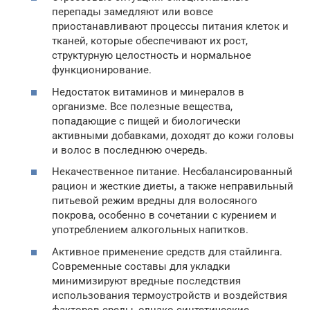
перепады замедляют или вовсе
приостанавливают процессы питания клеток и
тканей, которые обеспечивают их рост,
структурную целостность и нормальное
функционирование.
Недостаток витаминов и минералов в
организме. Все полезные вещества,
попадающие с пищей и биологически
активными добавками, доходят до кожи головы
и волос в последнюю очередь.
Некачественное питание. Несбалансированный
рацион и жесткие диеты, а также неправильный
питьевой режим вредны для волосяного
покрова, особенно в сочетании с курением и
употреблением алкогольных напитков.
Активное применение средств для стайлинга.
Современные составы для укладки
минимизируют вредные последствия
использования термоустройств и воздействия
факторов среды, однако синтетические