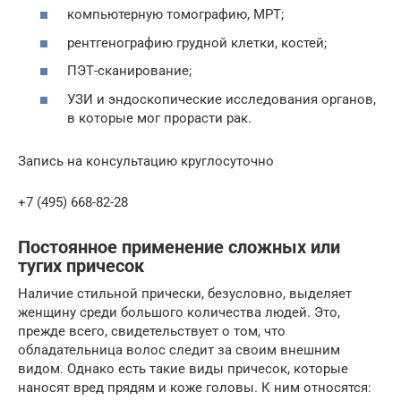
компьютерную томографию, МРТ;
рентгенографию грудной клетки, костей;
ПЭТ-сканирование;
УЗИ и эндоскопические исследования органов,
в которые мог прорасти рак.
Запись на консультацию круглосуточно
+7 (495) 668-82-28
Постоянное применение сложных или
тугих причесок
Наличие стильной прически, безусловно, выделяет
женщину среди большого количества людей. Это,
прежде всего, свидетельствует о том, что
обладательница волос следит за своим внешним
видом. Однако есть такие виды причесок, которые
наносят вред прядям и коже головы. К ним относятся: