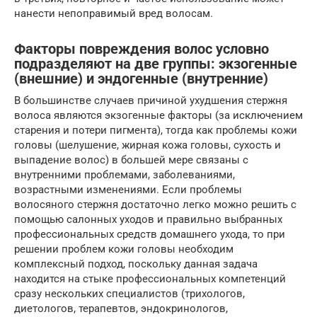
нанести непоправимый вред волосам.
Факторы повреждения волос условно
подразделяют на две группы: экзогенные
(внешние) и эндогенные (внутренние)
В большинстве случаев причиной ухудшения стержня
волоса являются экзогенные факторы (за исключением
старения и потери пигмента), тогда как проблемы кожи
головы (шелушение, жирная кожа головы, сухость и
выпадение волос) в большей мере связаны с
внутренними проблемами, заболеваниями,
возрастными изменениями. Если проблемы
волосяного стержня достаточно легко можно решить с
помощью салонных уходов и правильно выбранных
профессиональных средств домашнего ухода, то при
решении проблем кожи головы необходим
комплексный подход, поскольку данная задача
находится на стыке профессиональных компетенций
сразу нескольких специалистов (трихологов,
диетологов, терапевтов, эндокринологов,