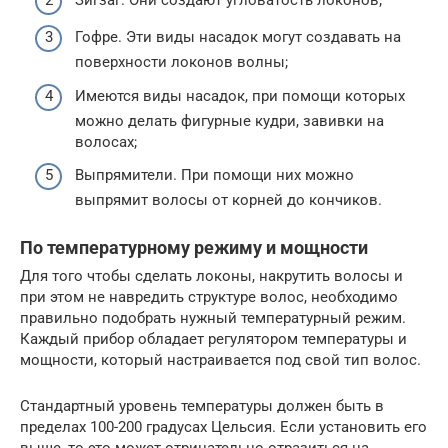
Гофре. Эти виды насадок могут создавать на
поверхности локонов волны;
Имеются виды насадок, при помощи которых
можно делать фигурные кудри, завивки на
волосах;
Выпрямители. При помощи них можно
выпрямит волосы от корней до кончиков.
По температурному режиму и мощности
Для того чтобы сделать локоны, накрутить волосы и
при этом не навредить структуре волос, необходимо
правильно подобрать нужный температурный режим.
Каждый прибор обладает регулятором температуры и
мощности, который настраивается под свой тип волос.
Стандартный уровень температуры должен быть в
пределах 100-200 градусах Цельсия. Если установить его