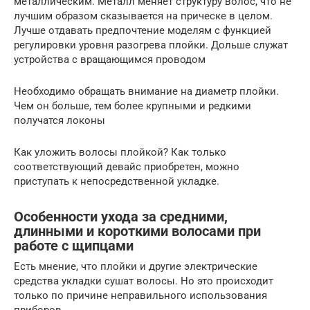
металлическим. Металл меняет структуру волос, что не
лучшим образом сказывается на прическе в целом.
Лучше отдавать предпочтение моделям с функцией
регулировки уровня разогрева плойки. Дольше служат
устройства с вращающимся проводом
Необходимо обращать внимание на диаметр плойки.
Чем он больше, тем более крупными и редкими
получатся локоны
Как уложить волосы плойкой? Как только
соответствующий девайс приобретен, можно
приступать к непосредственной укладке.
Особенности ухода за средними,
длинными и короткими волосами при
работе с щипцами
Есть мнение, что плойки и другие электрические
средства укладки сушат волосы. Но это происходит
только по причине неправильного использования