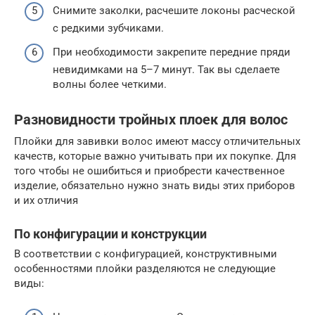
Снимите заколки, расчешите локоны расческой
с редкими зубчиками.
При необходимости закрепите передние пряди
невидимками на 5–7 минут. Так вы сделаете
волны более четкими.
Разновидности тройных плоек для волос
Плойки для завивки волос имеют массу отличительных
качеств, которые важно учитывать при их покупке. Для
того чтобы не ошибиться и приобрести качественное
изделие, обязательно нужно знать виды этих приборов
и их отличия
По конфигурации и конструкции
В соответствии с конфигурацией, конструктивными
особенностями плойки разделяются не следующие
виды: