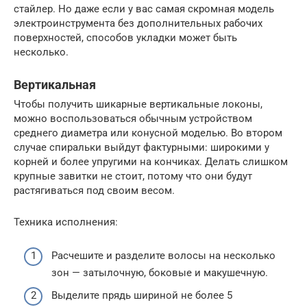
стайлер. Но даже если у вас самая скромная модель
электроинструмента без дополнительных рабочих
поверхностей, способов укладки может быть
несколько.
Вертикальная
Чтобы получить шикарные вертикальные локоны,
можно воспользоваться обычным устройством
среднего диаметра или конусной моделью. Во втором
случае спиральки выйдут фактурными: широкими у
корней и более упругими на кончиках. Делать слишком
крупные завитки не стоит, потому что они будут
растягиваться под своим весом.
Техника исполнения:
Расчешите и разделите волосы на несколько
зон — затылочную, боковые и макушечную.
Выделите прядь шириной не более 5