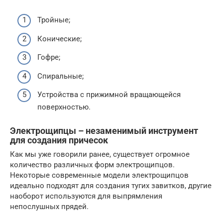
Тройные;
Конические;
Гофре;
Спиральные;
Устройства с прижимной вращающейся
поверхностью.
Электрощипцы – незаменимый инструмент
для создания причесок
Как мы уже говорили ранее, существует огромное
количество различных форм электрощипцов.
Некоторые современные модели электрощипцов
идеально подходят для создания тугих завитков, другие
наоборот используются для выпрямления
непослушных прядей.