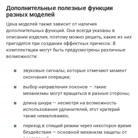
Дополнительные полезные функции
разных моделей
Цена моделей также зависит от наличия
дополнительных функций. Они всегда указаны в
описании изделия, поэтому можно решить, какие из них
пригодятся при создании эффектных причесок. В
комплектации могут быть предусмотрены различные
возможности:
звуковые сигналы, которые отмечают момент
окончания операции;
выбор направления локонов — такие
механизмы могут вращаться в разные стороны;
длина шнура — несмотря на возможность
использования удлинителей, этот критерий
также немаловажен;
переход в спящий режим через некоторое время
бездействия — основной механизм защиты от