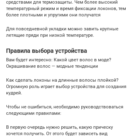
средствами для термозащиты. Чем более высокий
температурный режим и время фиксации локонов, тем
более плотными и упругими они получатся
Для повседневной укладки можно завить крупные
летящие пряди при низкой температуре.
Правила выбора устройства
Вам будет интересно: Какой цвет волос в моде?
Окрашивание волос — модные тенденции
Как сделать локоны на длинные волосы плойкой?
Огромную роль играет выбор устройства для создания
кудрей.
Чтобы не ошибиться, необходимо руководствоваться
следующими правилами:
В первую очередь нужно решить, какую прическу
хочется получить. От этого будет зависеть вид