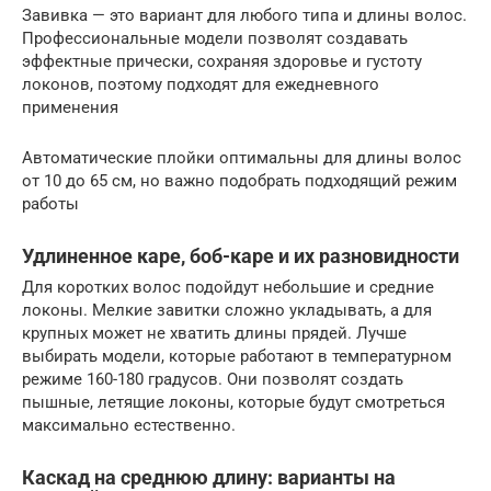
Завивка — это вариант для любого типа и длины волос.
Профессиональные модели позволят создавать
эффектные прически, сохраняя здоровье и густоту
локонов, поэтому подходят для ежедневного
применения
Автоматические плойки оптимальны для длины волос
от 10 до 65 см, но важно подобрать подходящий режим
работы
Удлиненное каре, боб-каре и их разновидности
Для коротких волос подойдут небольшие и средние
локоны. Мелкие завитки сложно укладывать, а для
крупных может не хватить длины прядей. Лучше
выбирать модели, которые работают в температурном
режиме 160-180 градусов. Они позволят создать
пышные, летящие локоны, которые будут смотреться
максимально естественно.
Каскад на среднюю длину: варианты на