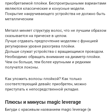
приобретаемой плойки. Беспроигрышными вариантами
являются классические и конусные модели.
Покрытие накручивающего устройства не должно быть
металлическим
Металл меняет структуру волос, что не лучшим образом
сказывается на прическе в целом.
Лучше отдавать предпочтение моделям с функцией
регулировки уровня разогрева плойки.
Дольше служат устройства с вращающимся проводом.
Необходимо обращать внимание на диаметр плойки.
Чем он больше, тем более крупными и редкими
получатся локоны.
Как уложить волосы плойкой? Как только
соответствующий девайс приобретен, можно
приступать к непосредственной укладке.
Плюсы и минусы magic leverage
Бигуди с красивым названием magic leverage (в