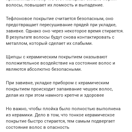
волосы, повышает их ломкость и выпадение.
Тефлоновое покрытие считается безопасным, оно
предотвращает пересушивание прядей при укладке,
завивке. Однако оно через некоторое время стирается.
В результате волосы будут снова контактировать с
металлом, который сделает их слабыми.
Щипцы с керамическим покрытием оказывают
положительное воздействие на состояние волос и
являются абсолютно безопасными.
При завивке, укладке прибором с керамическим
покрытием происходит запаивание чешуек волос,
делая их при этом намного крепче и здоровее
Но важно, чтобы плойка было полностью выполнена
из керамики. Дело в том, что тонкое керамическое
покрытие быстро стирается, тем самым подвергает
состояние волос в опасность