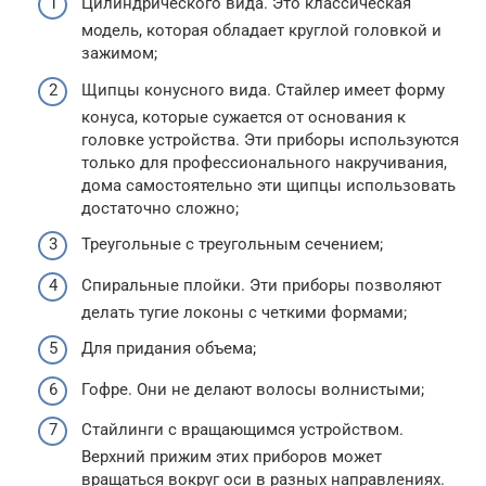
Цилиндрического вида. Это классическая
модель, которая обладает круглой головкой и
зажимом;
Щипцы конусного вида. Стайлер имеет форму
конуса, которые сужается от основания к
головке устройства. Эти приборы используются
только для профессионального накручивания,
дома самостоятельно эти щипцы использовать
достаточно сложно;
Треугольные с треугольным сечением;
Спиральные плойки. Эти приборы позволяют
делать тугие локоны с четкими формами;
Для придания объема;
Гофре. Они не делают волосы волнистыми;
Стайлинги с вращающимся устройством.
Верхний прижим этих приборов может
вращаться вокруг оси в разных направлениях.