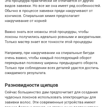
Эта процедура практически не отличается от других
видов завивки. Но все же она имеет ряд особенностей.
Обычно в процессе завивки пряди накручивают от
кончиков. Спиральная химия предполагает
накручивание от корней
Важно знать все нюансы этой процедуры, чтобы
локоны получились идеально ровными и аккуратными.
Только мастер знает все тонкости этой процедуры
Например, при накручивании на спиральные бигуди
очень важно, чтобы каждый последующий оборот
перекрывал половину ширины предыдущего оборота.
Только при соблюдении всех деталей удастся достичь
ожидаемого результата.
Разновидности щипцов
Сейчас большинство дам предпочитает для создания
чудесных локонов использовать электрощипцы для
завивки волос. Эти современные устройства имеют