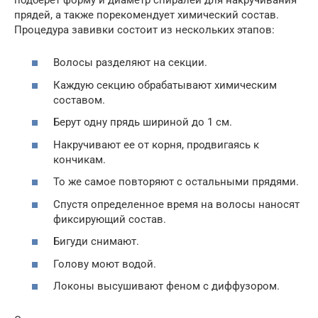
прядей, а также порекомендует химический состав.
Процедура завивки состоит из нескольких этапов:
Волосы разделяют на секции.
Каждую секцию обрабатывают химическим
составом.
Берут одну прядь шириной до 1 см.
Накручивают ее от корня, продвигаясь к
кончикам.
То же самое повторяют с остальными прядями.
Спустя определенное время на волосы наносят
фиксирующий состав.
Бигуди снимают.
Голову моют водой.
Локоны высушивают феном с диффузором.