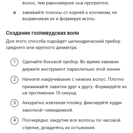
волос, тем равномернее она прогреется;
завивайте локоны от корней к кончикам, не
выравнивая их и формируя жгуты.
Создание голливудских волн
Для этого способа подойдет цилиндрический прибор
среднего или крупного диаметра:
Сделайте боковой пробор. Во время завивки
держите инструмент параллельно этой линии.
Начните накручивание с нижних волос. Плотно
прижимайте завитки друг к другу. Формируйте их
на протяжении 10 секунд.
Аккуратно извлекая плойку, фиксируйте кудри
заколкой–невидимкой.
Поочередно закрутив все волосы по часовой
стрелке, дождитесь их остывания.