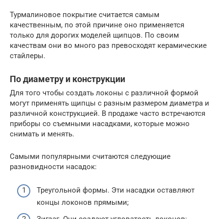
Турмалиновое покрытие считается самым
качественным, по этой причине оно применяется
только для дорогих моделей щипцов. По своим
качествам они во много раз превосходят керамические
стайлеры.
По диаметру и конструкции
Для того чтобы создать локоны с различной формой
могут применять щипцы с разным размером диаметра и
различной конструкцией. В продаже часто встречаются
приборы со съемными насадками, которые можно
снимать и менять.
Самыми популярными считаются следующие
разновидности насадок:
Треугольной формы. Эти насадки оставляют
концы локонов прямыми;
Зигзаг. Они создают угловатость локонов;