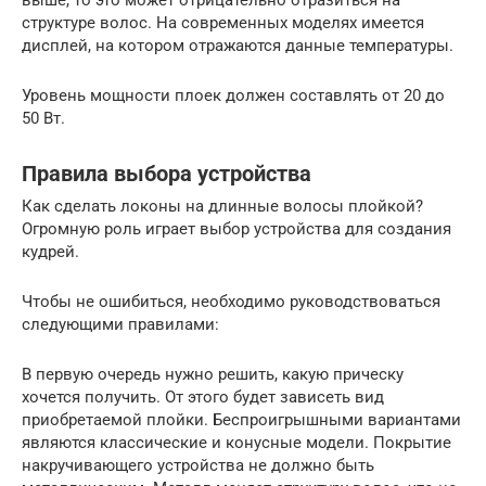
выше, то это может отрицательно отразиться на
структуре волос. На современных моделях имеется
дисплей, на котором отражаются данные температуры.
Уровень мощности плоек должен составлять от 20 до
50 Вт.
Правила выбора устройства
Как сделать локоны на длинные волосы плойкой?
Огромную роль играет выбор устройства для создания
кудрей.
Чтобы не ошибиться, необходимо руководствоваться
следующими правилами:
В первую очередь нужно решить, какую прическу
хочется получить. От этого будет зависеть вид
приобретаемой плойки. Беспроигрышными вариантами
являются классические и конусные модели. Покрытие
накручивающего устройства не должно быть