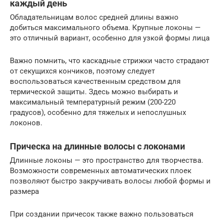
каждый день
Обладательницам волос средней длины важно
добиться максимального объема. Крупные локоны —
это отличный вариант, особенно для узкой формы лица
Важно помнить, что каскадные стрижки часто страдают
от секущихся кончиков, поэтому следует
воспользоваться качественным средством для
термической защиты. Здесь можно выбирать и
максимальный температурный режим (200-220
градусов), особенно для тяжелых и непослушных
локонов.
Прическа на длинные волосы с локонами
Длинные локоны — это пространство для творчества.
Возможности современных автоматических плоек
позволяют быстро закручивать волосы любой формы и
размера
При создании причесок также важно пользоваться