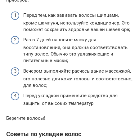
приборов.
Перед тем, как завивать волосы щипцами,
кроме шампуня, используйте кондиционер. Это
поможет сохранить здоровье вашей шевелюре;
Раз в 7 дней наносите маску для
восстановления, она должна соответствовать
типу волос. Обычно это увлажняющие и
питательные маски;
Вечером выполняйте расчесывание массажкой,
это полезно для кожи головы и соответственно,
для волос;
Перед укладкой применяйте средство для
защиты от высоких температур.
Берегите волосы!
Советы по укладке волос