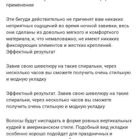
применении
Эти бигуди действительно не причинят вам никаких
неприятных ощущений во время ночной завивки, весь
они сделаны из довольно мягкого и комфортного
материала, и, что немаловажно, не имеют никаких
фиксирующих элементов и жестких креплений.
Эффектный результат
Завив свою шевелюру на такие спиральки, через
несколько часов вы сможете получить очень стильную
и модную укладку
Эффектный результат. Завив свою шевелюру на такие
спиральки, через несколько часов вы сможете
получить очень стильную и модную укладку
Волосы будут ниспадать в форме ровных вертикальных
кудрей в американском стиле. Подобный вид укладки
особенно хорошо подойдет для праздничных и