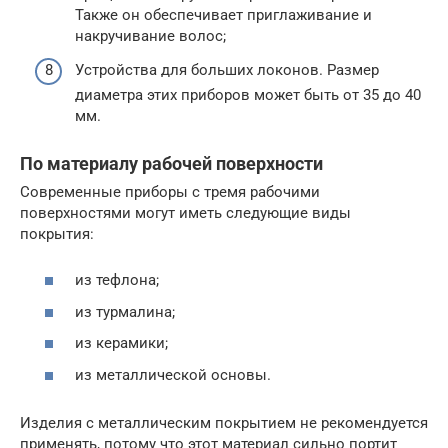
Также он обеспечивает приглаживание и
накручивание волос;
Устройства для больших локонов. Размер
диаметра этих приборов может быть от 35 до 40
мм.
По материалу рабочей поверхности
Современные приборы с тремя рабочими
поверхностями могут иметь следующие виды
покрытия:
из тефлона;
из турмалина;
из керамики;
из металлической основы.
Изделия с металлическим покрытием не рекомендуется
применять, потому что этот материал сильно портит