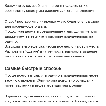
Возьмите руками, облаченными в пододеяльник,
соответствующие углы изделия для его наполнения
Старайтесь держать их крепко — это будет очень важно
для последующего шага.
Продолжая держать соединенные углы, одним четким
движением выверните и накиньте пододеяльник на
одеяло.
Встряхните его еще раз, чтобы все легло на свои места.
Расправить “одетое” внутренность, разложив изделие
на кровати и застегните пуговицы или молнию.
Самые быстрые способы
Проще всего заправлять одеяло в пододеяльник через
верхнюю прорезь. Обычно она довольно большая и
имеет застёжку в виде пуговицы или молнии:
В данном случае неважно, как оно будет расположено,
когда вы захотите поместить его внутрь. Важно, чтобы