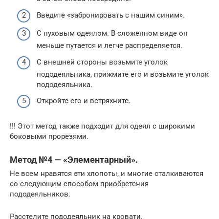
Введите «забронировать с нашим синим».
С пуховым одеялом. В сложенном виде он
меньше путается и легче распределяется.
С внешней стороны возьмите уголок
пододеяльника, прижмите его и возьмите уголок
пододеяльника.
Откройте его и встряхните.
!!! Этот метод также подходит для одеял с широкими
боковыми прорезями.
Метод №4 — «Элементарный».
Не всем нравятся эти хлопоты, и многие сталкиваются
со следующим способом приобретения
пододеяльников.
Расстелите пододеяльник на кровати.