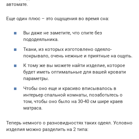
автомате.
Еще один плюс – это ощущения во время сна:
Вы даже не заметите, что спите без
пододеяльника.
Ткани, из которых изготовлено одеяло-
покрывало, очень нежные и приятные на ощупь.
К тому же вы можете найти изделие, которое
будет иметь оптимальные для вашей кровати
параметры.
Чтобы оно еще и красиво вписывалось в
интерьер спальной комнаты, позаботьтесь о
том, чтобы оно было на 30-40 см шире краев
матраса.
Теперь немного о разновидностях таких одеял. Условно
изделия можно разделить на 2 типа: