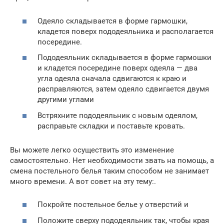
Одеяло складывается в форме гармошки,
кладется поверх пододеяльника и располагается
посередине.
Пододеяльник складывается в форме гармошки
и кладется посередине поверх одеяла — два
угла одеяла сначала сдвигаются к краю и
расправляются, затем одеяло сдвигается двумя
другими углами
Встряхните пододеяльник с новым одеялом,
расправьте складки и поставьте кровать.
Вы можете легко осуществить это изменение
самостоятельно. Нет необходимости звать на помощь, а
смена постельного белья таким способом не занимает
много времени. А вот совет на эту тему:.
Покройте постельное белье у отверстий и
Положите сверху пододеяльник так, чтобы края