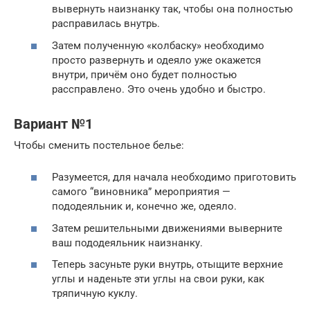
вывернуть наизнанку так, чтобы она полностью
расправилась внутрь.
Затем полученную «колбаску» необходимо
просто развернуть и одеяло уже окажется
внутри, причём оно будет полностью
рассправлено. Это очень удобно и быстро.
Вариант №1
Чтобы сменить постельное белье:
Разумеется, для начала необходимо приготовить
самого “виновника” мероприятия —
пододеяльник и, конечно же, одеяло.
Затем решительными движениями выверните
ваш пододеяльник наизнанку.
Теперь засуньте руки внутрь, отыщите верхние
углы и наденьте эти углы на свои руки, как
тряпичную куклу.