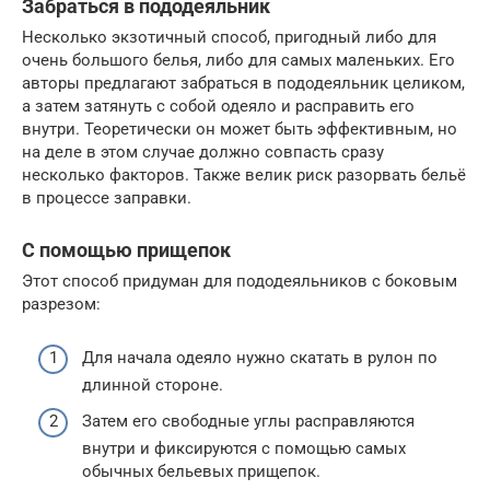
Забраться в пододеяльник
Несколько экзотичный способ, пригодный либо для
очень большого белья, либо для самых маленьких. Его
авторы предлагают забраться в пододеяльник целиком,
а затем затянуть с собой одеяло и расправить его
внутри. Теоретически он может быть эффективным, но
на деле в этом случае должно совпасть сразу
несколько факторов. Также велик риск разорвать бельё
в процессе заправки.
С помощью прищепок
Этот способ придуман для пододеяльников с боковым
разрезом:
Для начала одеяло нужно скатать в рулон по
длинной стороне.
Затем его свободные углы расправляются
внутри и фиксируются с помощью самых
обычных бельевых прищепок.