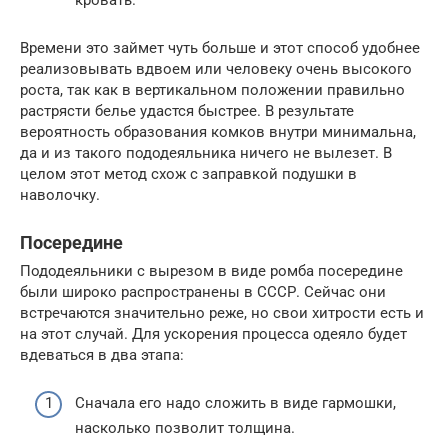
Времени это займет чуть больше и этот способ удобнее
реализовывать вдвоем или человеку очень высокого
роста, так как в вертикальном положении правильно
растрясти белье удастся быстрее. В результате
вероятность образования комков внутри минимальна,
да и из такого пододеяльника ничего не вылезет. В
целом этот метод схож с заправкой подушки в
наволочку.
Посередине
Пододеяльники с вырезом в виде ромба посередине
были широко распространены в СССР. Сейчас они
встречаются значительно реже, но свои хитрости есть и
на этот случай. Для ускорения процесса одеяло будет
вдеваться в два этапа:
Сначала его надо сложить в виде гармошки,
насколько позволит толщина.