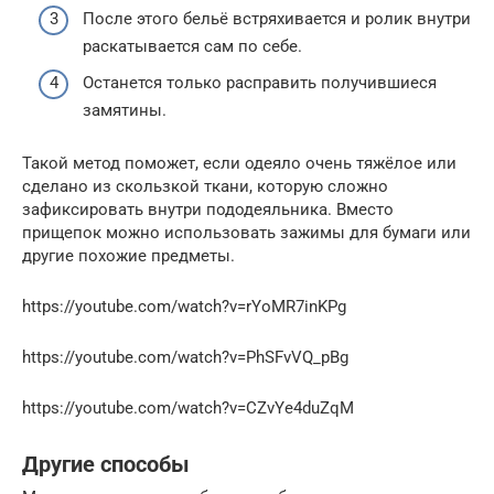
После этого бельё встряхивается и ролик внутри
раскатывается сам по себе.
Останется только расправить получившиеся
замятины.
Такой метод поможет, если одеяло очень тяжёлое или
сделано из скользкой ткани, которую сложно
зафиксировать внутри пододеяльника. Вместо
прищепок можно использовать зажимы для бумаги или
другие похожие предметы.
https://youtube.com/watch?v=rYoMR7inKPg
https://youtube.com/watch?v=PhSFvVQ_pBg
https://youtube.com/watch?v=CZvYe4duZqM
Другие способы