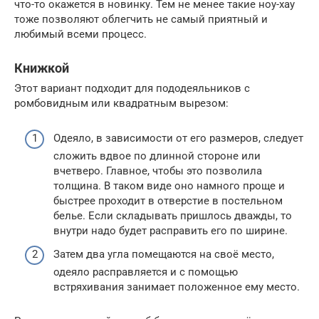
что-то окажется в новинку. Тем не менее такие ноу-хау
тоже позволяют облегчить не самый приятный и
любимый всеми процесс.
Книжкой
Этот вариант подходит для пододеяльников с
ромбовидным или квадратным вырезом:
Одеяло, в зависимости от его размеров, следует
сложить вдвое по длинной стороне или
вчетверо. Главное, чтобы это позволила
толщина. В таком виде оно намного проще и
быстрее проходит в отверстие в постельном
белье. Если складывать пришлось дважды, то
внутри надо будет расправить его по ширине.
Затем два угла помещаются на своё место,
одеяло расправляется и с помощью
встряхивания занимает положенное ему место.