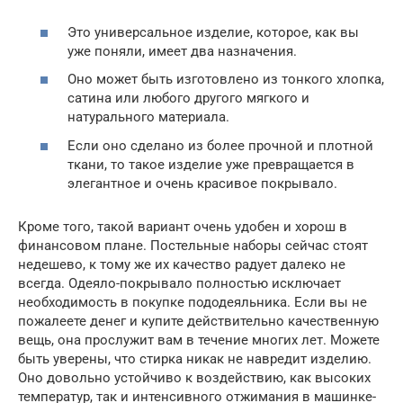
Это универсальное изделие, которое, как вы
уже поняли, имеет два назначения.
Оно может быть изготовлено из тонкого хлопка,
сатина или любого другого мягкого и
натурального материала.
Если оно сделано из более прочной и плотной
ткани, то такое изделие уже превращается в
элегантное и очень красивое покрывало.
Кроме того, такой вариант очень удобен и хорош в
финансовом плане. Постельные наборы сейчас стоят
недешево, к тому же их качество радует далеко не
всегда. Одеяло-покрывало полностью исключает
необходимость в покупке пододеяльника. Если вы не
пожалеете денег и купите действительно качественную
вещь, она прослужит вам в течение многих лет. Можете
быть уверены, что стирка никак не навредит изделию.
Оно довольно устойчиво к воздействию, как высоких
температур, так и интенсивного отжимания в машинке-