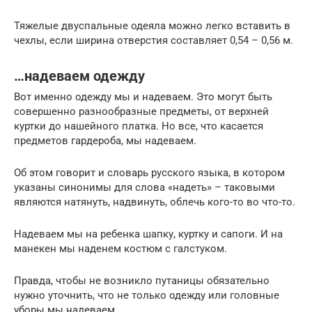
Тяжелые двуспальные одеяла можно легко вставить в
чехлы, если ширина отверстия составляет 0,54 – 0,56 м.
…надеваем одежду
Вот именно одежду мы и надеваем. Это могут быть
совершенно разнообразные предметы, от верхней
куртки до нашейного платка. Но все, что касается
предметов гардероба, мы надеваем.
Об этом говорит и словарь русского языка, в котором
указаны синонимы для слова «надеть» – таковыми
являются натянуть, надвинуть, облечь кого-то во что-то.
Надеваем мы на ребенка шапку, куртку и сапоги. И на
манекен мы наденем костюм с галстуком.
Правда, чтобы не возникло путаницы обязательно
нужно уточнить, что не только одежду или головные
уборы мы надеваем.