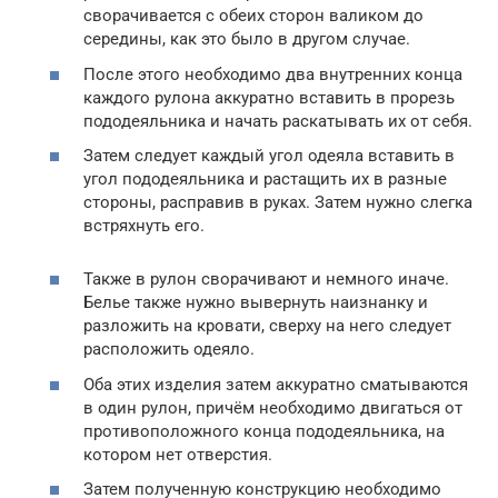
сворачивается с обеих сторон валиком до
середины, как это было в другом случае.
После этого необходимо два внутренних конца
каждого рулона аккуратно вставить в прорезь
пододеяльника и начать раскатывать их от себя.
Затем следует каждый угол одеяла вставить в
угол пододеяльника и растащить их в разные
стороны, расправив в руках. Затем нужно слегка
встряхнуть его.
Также в рулон сворачивают и немного иначе.
Белье также нужно вывернуть наизнанку и
разложить на кровати, сверху на него следует
расположить одеяло.
Оба этих изделия затем аккуратно сматываются
в один рулон, причём необходимо двигаться от
противоположного конца пододеяльника, на
котором нет отверстия.
Затем полученную конструкцию необходимо