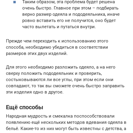
Таким образом, эта проблема будет решена
очень быстро. Главное при этом – подбирать
верно размер одеяла и пододеяльника, иначе
ровно вставить его не получится, оно будет
часто вылетать и путаться внутри.
Прежде чем переходить к использованию этого
способа, необходимо убедиться в соответствии
размеров этих двух изделий.
Для этого необходимо разложить одеяло, а на него
сверху положить пододеяльник и проверить,
состыковываются ли все углы, при этом если они
совпадают, то так вы сможете очень быстро заправить
эти изделия одно в другое.
Ещё способы
Народная мудрость и смекалка поспособствовали
появлению ещё нескольких методов вдевания одеяла в
бельё. Какие-то из них могут быть известны с детства, а