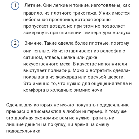
Летние. Они легкие и тонкие, изготовлены, как
правило, из плотного трикотажа. У них имеется
небольшая прослойка, которая хорошо
пропускает воздух, но при этом не позволяет
замерзнуть при снижении температуры воздуха.
Зимние. Такие одеяла более плотные, поэтому
они теплые. Их изготавливают из велсофта с
сатином, атласа, шелка или даже
искусственного меха. В качестве наполнителя
выступает полиэфир. Можно встретить одеяла-
покрывала из жаккарда или овечьей шерсти.
Это именно то, что нужно для ощущения тепла и
комфорта в холодные зимние ночи.
Одеяла, для которых не нужно покупать пододеяльник,
прекрасно вписываются в любой интерьер. К тому же
это двойная экономия: вам не нужно тратить ни
лишние деньги на покупку, ни время на смену
пододеяльника.