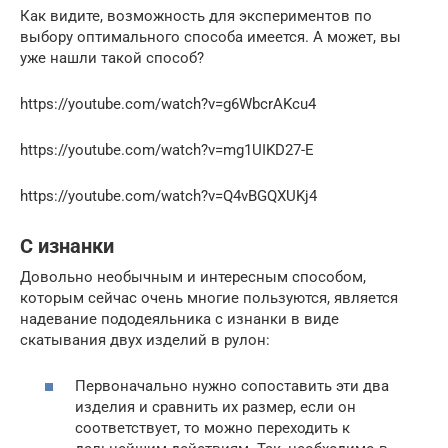
Как видите, возможность для экспериментов по
выбору оптимального способа имеется. А может, вы
уже нашли такой способ?
https://youtube.com/watch?v=g6WbcrAKcu4
https://youtube.com/watch?v=mg1UIKD27-E
https://youtube.com/watch?v=Q4vBGQXUKj4
С изнанки
Довольно необычным и интересным способом,
которым сейчас очень многие пользуются, является
надевание пододеяльника с изнанки в виде
скатывания двух изделий в рулон:
Первоначально нужно сопоставить эти два
изделия и сравнить их размер, если он
соответствует, то можно переходить к