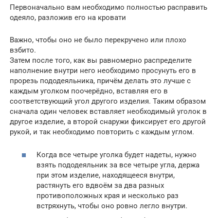
Первоначально вам необходимо полностью расправить
одеяло, разложив его на кровати
Важно, чтобы оно не было перекручено или плохо
взбито.
Затем после того, как вы равномерно распределите
наполнение внутри него необходимо просунуть его в
прорезь пододеяльника, причём делать это лучше с
каждым уголком поочерёдно, вставляя его в
соответствующий угол другого изделия. Таким образом
сначала один человек вставляет необходимый уголок в
другое изделие, а второй снаружи фиксирует его другой
рукой, и так необходимо повторить с каждым углом.
​Когда все четыре уголка будет надеты, нужно
взять пододеяльник за все четыре угла, держа
при этом изделие, находящееся внутри,
растянуть его вдвоём за два разных
противоположных края и несколько раз
встряхнуть, чтобы оно ровно легло внутри.