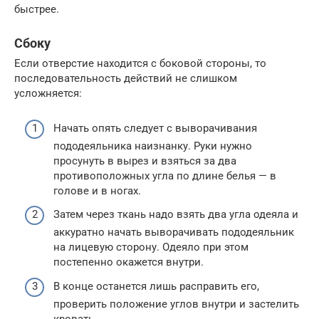
быстрее.
Сбоку
Если отверстие находится с боковой стороны, то
последовательность действий не слишком
усложняется:
Начать опять следует с выворачивания
пододеяльника наизнанку. Руки нужно
просунуть в вырез и взяться за два
противоположных угла по длине белья — в
голове и в ногах.
Затем через ткань надо взять два угла одеяла и
аккуратно начать выворачивать пододеяльник
на лицевую сторону. Одеяло при этом
постепенно окажется внутри.
В конце останется лишь расправить его,
проверить положение углов внутри и застелить
кровать.