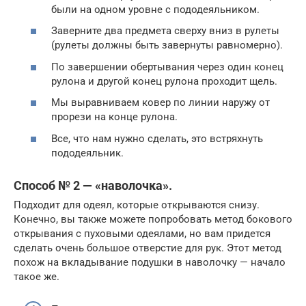
были на одном уровне с пододеяльником.
Заверните два предмета сверху вниз в рулеты
(рулеты должны быть завернуты равномерно).
По завершении обертывания через один конец
рулона и другой конец рулона проходит щель.
Мы выравниваем ковер по линии наружу от
прорези на конце рулона.
Все, что нам нужно сделать, это встряхнуть
пододеяльник.
Способ № 2 — «наволочка».
Подходит для одеял, которые открываются снизу.
Конечно, вы также можете попробовать метод бокового
открывания с пуховыми одеялами, но вам придется
сделать очень большое отверстие для рук. Этот метод
похож на вкладывание подушки в наволочку — начало
такое же.