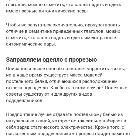
глаголов, можно отметить, что слова надеть и одеть
имеют разные антонимические пары
Чтобы не запутаться окончательно, прочувствовать
отличие в семантике приведенных глаголов, можно
отметить, что слова надеть и одеть имеют разные
антонимические пары.
Заправляем одеяло с прорезью
Описанный выше способ позволяет упростить жизнь,
но в наше время существует масса моделей
постельного белья, отличающихся расположением
выреза под одеяло. Как быть в этом случае? Полезные
советы существуют и для других видов
пододеяльников.
Предпочтение лучше отдавать постельному белью из
натуральных тканей, которое не так сильно набирает в
себя заряд статического электричества. Кроме того, с
наглаженным пододеяльником процесс пойдет заметно