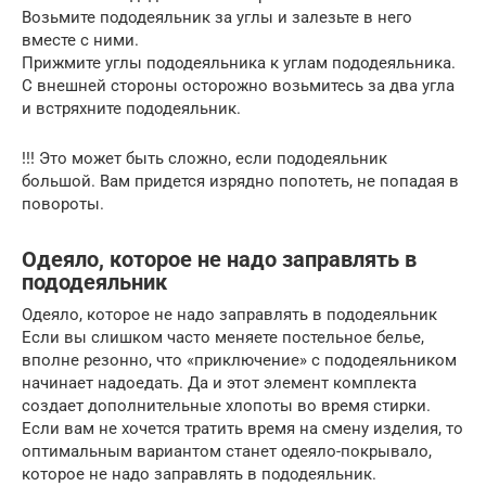
Возьмите пододеяльник за углы и залезьте в него
вместе с ними.
Прижмите углы пододеяльника к углам пододеяльника.
С внешней стороны осторожно возьмитесь за два угла
и встряхните пододеяльник.
!!! Это может быть сложно, если пододеяльник
большой. Вам придется изрядно попотеть, не попадая в
повороты.
Одеяло, которое не надо заправлять в
пододеяльник
Одеяло, которое не надо заправлять в пододеяльник
Если вы слишком часто меняете постельное белье,
вполне резонно, что «приключение» с пододеяльником
начинает надоедать. Да и этот элемент комплекта
создает дополнительные хлопоты во время стирки.
Если вам не хочется тратить время на смену изделия, то
оптимальным вариантом станет одеяло-покрывало,
которое не надо заправлять в пододеяльник.