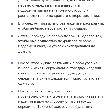
дальнейшим действиям. Так, необходимо в
первую очередь взять и вывернуть
пододеяльник на изнаночную сторону и
расположить его на кровати отверстием вниз.
Его следует правильно разгладить и расправить,
чтобы не было неровностей и складок.
Затем необходимо сверху положить одеяло так,
чтобы оно полностью покрывало первое
изделие и каждый уголок накладывался на
другой.
После этого нужно взять один любой угол на
выбор и начать скручивание этих двух изделий
вместе в рулон сверху вниз, доходя до
середины, причем держаться нужно только за
один угол.
После этого необходимо взять
противоположный угол и начать скручивать эти
изделия в другую сторону, снизу вверх до
середины. Таким образом, у вас будет два