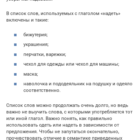
В список слов, используемых с глаголом «надеть»
включены и такие:
бижутерия;
украшения;
перчатки, варежки;
чехол для одежды или чехол для машины;
маска;
наволочка и пододеяльник на подушку и одеяло
соответственно.
Список слов можно продолжать очень долго, но ведь
важно не выучить слова, с которыми употребляется тот
или иной глагол. Важно понять, как правильно
использовать одеть или надеть в зависимости от
предложения. Чтобы не запутаться окончательно,
прочувствовать отличие в семантике приведенных