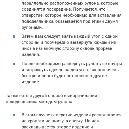
параллельно расположенных рулона, которые
соединятся посередине. Получается, что
отверстие, которое необходимо для вставления
пододеяльника, оказывается под этими двумя
рулонами.
Затем вам следует взять каждый угол с одной
стороны и поочерёдно вывернуть каждый из
них на изнаночную сторону сквозь прорезь
изделия.
После необходимо развернуть рулон уже внутри
и встряхнуть одеяло за два угла, так оно очень
быстро и легко будет вставлено в другое
изделие.
Также есть и другой способ выворачивания
пододеяльника методом рулона:
В этом случае отверстие изделия располагается
на кровати не внизу, а сверху. На нём
раскладывается второе изделие и