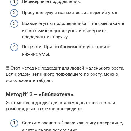
Переверните пододеяльник.
Просуньте руку и возьмитесь за верхний угол.
Возьмите углы пододеяльника — не смешивайте
их, возьмите верхние углы и выверните
пододеяльник наружу.
Потрясти. При необходимости установите
нижние углы.
!!! Этот метод не подходит для людей маленького роста.
Если рядом нет никого подходящего по росту, можно
использовать табурет.
Метод № 3 — «Библиотека».
Этот метод подходит для старомодных стежков или
ромбовидных разрезов посередине.
Сложите одеяло в 4 раза: как книгу посередине,
а затем снова посередине.