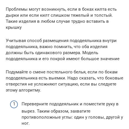
Проблемы могут возникнуть, если в боках килта есть
дырки или если килт слишком тяжелый и толстый.
Такие изделия в любом случае трудно вставить в
крышку
Учитывая способ размещения пододеяльника внутри
пододеяльника, важно помнить, что оба изделия
должны быть одинакового размера. Модель
пододеяльника и его покрой имеют большое значение
Подумайте о смене постельного белья, если по бокам
пододеяльника есть выемки. Надо сказать, что боковые
отверстия не усложняют ситуацию, если вы следуете
этому алгоритму.
Переверните пододеяльник и поместите руку в
вырез. Таким образом, захватите
противоположные углы: один у головы, другой у
ног.