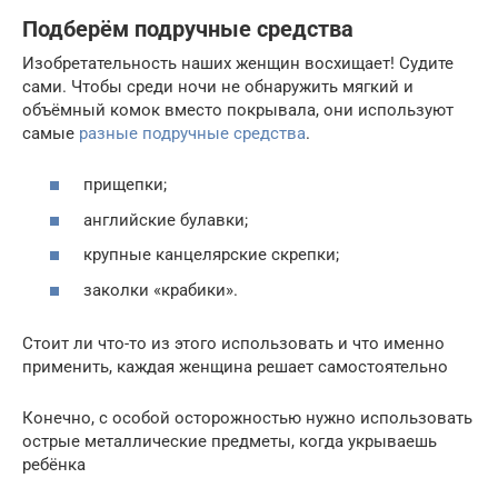
Подберём подручные средства
Изобретательность наших женщин восхищает! Судите
сами. Чтобы среди ночи не обнаружить мягкий и
объёмный комок вместо покрывала, они используют
самые
разные подручные средства
.
прищепки;
английские булавки;
крупные канцелярские скрепки;
заколки «крабики».
Стоит ли что-то из этого использовать и что именно
применить, каждая женщина решает самостоятельно
Конечно, с особой осторожностью нужно использовать
острые металлические предметы, когда укрываешь
ребёнка