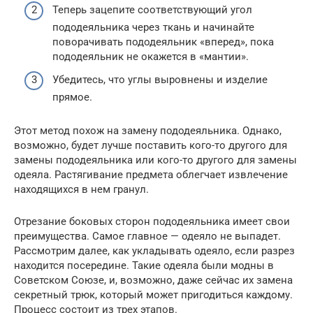
Теперь зацепите соответствующий угол
пододеяльника через ткань и начинайте
поворачивать пододеяльник «вперед», пока
пододеяльник не окажется в «мантии».
Убедитесь, что углы выровнены и изделие
прямое.
Этот метод похож на замену пододеяльника. Однако,
возможно, будет лучше поставить кого-то другого для
замены пододеяльника или кого-то другого для замены
одеяла. Растягивание предмета облегчает извлечение
находящихся в нем гранул.
Отрезание боковых сторон пододеяльника имеет свои
преимущества. Самое главное — одеяло не выпадет.
Рассмотрим далее, как укладывать одеяло, если разрез
находится посередине. Такие одеяла были модны в
Советском Союзе, и, возможно, даже сейчас их замена
секретный трюк, который может пригодиться каждому.
Процесс состоит из трех этапов.