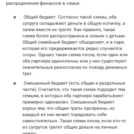
распределения финансов в семье:
Общий бюджет. Согласно такой схемы, оба
супруга складывают деньги в общую копилку, а
затем вместе их тратят. Как правило, такая
схема более распространена в семьях с детьми.
Общий семейный бюджет объединяет, и в паре,
которая его придерживается, редко случаются
ссоры. Однако такая схема плоха, если один или
оба партнера единоличны или у них существуют
значительные разногласия по поводу денежных
трат.
Смешанный бюджет (есть общая и раздельные
части). Считается, что такая схема подходит тем
семьям, в которых оба партнера зарабатывают
примерно одинаково. Смешанный бюджет
хорош тем, что общие траты прозрачны, но
каждый из них может порадовать себя
самостоятельно. Такая схема плоха, если кто-то
из супругов тратит общие деньги на личные
нужды.