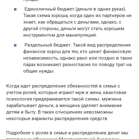
Единоличный бюджет (деньги в одних руках).
Такая схема хороша, когда один из партнеров не
знает, как обращаться с деньгами, однако, с
другой стороны, деньги могут стать хорошим
инструментом для манипуляций.
Раздельный бюджет. Такой вид распределения
финансов хорош для тех, кто ценит финансовую
независимость, однако рано или поздно в таких
парах возникают разногласия по поводу трат на
общие нужды.
Когда идет распределение обязанностей в семье с
учетом ролей, которые играют муж и жена, квантовая
психология придерживается такой схемы: мужчина
зарабатывает деньги, а женщина уделяет внимание
детям и быту. В таких отношениях невозможны
некоторые варианты распределения средств
Подробнее о ролях в семье и распределении денег мы