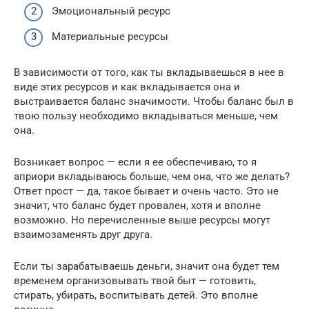
Эмоциональный ресурс
Материальные ресурсы
В зависимости от того, как ты вкладываешься в нее в
виде этих ресурсов и как вкладывается она и
выстраивается баланс значимости. Чтобы баланс был в
твою пользу необходимо вкладываться меньше, чем
она.
Возникает вопрос — если я ее обеспечиваю, то я
априори вкладываюсь больше, чем она, что же делать?
Ответ прост — да, такое бывает и очень часто. Это не
значит, что баланс будет провален, хотя и вполне
возможно. Но перечисленные выше ресурсы могут
взаимозаменять друг друга.
Если ты зарабатываешь деньги, значит она будет тем
временем организовывать твой быт — готовить,
стирать, убирать, воспитывать детей. Это вполне