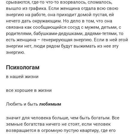
срываются, где-то что-то взорвалось, сломалось,
вышло из графика. Если женщина отдала всю свою
энергию на работе, она приходит домой пустая, ей
нечего дать окружающим. Но дело в том, что она
связана как сообщающийся сосуд с мужем, детьми, с
родителями, бабушками-дедушками, дядями-тетями, то
есть женщина – генерирующая энергию. Если в ней этой
энергии нет, люди рядом будут выжимать из нее эту
энергию.
Психологам
в нашей жизни
все хорошее в жизни
Любить и быть
любимым
значит для человека больше, чем быть богатым. Все
земные богатства ничего не стоят, если человек
возвращается в огромную пустую квартиру, где его