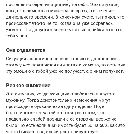
постепенно берет инициативу на себя. Это ситуация,
когда значимость снижается не сразу, а в течение
длительного времени. В конечном счете, ты понял, что
происходит что-то не то, когда она уже собралась
уходить. Ты допустил всевозможные ошибки и она от
тебя ушла.
Она отдаляется
Ситуация аналогична первой, только в дополнение к
этому у нее появляется симпатия к кому-то, то есть она
эту эмоцию с тобой уже не получает, а с ним получает.
Резкое снижение
Это ситуация, когда женщина влюбилась в другого
мужчину. Тогда действительно изменения могут
происходить буквально за одну неделю. Но, в
большинстве ситуаций это говорит о том, что
предельно слабой позиции с ее стороны все же не
было. То есть если значимость будет 50 на 50%, как это
часто бывает, подобный риск присутствует.