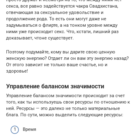
секса, все равно задействуется чакра Свадхистана,
отвечающая за сексуальное удовольствие и
продолжение рода. То есть они могут даже не
задумываться о флирте, а на тонком уровне между
ними уже происходит секс. Что, кстати, лишний раз
доказывает, чтоне существует.
Поэтому подумайте, кому вы дарите свою ценную
женскую энергию? Отдает ли он вам эту энергию назад?
От этого зависит не только ваше счастье, но и
здоровье!
Управление балансом значимости
Управление балансом значимости происходит за счет
того, как ты используешь свои ресурсы по отношению к
ней. Ресурсы — это далеко не только материальные
блага. По сути, можно выделить следующие ресурсы:
Время