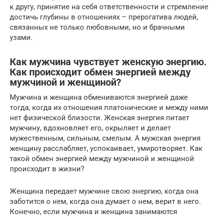
к другу, принятие на себя ответственности и стремление
достичь глубины в отношениях – прерогатива людей,
связанных не только любовными, но и брачными
узами.
Как мужчина чувствует женскую энергию.
Как происходит обмен энергией между
мужчиной и женщиной?
Мужчина и женщина обмениваются энергией даже
тогда, когда их отношения платонические и между ними
нет физической близости. Женская энергия питает
мужчину, вдохновляет его, окрыляет и делает
мужественным, сильным, смелым. А мужская энергия
женщину расслабляет, успокаивает, умиротворяет. Как
такой обмен энергией между мужчиной и женщиной
происходит в жизни?
Женщина передает мужчине свою энергию, когда она
заботится о нем, когда она думает о нем, верит в него.
Конечно, если мужчина и женщина занимаются