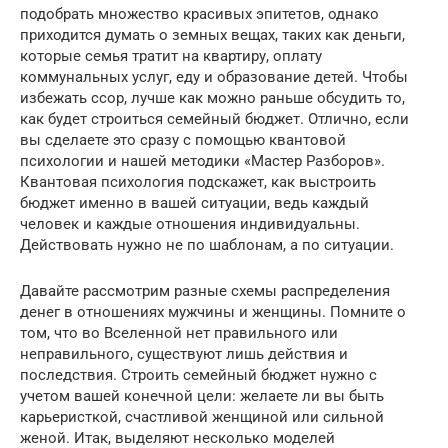
подобрать множество красивых эпитетов, однако
приходится думать о земных вещах, таких как деньги,
которые семья тратит на квартиру, оплату
коммунальных услуг, еду и образование детей. Чтобы
избежать ссор, лучше как можно раньше обсудить то,
как будет строиться семейный бюджет. Отлично, если
вы сделаете это сразу с помощью квантовой
психологии и нашей методики «Мастер Разборов».
Квантовая психология подскажет, как выстроить
бюджет именно в вашей ситуации, ведь каждый
человек и каждые отношения индивидуальны.
Действовать нужно не по шаблонам, а по ситуации.
Давайте рассмотрим разные схемы распределения
денег в отношениях мужчины и женщины. Помните о
том, что во Вселенной нет правильного или
неправильного, существуют лишь действия и
последствия. Строить семейный бюджет нужно с
учетом вашей конечной цели: желаете ли вы быть
карьеристкой, счастливой женщиной или сильной
женой. Итак, выделяют несколько моделей