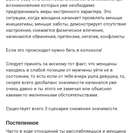
возникновении которых уже необходимо
предпринимать меры экстренного характера. Это
ситуации, когда женщина начинает проявлять меньше
инициативы, меньше заботы, демонстрирует отсутствие
настроения, снижается физическое влечение,
начинаются обвинения, претензии, негатив, конфликты
Если это происходит нужно бить в колокола!
Следует принять за аксиому тот факт, что женщины
находясь в слабой позиции от мужчины уйти не в
состоянии, то есть если от тебя вчера ушла девушка, то,
скорее всего дисбаланс значимости начинался уже
очень давно и ты этого не замечал или объяснял
какими-то жизненными обстоятельствами.
Существует всего 3 сценария снижения значимости.
Постепенное
Часто в ходе отношений ты расслабляешься и женщина