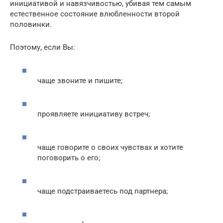
инициативой и навязчивостью, убивая тем самым
естественное состояние влюбленности второй
половинки.
Поэтому, если Вы:
чаще звоните и пишите;
проявляете инициативу встреч;
чаще говорите о своих чувствах и хотите
поговорить о его;
чаще подстраиваетесь под партнера;