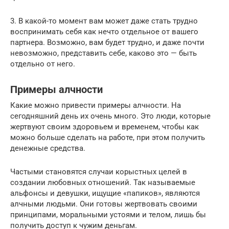
3. В какой-то момент вам может даже стать трудно
воспринимать себя как нечто отдельное от вашего
партнера. Возможно, вам будет трудно, и даже почти
невозможно, представить себе, каково это — быть
отдельно от него.
Примеры алчности
Какие можно привести примеры алчности. На
сегодняшний день их очень много. Это люди, которые
жертвуют своим здоровьем и временем, чтобы как
можно больше сделать на работе, при этом получить
денежные средства.
Частыми становятся случаи корыстных целей в
создании любовных отношений. Так называемые
альфонсы и девушки, ищущие «папиков», являются
алчными людьми. Они готовы жертвовать своими
принципами, моральными устоями и телом, лишь бы
получить доступ к чужим деньгам.