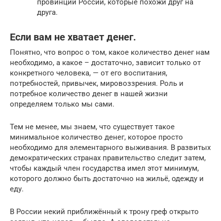
провинций России, которые похожи друг на
друга.
Если вам не хватает денег.
Понятно, что вопрос о том, какое количество денег нам
необходимо, а какое – достаточно, зависит только от
конкретного человека, — от его воспитания,
потребностей, привычек, мировоззрения. Роль и
потребное количество денег в нашей жизни
определяем только мы сами.
Тем не менее, мы знаем, что существует такое
минимальное количество денег, которое просто
необходимо для элементарного выживания. В развитых
демократических странах правительство следит затем,
чтобы каждый член государства имел этот минимум,
которого должно быть достаточно на жильё, одежду и
еду.
В России некий приближённый к трону греф открыто