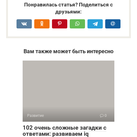
Понравилась статья? Поделиться с
друзьями:
Вам также может быть интересно
Развитие
0
102 очень сложные загадки с
ответами: развиваем iq