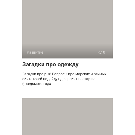
Развитие
0
Загадки про одежду
Загадки про рыб Вопросы про морских и речных
обитателей подойдут для ребят постарше
(с седьмого года