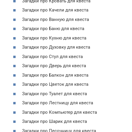
Загадки про Кровать для квеста
Загадки про Качели для квеста
Загадки про Ванную для квеста
Загадки про Баню для квеста
Загадки про Кухню для квеста
Загадки про Духовку для квеста
Загадки про Стул для квеста
Загадки про Дверь для квеста
Загадки про Балкон для квеста
Загадки про Цветок для квеста
Загадки про Туалет для квеста
Загадки про Лестницу для квеста
Загадки про Компьютер для квеста
Загадки про Шарик для квеста
Загадки про Песочницу для квеста