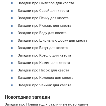
Загадки про Пылесос для квеста
Загадки про Сарай для квеста
Загадки про Печку для квеста
Загадки про Рюкзак для квеста
Загадки про Воду для квеста
Загадки про Школьную доску для квеста
Загадки про Батут для квеста
Загадки про Кресло для квеста
Загадки про Камин для квеста
Загадки про Песок для квеста
Загадки про Колодец для квеста
Загадки про Чайник для квеста
Новогодние загадки
Загадки про Новый год и различные новогодние