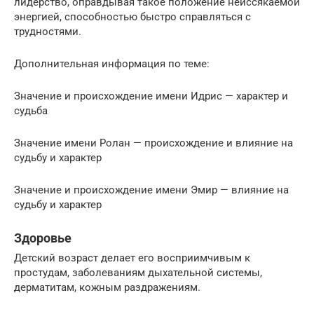
лидерство, оправдывая такое положение неиссякаемой
энергией, способностью быстро справляться с
трудностями.
Дополнительная информация по теме:
Значение и происхождение имени Идрис — характер и
судьба
Значение имени Ролан — происхождение и влияние на
судьбу и характер
Значение и происхождение имени Эмир — влияние на
судьбу и характер
Здоровье
Детский возраст делает его восприимчивым к
простудам, заболеваниям дыхательной системы,
дерматитам, кожным раздражениям.