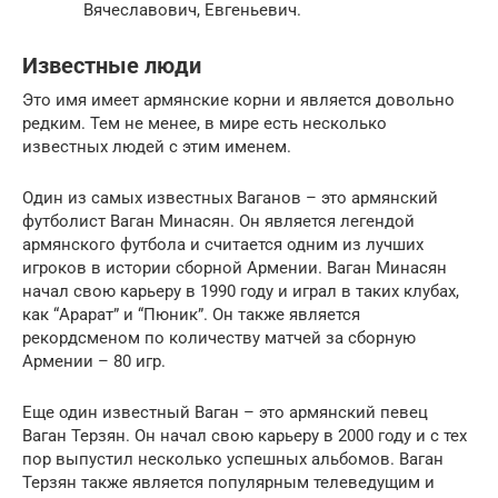
Вячеславович, Евгеньевич.
Известные люди
Это имя имеет армянские корни и является довольно
редким. Тем не менее, в мире есть несколько
известных людей с этим именем.
Один из самых известных Ваганов – это армянский
футболист Ваган Минасян. Он является легендой
армянского футбола и считается одним из лучших
игроков в истории сборной Армении. Ваган Минасян
начал свою карьеру в 1990 году и играл в таких клубах,
как “Арарат” и “Пюник”. Он также является
рекордсменом по количеству матчей за сборную
Армении – 80 игр.
Еще один известный Ваган – это армянский певец
Ваган Терзян. Он начал свою карьеру в 2000 году и с тех
пор выпустил несколько успешных альбомов. Ваган
Терзян также является популярным телеведущим и