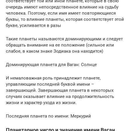
соответствует той или иной планете, которые в свою
очередь имеют непосредственное влияние на судьбу
человека. Поэтому, если имя имеет повторяющиеся
буквы, то влияние планеты, которая соответствует этой
букве, усиливается в разы
Такие планеты называются доминирующими и следует
обращать внимание на ее положение (сильное или
слабое, в каком знаке Зодиака она находится)
Доминирующая планета для Ваган: Солнце
И немаловажная роль принадлежит планете,
управляющим последней буквой имени –
завершающей. Завершающая планета в некоторых
случаях оказывает влияние на продолжительность
жизни и характер ухода из жизни.
Последняя планета по имени: Меркурий
Планетарное число и значение имени Ваган