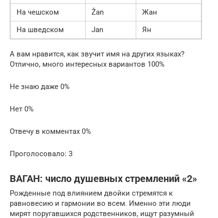
На чешском
Žan
Жан
На шведском
Jan
Ян
А вам нравится, как звучит имя на других языках?
Отлично, много интересных вариантов 100%
Не знаю даже 0%
Нет 0%
Отвечу в комментах 0%
Проголосовало: 3
ВАГАН: число душевных стремлений «2»
Рожденные под влиянием двойки стремятся к
равновесию и гармонии во всем. Именно эти люди
мирят поругавшихся родственников, ищут разумный