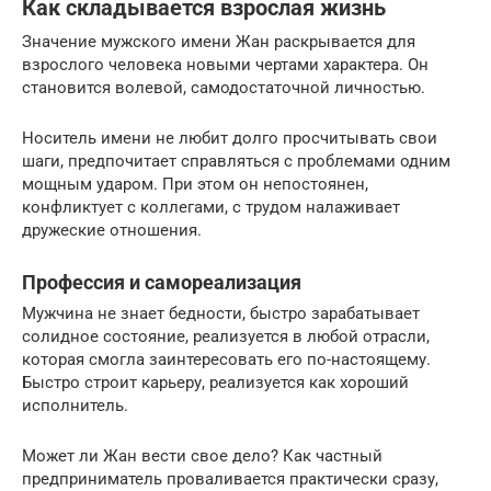
Как складывается взрослая жизнь
Значение мужского имени Жан раскрывается для
взрослого человека новыми чертами характера. Он
становится волевой, самодостаточной личностью.
Носитель имени не любит долго просчитывать свои
шаги, предпочитает справляться с проблемами одним
мощным ударом. При этом он непостоянен,
конфликтует с коллегами, с трудом налаживает
дружеские отношения.
Профессия и самореализация
Мужчина не знает бедности, быстро зарабатывает
солидное состояние, реализуется в любой отрасли,
которая смогла заинтересовать его по-настоящему.
Быстро строит карьеру, реализуется как хороший
исполнитель.
Может ли Жан вести свое дело? Как частный
предприниматель проваливается практически сразу,