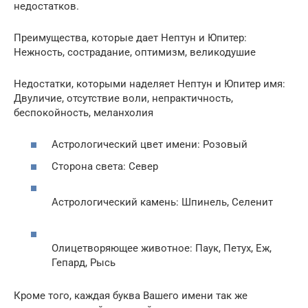
недостатков.
Преимущества, которые дает Нептун и Юпитер:
Нежность, сострадание, оптимизм, великодушие
Недостатки, которыми наделяет Нептун и Юпитер имя:
Двуличие, отсутствие воли, непрактичность,
беспокойность, меланхолия
Астрологический цвет имени: Розовый
Сторона света: Север
Астрологический камень: Шпинель, Селенит
Олицетворяющее животное: Паук, Петух, Еж,
Гепард, Рысь
Кроме того, каждая буква Вашего имени так же