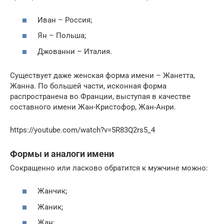
Иван – Россия;
Ян – Польша;
Джованни – Италия.
Существует даже женская форма имени – Жанетта,
Жанна. По большей части, исконная форма
распространена во Франции, выступая в качестве
составного имени Жан-Кристофор, Жан-Анри.
https://youtube.com/watch?v=5R83Q2rs5_4
Формы и аналоги имени
Сокращенно или ласково обратится к мужчине можно:
Жанчик;
Жаник;
Жан;