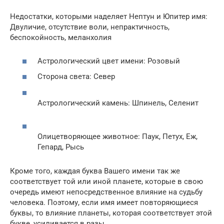
Недостатки, которыми наделяет Нептун и Юпитер имя:
Двуличие, отсутствие воли, непрактичность,
беспокойность, меланхолия
Астрологический цвет имени: Розовый
Сторона света: Север
Астрологический камень: Шпинель, Селенит
Олицетворяющее животное: Паук, Петух, Еж,
Гепард, Рысь
Кроме того, каждая буква Вашего имени так же
соответствует той или иной планете, которые в свою
очередь имеют непосредственное влияние на судьбу
человека. Поэтому, если имя имеет повторяющиеся
буквы, то влияние планеты, которая соответствует этой
букве, усиливается в разы