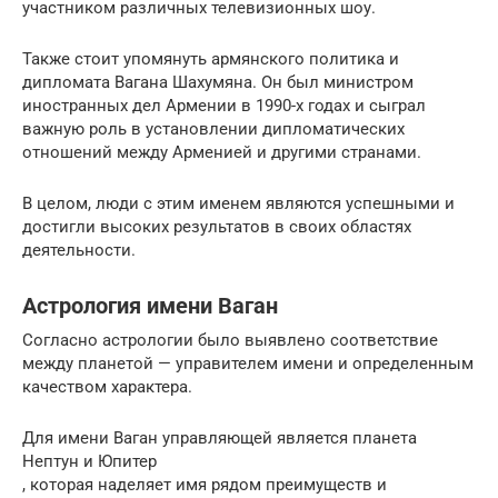
участником различных телевизионных шоу.
Также стоит упомянуть армянского политика и
дипломата Вагана Шахумяна. Он был министром
иностранных дел Армении в 1990-х годах и сыграл
важную роль в установлении дипломатических
отношений между Арменией и другими странами.
В целом, люди с этим именем являются успешными и
достигли высоких результатов в своих областях
деятельности.
Астрология имени Ваган
Согласно астрологии было выявлено соответствие
между планетой — управителем имени и определенным
качеством характера.
Для имени Ваган управляющей является планета
Нептун и Юпитер
, которая наделяет имя рядом преимуществ и