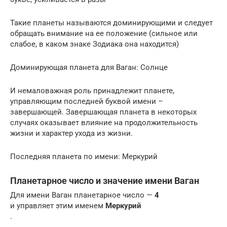
Такие планеты называются доминирующими и следует
обращать внимание на ее положение (сильное или
слабое, в каком знаке Зодиака она находится)
Доминирующая планета для Ваган: Солнце
И немаловажная роль принадлежит планете,
управляющим последней буквой имени –
завершающей. Завершающая планета в некоторых
случаях оказывает влияние на продолжительность
жизни и характер ухода из жизни.
Последняя планета по имени: Меркурий
Планетарное число и значение имени Ваган
Для имени Ваган планетарное число —
4
и управляет этим именем
Меркурий
.