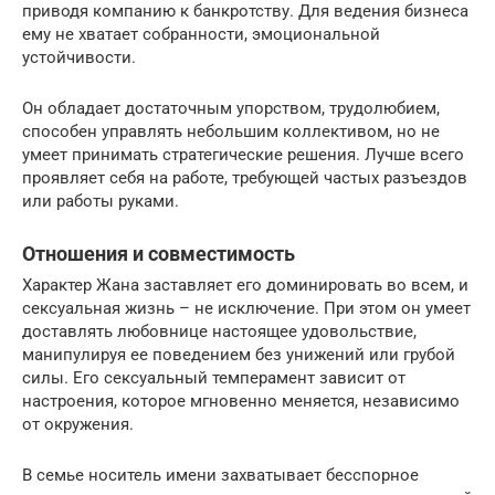
приводя компанию к банкротству. Для ведения бизнеса
ему не хватает собранности, эмоциональной
устойчивости.
Он обладает достаточным упорством, трудолюбием,
способен управлять небольшим коллективом, но не
умеет принимать стратегические решения. Лучше всего
проявляет себя на работе, требующей частых разъездов
или работы руками.
Отношения и совместимость
Характер Жана заставляет его доминировать во всем, и
сексуальная жизнь – не исключение. При этом он умеет
доставлять любовнице настоящее удовольствие,
манипулируя ее поведением без унижений или грубой
силы. Его сексуальный темперамент зависит от
настроения, которое мгновенно меняется, независимо
от окружения.
В семье носитель имени захватывает бесспорное