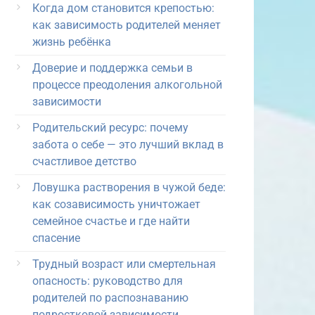
Когда дом становится крепостью:
как зависимость родителей меняет
жизнь ребёнка
Доверие и поддержка семьи в
процессе преодоления алкогольной
зависимости
Родительский ресурс: почему
забота о себе — это лучший вклад в
счастливое детство
Ловушка растворения в чужой беде:
как созависимость уничтожает
семейное счастье и где найти
спасение
Трудный возраст или смертельная
опасность: руководство для
родителей по распознаванию
подростковой зависимости