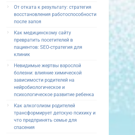
От отката к результату: стратегия
восстановления работоспособности
после запоя
Как медицинскому сайту
превратить посетителей в
пациентов: SEO-стратегия для
клиник
Невидимые жертвы взрослой
болезни: влияние химической
зависимости родителей на
нейробиологическое и
психологическое развитие ребенка
Как алкоголизм родителей
трансформирует детскую психику и
что предпринять семье для
спасения